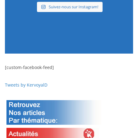
Suivez-nous sur Instagram!
[custom-facebook-feed]
Tweets by KervoyalD