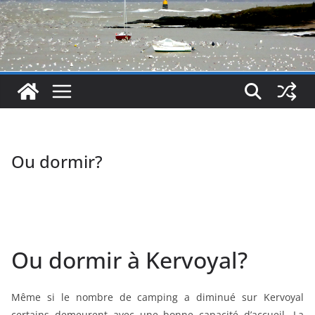
Ou dormir?
Ou dormir à Kervoyal?
Même si le nombre de camping a diminué sur Kervoyal
certains demeurent avec une bonne capacité d’accueil. La