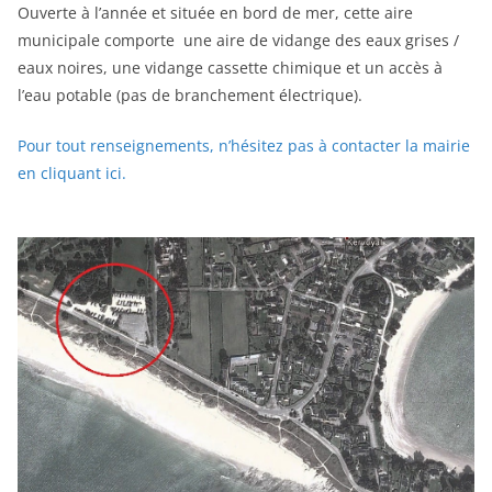
Ouverte à l’année et située en bord de mer, cette aire
municipale comporte une aire de vidange des eaux grises /
eaux noires, une vidange cassette chimique et un accès à
l’eau potable (pas de branchement électrique).
Pour tout renseignements, n’hésitez pas à contacter la mairie
en cliquant ici.