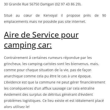
30 Grande Rue 56750 Damgan (02 97 43 86 29).
Situé au cœur de Kervoyal il propose près de 90
emplacements mais ne possède pas site internet.
Aire de Service pour
camping car:
Contrairement à certaines rumeurs répondue par les
grincheux, les camping-caristes sont les bienvenus, mais,
comme pour chaque situation de la vie, pas de façon
anarchique comme cela pu être le cas à une époque.
L’évidence est que la commune ne peut gérer financièrement
les conséquences d’un afflux sauvage car cela entraîne
évidement des surplus de détritus générant d’évident
problèmes logistiques. Ce lieu existe et est idéalement placé
alors utilisez le!