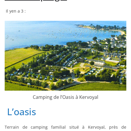
Il yen a 3 :
Camping de l’Oasis à Kervoyal
L’oasis
Terrain de camping familial situé à Kervoyal, près de