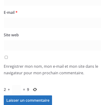
E-mail
*
Site web
Enregistrer mon nom, mon e-mail et mon site dans le
navigateur pour mon prochain commentaire.
2
+
=
9