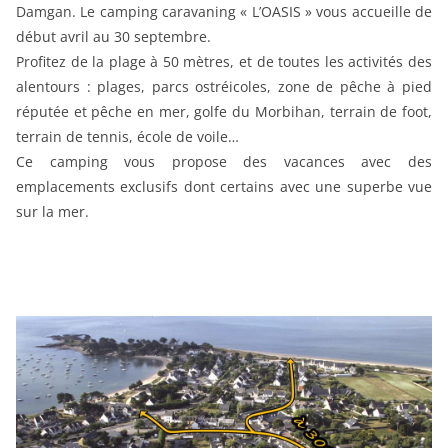
Damgan. Le camping caravaning « L’OASIS » vous accueille de
début avril au 30 septembre.
Profitez de la plage à 50 mètres, et de toutes les activités des
alentours : plages, parcs ostréicoles, zone de pêche à pied
réputée et pêche en mer, golfe du Morbihan, terrain de foot,
terrain de tennis, école de voile…
Ce camping vous propose des vacances avec des
emplacements exclusifs dont certains avec une superbe vue
sur la mer.