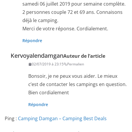
samedi 06 juillet 2019 pour semaine complète.
2 personnes couple 72 et 69 ans. Connaisons
déjà le camping.
Merci de votre réponse. Cordialement.
Répondre
Kervoyalendamgan
Auteur de l’article
02/07/2019 à 23:15
Permalien
Bonsoir, je ne peux vous aider. Le mieux
c’est de contacter les campings en question.
Bien cordialement
Répondre
Ping :
Camping Damgan – Camping Best Deals