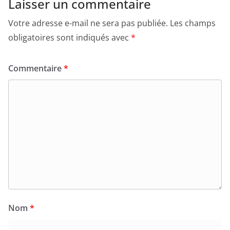
Laisser un commentaire
Votre adresse e-mail ne sera pas publiée.
Les champs
obligatoires sont indiqués avec
*
Commentaire
*
Nom
*