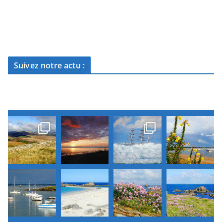
Suivez notre actu :