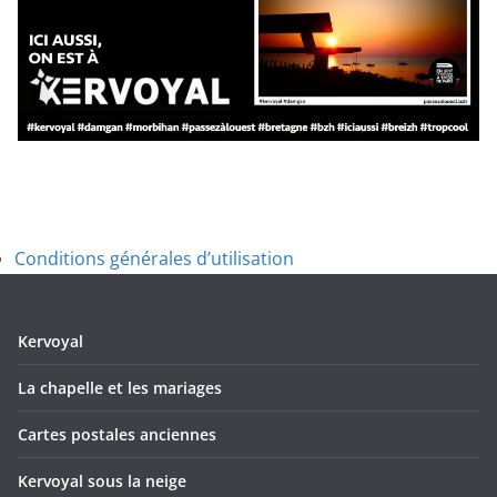
Conditions générales d’utilisation
Kervoyal
La chapelle et les mariages
Cartes postales anciennes
Kervoyal sous la neige