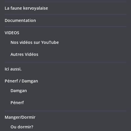
La faune kervoyalaise
Documentation
VIDEOS
Nos vidéos sur YouTube
Autres Vidéos
Ici aussi,
Pénerf / Damgan
Damgan
Pénerf
Manger/Dormir
Ou dormir?