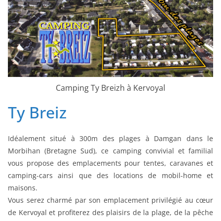
Camping Ty Breizh à Kervoyal
Ty Breiz
Idéalement situé à 300m des plages à Damgan dans le
Morbihan (Bretagne Sud), ce camping convivial et familial
vous propose des emplacements pour tentes, caravanes et
camping-cars ainsi que des locations de mobil-home et
maisons.
Vous serez charmé par son emplacement privilégié au cœur
de Kervoyal et profiterez des plaisirs de la plage, de la pêche