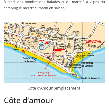
à pied, des nombreuses balades et du marché à 2 pas du
camping le mercredi matin en saison.
Côte d’Amour (emplacement)
Côte d’amour