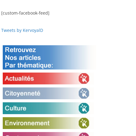
[custom-facebook-feed]
Tweets by KervoyalD