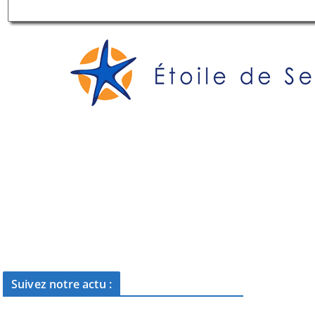
Suivez notre actu :