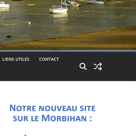
LIENS UTILES
CONTACT