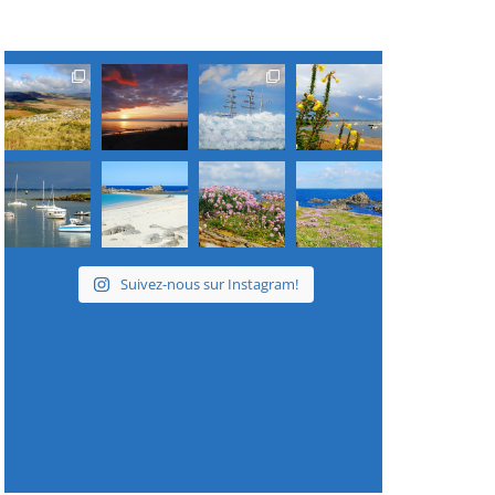
Suivez-nous sur Instagram!