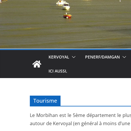
KERVOYAL
PENERF/DAMGAN
ICI AUSSI,
Tourisme
Le Morbihan est le 5ème département le plus 
autour de Kervoyal (en général à moins d’une