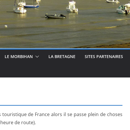
LE MORBIHAN
LA BRETAGNE
SITES PARTENAIRES
touristique de France alors il se passe plein de choses
 heure de route).