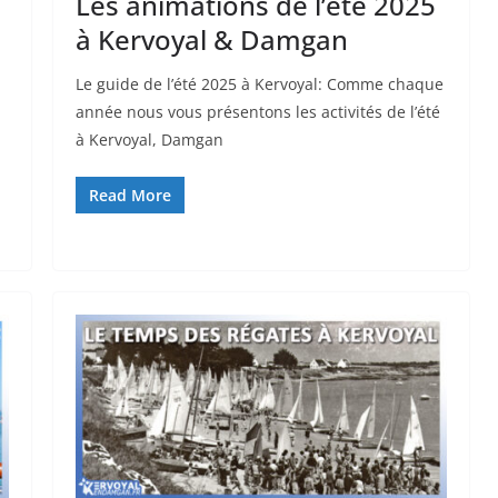
Les animations de l’été 2025
à Kervoyal & Damgan
Le guide de l’été 2025 à Kervoyal: Comme chaque
année nous vous présentons les activités de l’été
à Kervoyal, Damgan
Read More