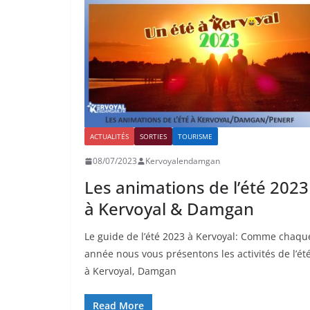
ACTUALITÉS
SORTIES
TOURISME
08/07/2023
Kervoyalendamgan
Les animations de l’été 2023
à Kervoyal & Damgan
Le guide de l’été 2023 à Kervoyal: Comme chaqu
année nous vous présentons les activités de l’ét
à Kervoyal, Damgan
Read More