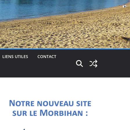
LIENS UTILES
CONTACT