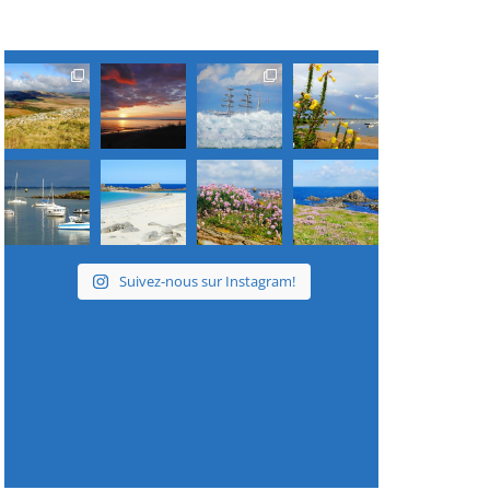
Suivez-nous sur Instagram!