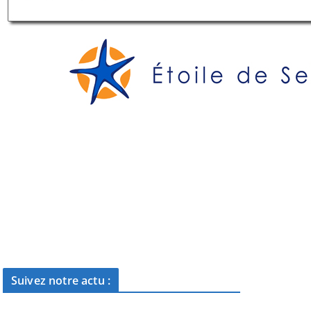
Suivez notre actu :