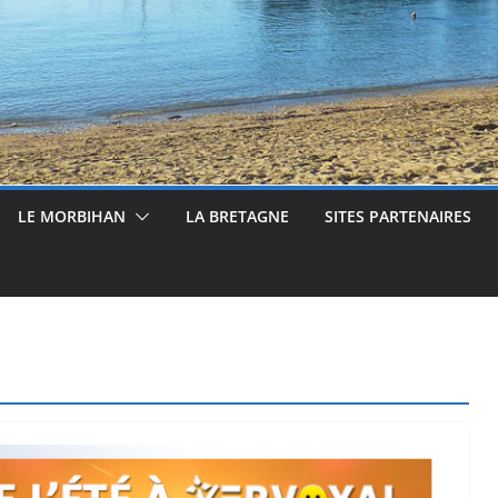
LE MORBIHAN
LA BRETAGNE
SITES PARTENAIRES