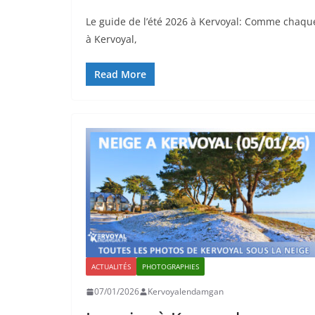
Le guide de l’été 2026 à Kervoyal: Comme chaque
à Kervoyal,
Read More
ACTUALITÉS
PHOTOGRAPHIES
07/01/2026
Kervoyalendamgan