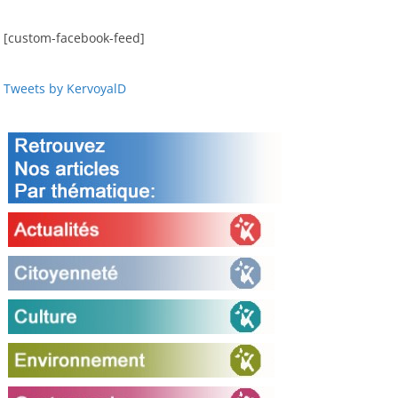
[custom-facebook-feed]
Tweets by KervoyalD