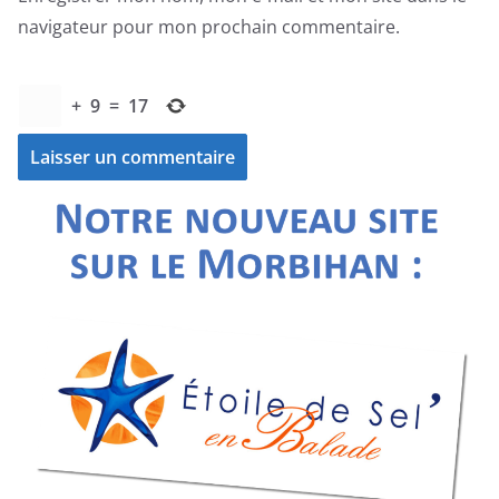
navigateur pour mon prochain commentaire.
+
9
=
17