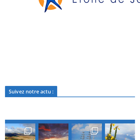
Suivez notre actu :