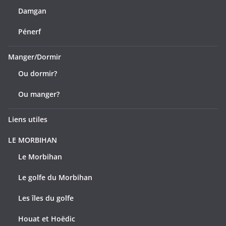
Damgan
Pénerf
Manger/Dormir
Ou dormir?
Ou manger?
Liens utiles
LE MORBIHAN
Le Morbihan
Le golfe du Morbihan
Les îles du golfe
Houat et Hoëdic