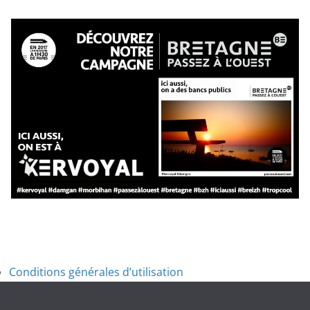
Conditions générales d’utilisation