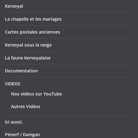
Kervoyal
La chapelle et les mariages
Cartes postales anciennes
Kervoyal sous la neige
La faune kervoyalaise
Documentation
VIDEOS
Nos vidéos sur YouTube
Autres Vidéos
Ici aussi,
Pénerf / Damgan