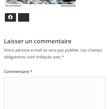
Facebook
Bluesky
Laisser un commentaire
Votre adresse e-mail ne sera pas publiée.
Les champs
obligatoires sont indiqués avec
*
Commentaire
*