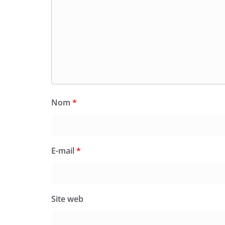
Nom
*
E-mail
*
Site web