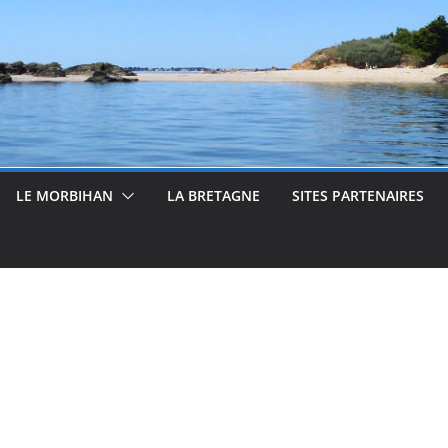
LE MORBIHAN
LA BRETAGNE
SITES PARTENAIRES