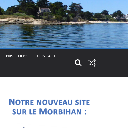
LIENS UTILES
CONTACT