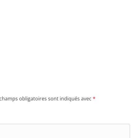
 champs obligatoires sont indiqués avec
*