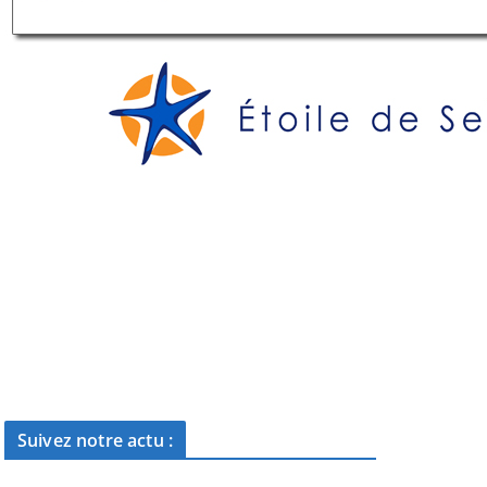
Suivez notre actu :