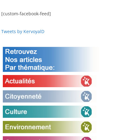
[custom-facebook-feed]
Tweets by KervoyalD