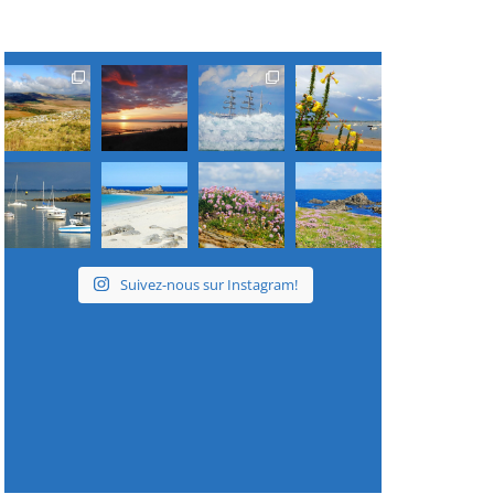
Suivez-nous sur Instagram!