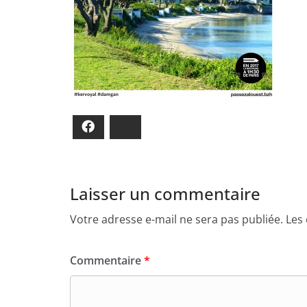
Facebook
Bluesky
Laisser un commentaire
Votre adresse e-mail ne sera pas publiée.
Les
Commentaire
*