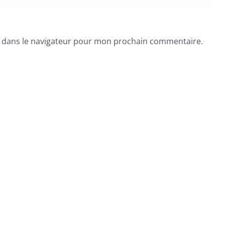
e dans le navigateur pour mon prochain commentaire.