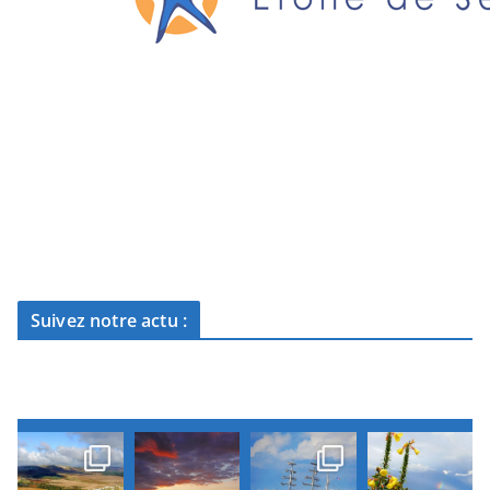
Suivez notre actu :