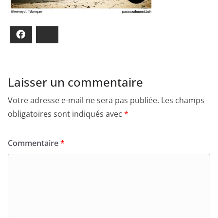
Facebook
Bluesky
Laisser un commentaire
Votre adresse e-mail ne sera pas publiée.
Les champs
obligatoires sont indiqués avec
*
Commentaire
*