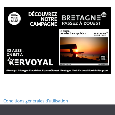
Conditions générales d’utilisation