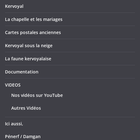
Kervoyal
La chapelle et les mariages
Cartes postales anciennes
Kervoyal sous la neige
La faune kervoyalaise
Documentation
VIDEOS
Nos vidéos sur YouTube
Autres Vidéos
Ici aussi,
Pénerf / Damgan