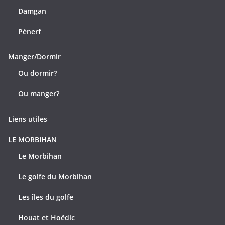
Damgan
Pénerf
Manger/Dormir
Ou dormir?
Ou manger?
Liens utiles
LE MORBIHAN
Le Morbihan
Le golfe du Morbihan
Les îles du golfe
Houat et Hoëdic