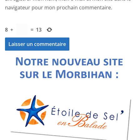
navigateur pour mon prochain commentaire.
8
+
=
13