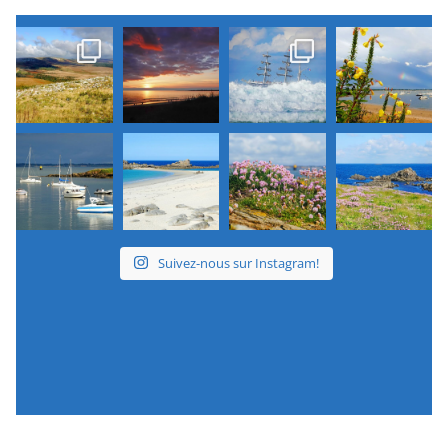
Suivez-nous sur Instagram!