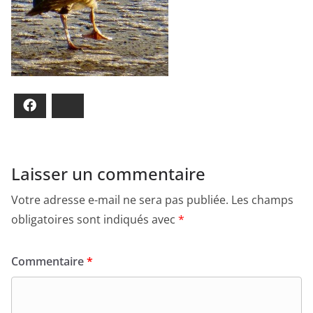
Facebook
Bluesky
Laisser un commentaire
Votre adresse e-mail ne sera pas publiée.
Les champs
obligatoires sont indiqués avec
*
Commentaire
*