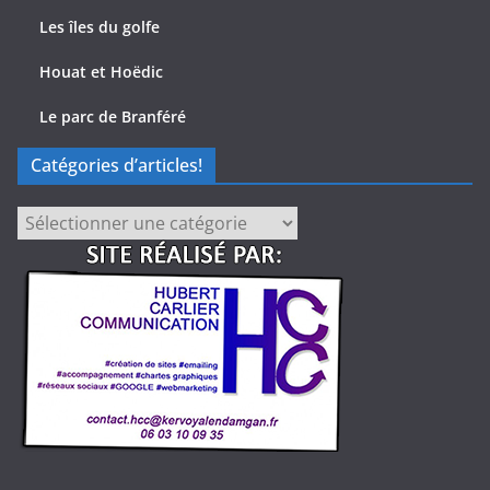
Les îles du golfe
Houat et Hoëdic
Le parc de Branféré
Catégories d’articles!
Catégories
d’articles!