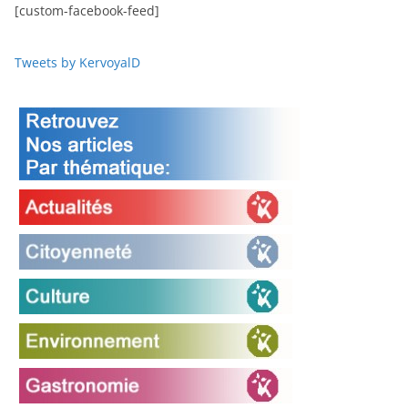
[custom-facebook-feed]
Tweets by KervoyalD