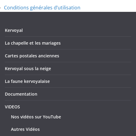
Conditions générales d’utilisation
Kervoyal
La chapelle et les mariages
Cartes postales anciennes
Kervoyal sous la neige
La faune kervoyalaise
Documentation
VIDEOS
Nos vidéos sur YouTube
Autres Vidéos