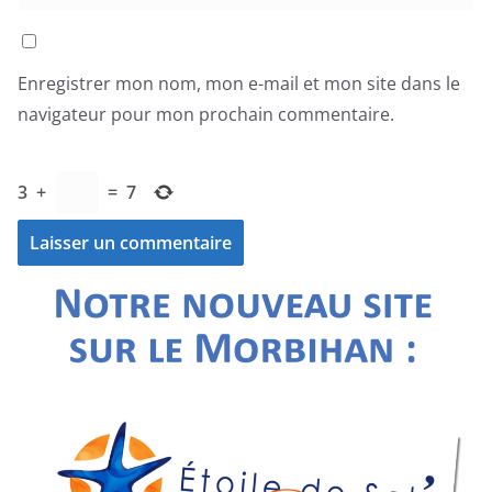
Enregistrer mon nom, mon e-mail et mon site dans le
navigateur pour mon prochain commentaire.
3
+
=
7