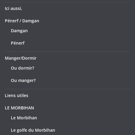
Ici aussi,
Pénerf / Damgan
Damgan
Pénerf
Manger/Dormir
Ou dormir?
Ou manger?
Liens utiles
LE MORBIHAN
Le Morbihan
Le golfe du Morbihan