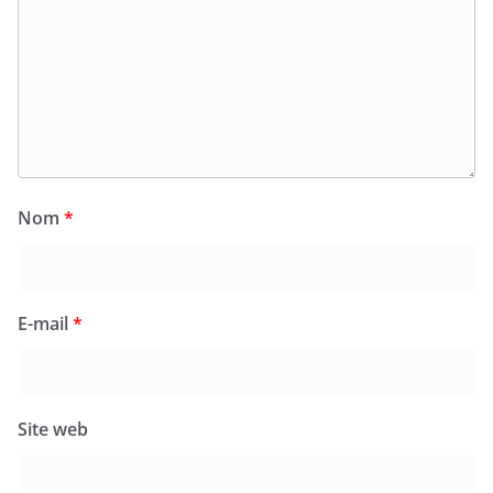
Nom
*
E-mail
*
Site web