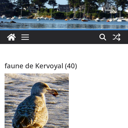
faune de Kervoyal (40)