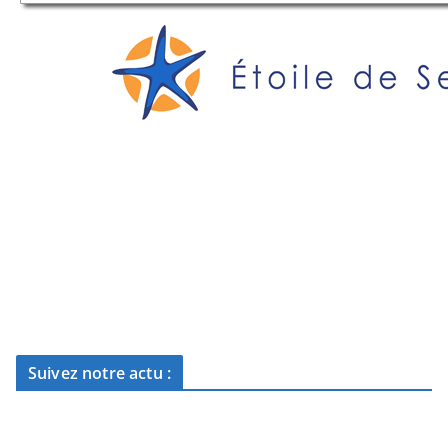
Suivez notre actu :