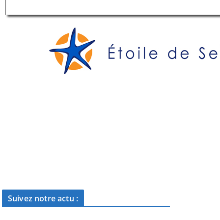
Suivez notre actu :