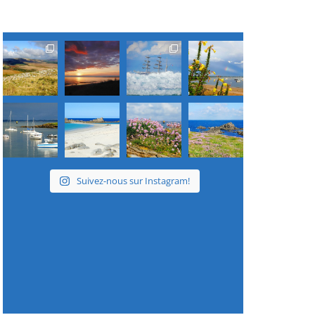
Suivez-nous sur Instagram!