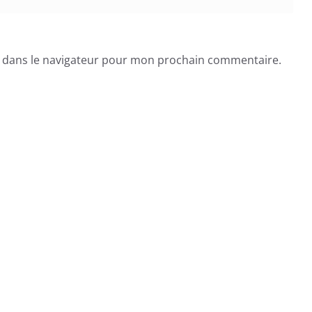
e dans le navigateur pour mon prochain commentaire.