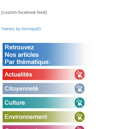
[custom-facebook-feed]
Tweets by KervoyalD