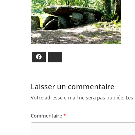
Facebook
Bluesky
Laisser un commentaire
Votre adresse e-mail ne sera pas publiée.
Les
Commentaire
*