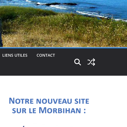
LIENS UTILES
CONTACT