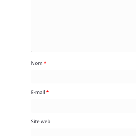
Nom
*
E-mail
*
Site web