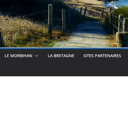
LE MORBIHAN
LA BRETAGNE
SITES PARTENAIRES