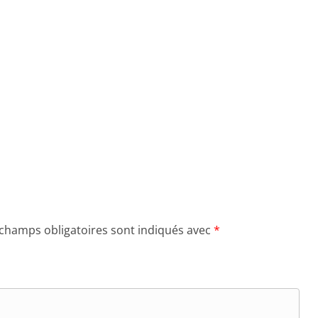
 champs obligatoires sont indiqués avec
*