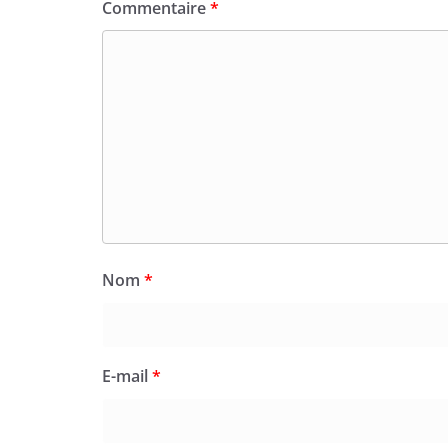
Commentaire
*
Nom
*
E-mail
*