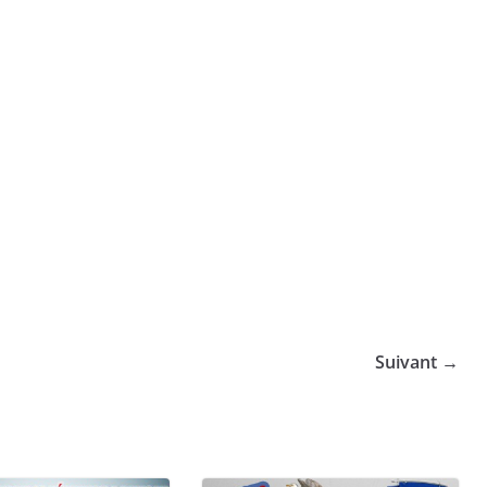
Suivant →