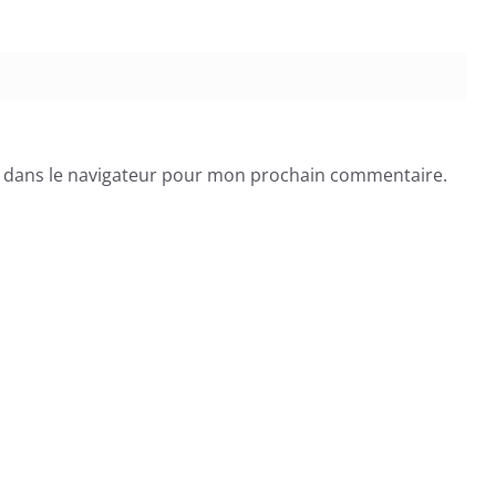
e dans le navigateur pour mon prochain commentaire.