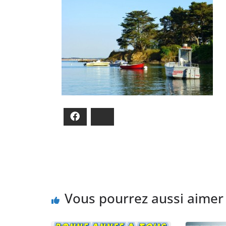
Facebook
Bluesky
Vous pourrez aussi aimer