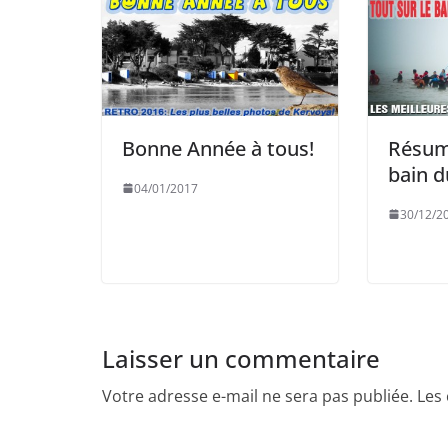
Bonne Année à tous!
Résum
bain 
04/01/2017
30/12/2
Laisser un commentaire
Votre adresse e-mail ne sera pas publiée.
Les