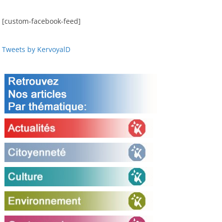
[custom-facebook-feed]
Tweets by KervoyalD