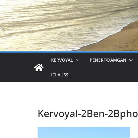
KERVOYAL
PENERF/DAMGAN
ICI AUSSI,
Kervoyal-2Ben-2Bpho