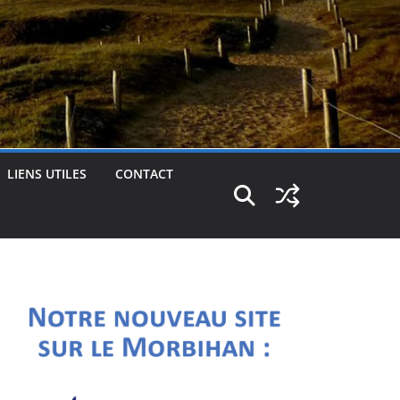
LIENS UTILES
CONTACT