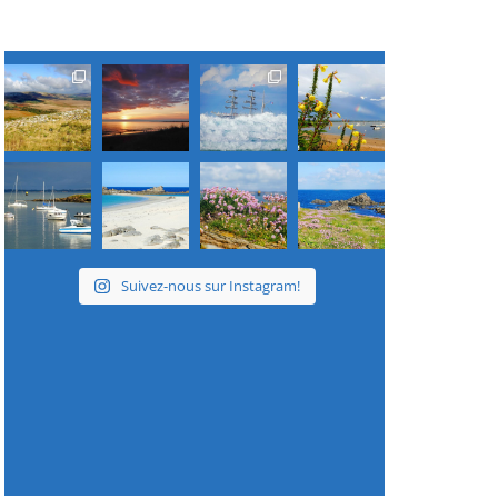
Suivez-nous sur Instagram!