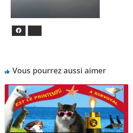
Facebook
Bluesky
Vous pourrez aussi aimer