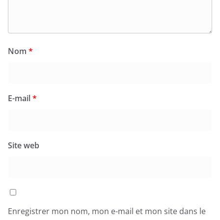
Nom
*
E-mail
*
Site web
Enregistrer mon nom, mon e-mail et mon site dans le