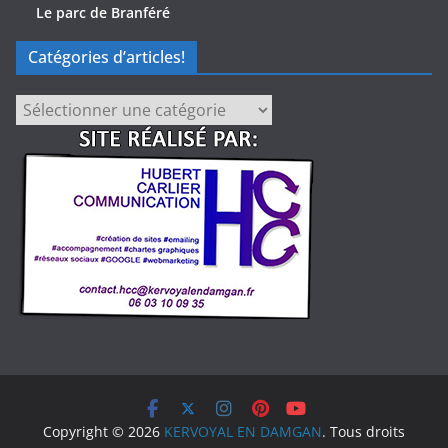
Le parc de Branféré
Catégories d’articles!
Catégories
d’articles!
Copyright © 2026
KERVOYAL EN DAMGAN
. Tous droits