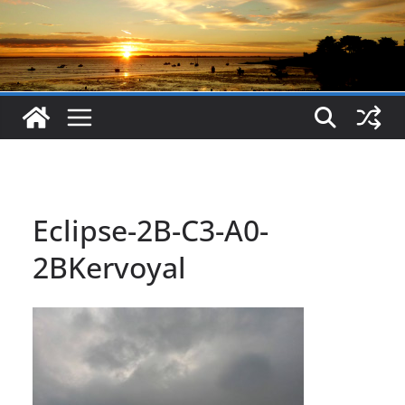
Eclipse-2B-C3-A0-
2BKervoyal