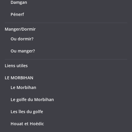
Damgan
Pénerf
Manger/Dormir
Ou dormir?
Ou manger?
Liens utiles
LE MORBIHAN
Le Morbihan
Le golfe du Morbihan
Les îles du golfe
Houat et Hoëdic