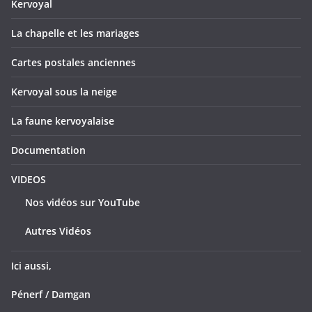
Kervoyal
La chapelle et les mariages
Cartes postales anciennes
Kervoyal sous la neige
La faune kervoyalaise
Documentation
VIDEOS
Nos vidéos sur YouTube
Autres Vidéos
Ici aussi,
Pénerf / Damgan