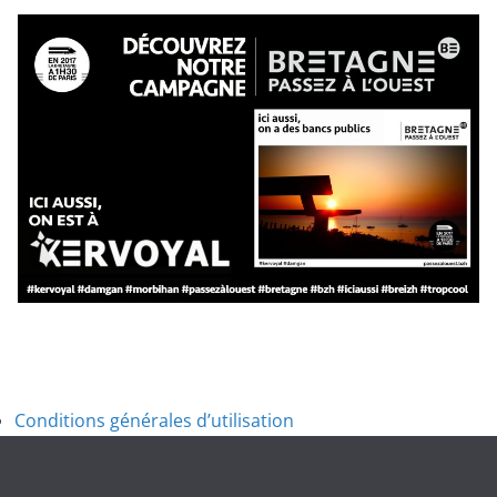
Conditions générales d’utilisation