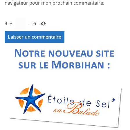
navigateur pour mon prochain commentaire.
4
+
=
6