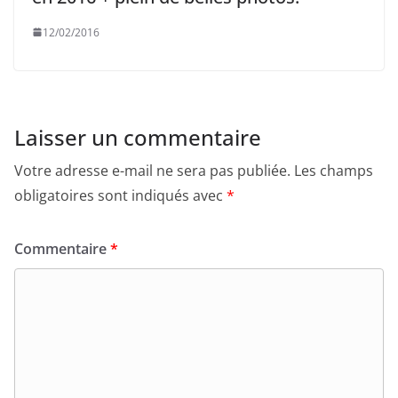
12/02/2016
Laisser un commentaire
Votre adresse e-mail ne sera pas publiée.
Les champs
obligatoires sont indiqués avec
*
Commentaire
*