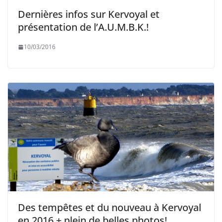
Dernières infos sur Kervoyal et
présentation de l’A.U.M.B.K.!
10/03/2016
Des tempêtes et du nouveau à Kervoyal
en 2016 + plein de belles photos!