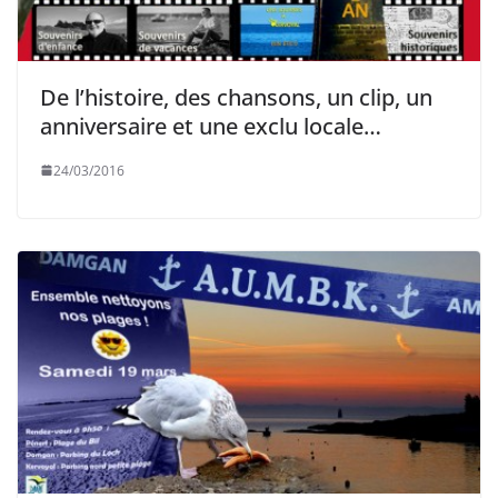
De l’histoire, des chansons, un clip, un
anniversaire et une exclu locale…
24/03/2016