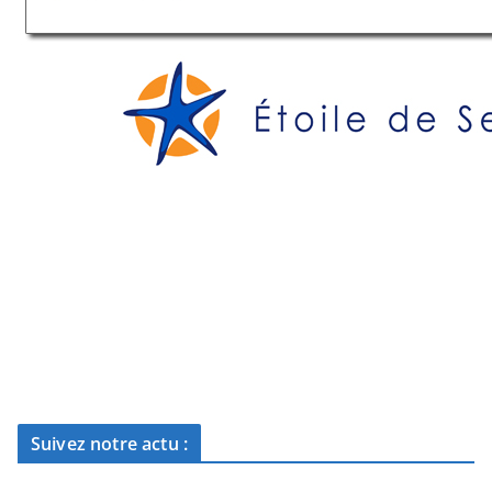
Suivez notre actu :