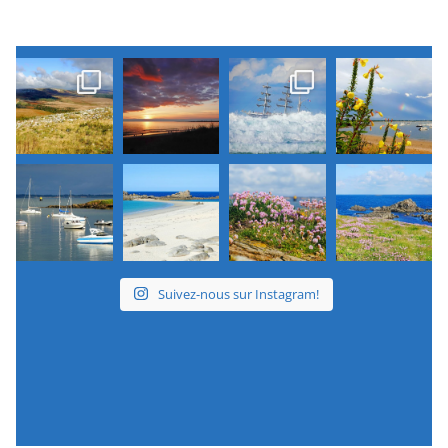
Suivez-nous sur Instagram!