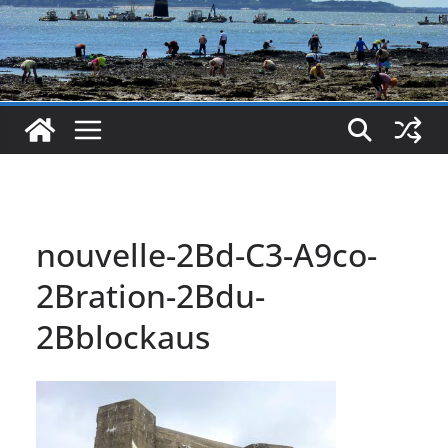
nouvelle-2Bd-C3-A9co-
2Bration-2Bdu-
2Bblockaus