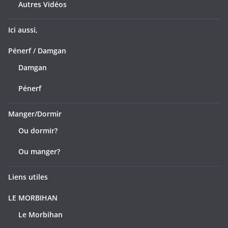
Autres Vidéos
Ici aussi,
Pénerf / Damgan
Damgan
Pénerf
Manger/Dormir
Ou dormir?
Ou manger?
Liens utiles
LE MORBIHAN
Le Morbihan