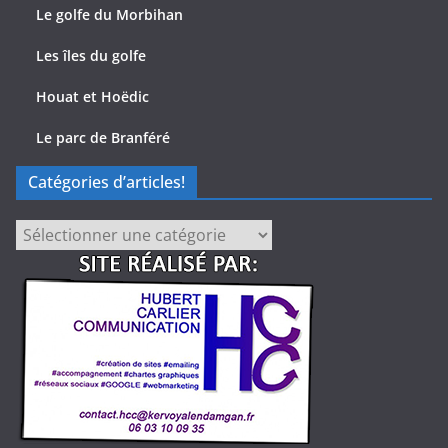
Le golfe du Morbihan
Les îles du golfe
Houat et Hoëdic
Le parc de Branféré
Catégories d’articles!
Catégories
d’articles!