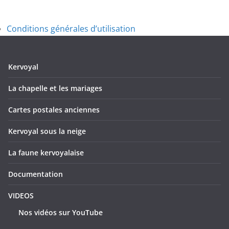
Conditions générales d’utilisation
Kervoyal
La chapelle et les mariages
Cartes postales anciennes
Kervoyal sous la neige
La faune kervoyalaise
Documentation
VIDEOS
Nos vidéos sur YouTube