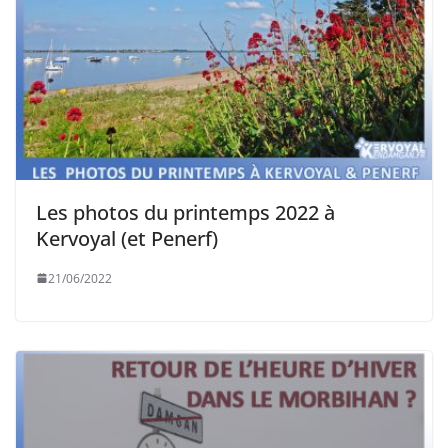
Les photos du printemps 2022 à
Kervoyal (et Penerf)
21/06/2022