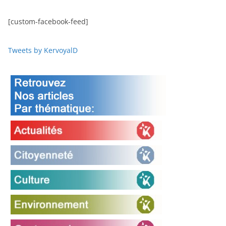
[custom-facebook-feed]
Tweets by KervoyalD