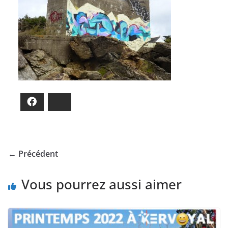
Facebook
Bluesky
← Précédent
Vous pourrez aussi aimer