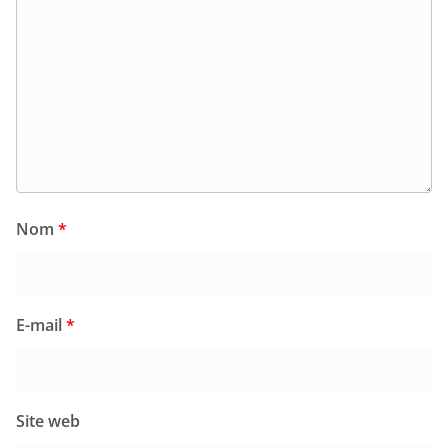
Nom
*
E-mail
*
Site web