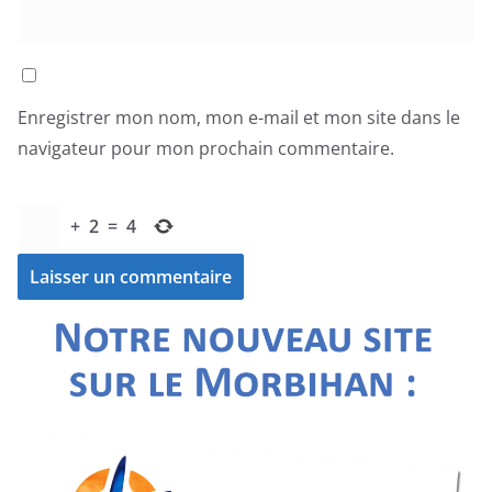
Enregistrer mon nom, mon e-mail et mon site dans le
navigateur pour mon prochain commentaire.
+
2
=
4