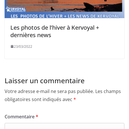
Les photos de l’hiver à Kervoyal +
dernières news
23/03/2022
Laisser un commentaire
Votre adresse e-mail ne sera pas publiée.
Les champs
obligatoires sont indiqués avec
*
Commentaire
*