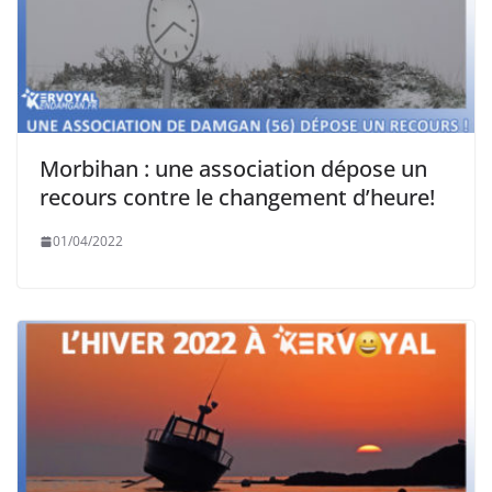
Morbihan : une association dépose un
recours contre le changement d’heure!
01/04/2022