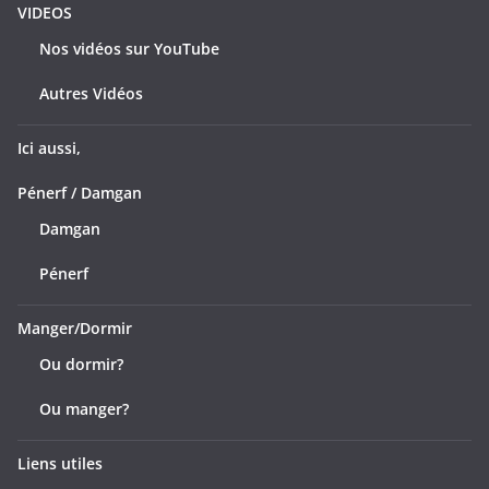
VIDEOS
Nos vidéos sur YouTube
Autres Vidéos
Ici aussi,
Pénerf / Damgan
Damgan
Pénerf
Manger/Dormir
Ou dormir?
Ou manger?
Liens utiles