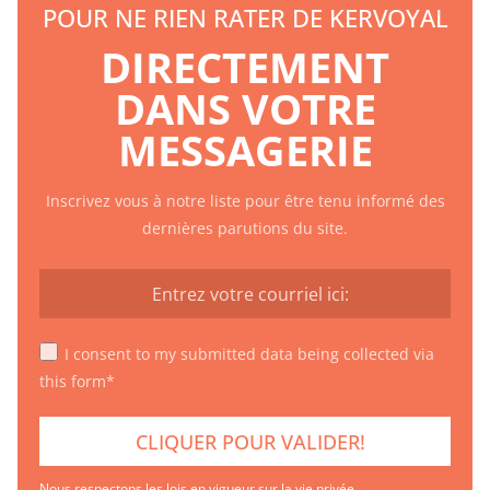
POUR NE RIEN RATER DE KERVOYAL
DIRECTEMENT
DANS VOTRE
MESSAGERIE
Inscrivez vous à notre liste pour être tenu informé des
dernières parutions du site.
I consent to my submitted data being collected via
this form*
Nous respectons les lois en vigueur sur la vie privée.