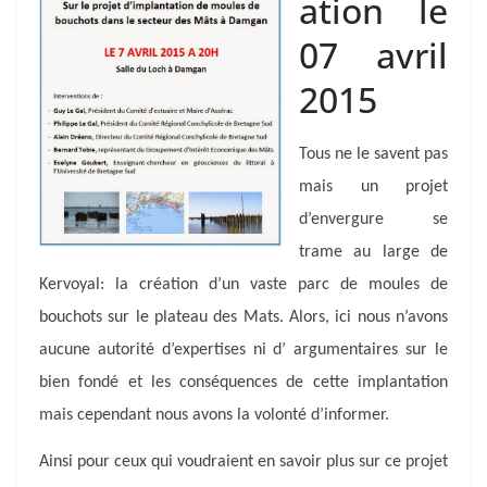
ation le
07 avril
2015
Tous ne le savent pas
mais un projet
d’envergure se
trame au large de
Kervoyal: la création d’un vaste parc de moules de
bouchots sur le plateau des Mats. Alors, ici nous n’avons
aucune autorité d’expertises ni d’ argumentaires sur le
bien fondé et les conséquences de cette implantation
mais cependant nous avons la volonté d’informer.
Ainsi pour ceux qui voudraient en savoir plus sur ce projet