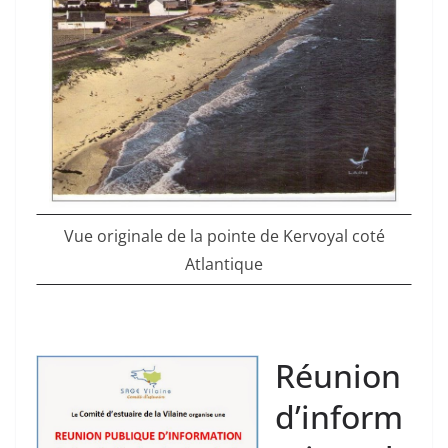
Vue originale de la pointe de Kervoyal coté
Atlantique
Réunion
d’inform