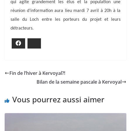
qui agite grandement les élus et la population une
réunion d’information aura lieu mardi 7 avril à 20h à la
salle du Loch entre les porteurs du projet et leurs
détracteurs.
Facebook
Bluesky
Fin de l’hiver à Kervoyal?!
Bilan de la semaine pascale à Kervoyal
Vous pourrez aussi aimer