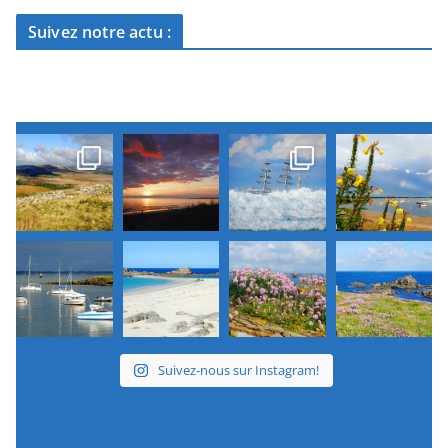
Suivez notre actu :
Suivez-nous sur Instagram!