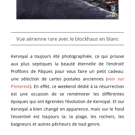
Vue aérienne rare avec le blockhaus en blanc
Kervoyal a toujours été photographiée, ce qui prouve
aux plus septiques la beauté éternelle de l’endroit!
Profitons de Pâques pour vous faire un petit cadeau:
une sélection de cartes postales anciennes (
voir sur
Pinterest
). En effet, ce weekend dédié à la résurrection
est une occasion de se remémorer les différentes
époques qui ont égrenées l’évolution de Kervoyal. Et oui
Kervoyal a bien changé en apparence, mais sur le fond
l’essentiel est toujours la: la plage, les rochers, les
baigneurs et autres pêcheurs de tout genre.