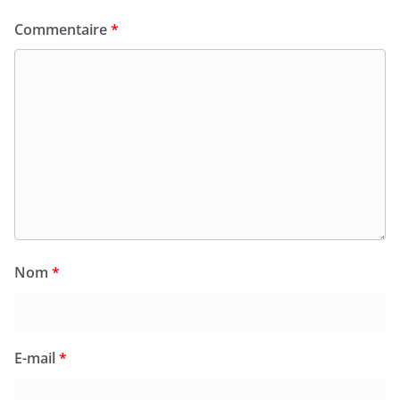
Commentaire
*
Nom
*
E-mail
*