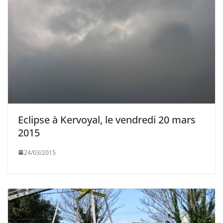
Eclipse à Kervoyal, le vendredi 20 mars
2015
24/03/2015