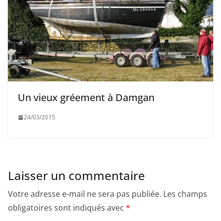
Un vieux gréement à Damgan
24/03/2015
Laisser un commentaire
Votre adresse e-mail ne sera pas publiée.
Les champs
obligatoires sont indiqués avec
*