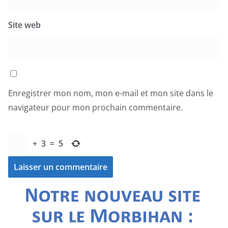
Site web
Enregistrer mon nom, mon e-mail et mon site dans le
navigateur pour mon prochain commentaire.
+
3
=
5