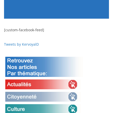
[custom-facebook-feed]
Tweets by KervoyalD