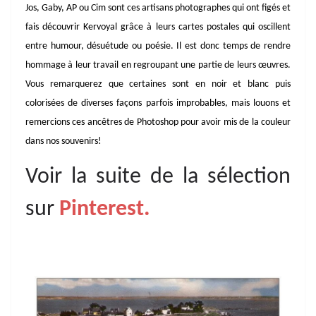
Jos, Gaby, AP ou Cim sont ces artisans photographes qui ont figés et
fais découvrir Kervoyal grâce à leurs cartes postales qui oscillent
entre humour, désuétude ou poésie. Il est donc temps de rendre
hommage à leur travail en regroupant une partie de leurs œuvres.
Vous remarquerez que certaines sont en noir et blanc puis
colorisées de diverses façons parfois improbables, mais louons et
remercions ces ancêtres de Photoshop pour avoir mis de la couleur
dans nos souvenirs!
Voir la suite de la sélection
sur
Pinterest
.