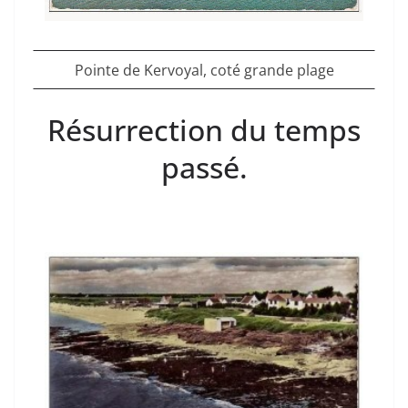
Pointe de Kervoyal, coté grande plage
Résurrection du temps
passé.