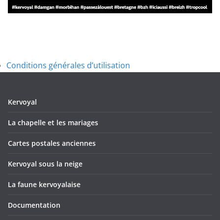
Conditions générales d’utilisation
Kervoyal
La chapelle et les mariages
Cartes postales anciennes
Kervoyal sous la neige
La faune kervoyalaise
Documentation