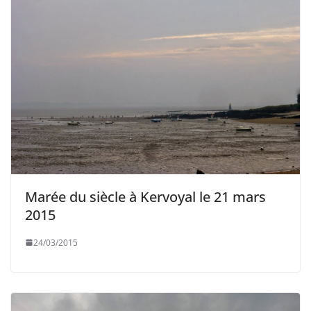
Marée du siècle à Kervoyal le 21 mars
2015
24/03/2015