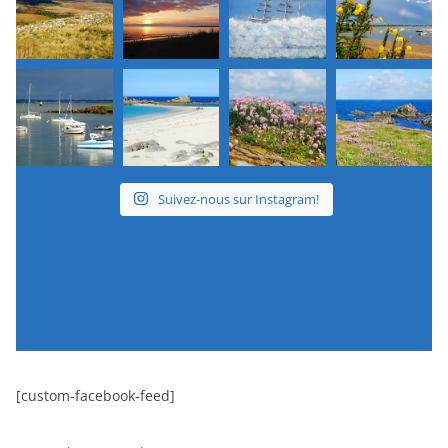
Suivez-nous sur Instagram!
[custom-facebook-feed]