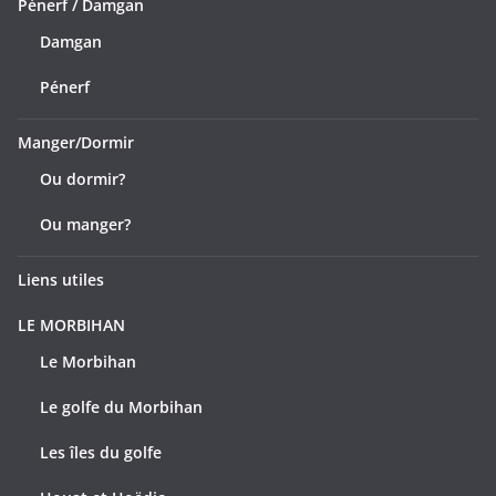
Pénerf / Damgan
Damgan
Pénerf
Manger/Dormir
Ou dormir?
Ou manger?
Liens utiles
LE MORBIHAN
Le Morbihan
Le golfe du Morbihan
Les îles du golfe