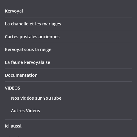
Kervoyal
La chapelle et les mariages
Cartes postales anciennes
Kervoyal sous la neige
La faune kervoyalaise
Documentation
VIDEOS
Nos vidéos sur YouTube
Autres Vidéos
Ici aussi,