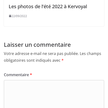
Les photos de l’été 2022 à Kervoyal
22/09/2022
Laisser un commentaire
Votre adresse e-mail ne sera pas publiée.
Les champs
obligatoires sont indiqués avec
*
Commentaire
*