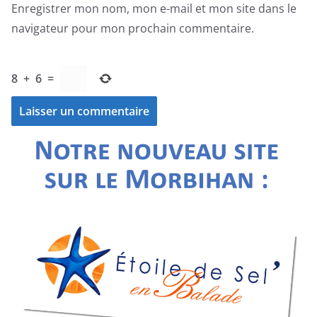
Enregistrer mon nom, mon e-mail et mon site dans le
navigateur pour mon prochain commentaire.
8
+
6
=