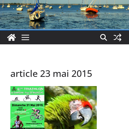
article 23 mai 2015