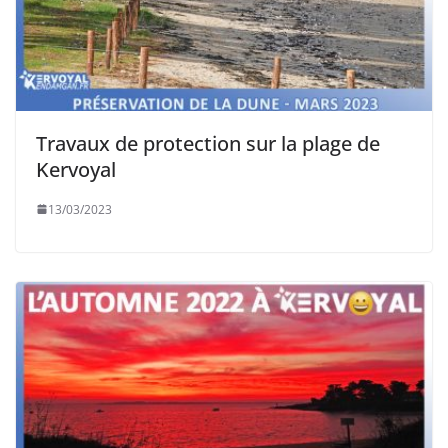
Travaux de protection sur la plage de
Kervoyal
13/03/2023