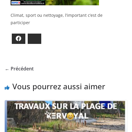
Climat, sport ou nettoyage, l’important c’est de
participer
Facebook
Bluesky
← Précédent
Vous pourrez aussi aimer