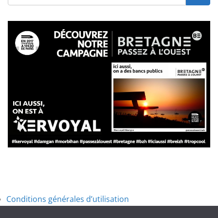
Conditions générales d’utilisation