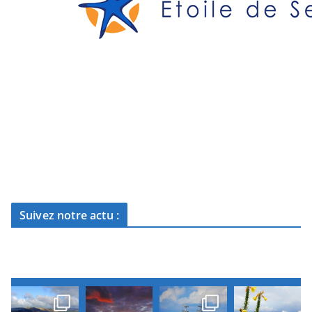
Suivez notre actu :