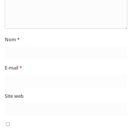
Nom
*
E-mail
*
Site web