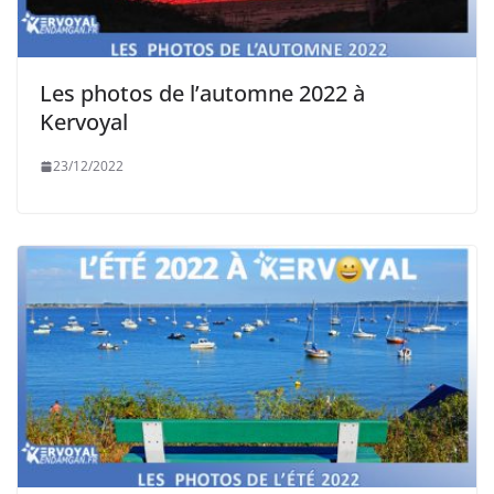
Les photos de l’automne 2022 à
Kervoyal
23/12/2022