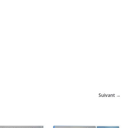
Suivant →