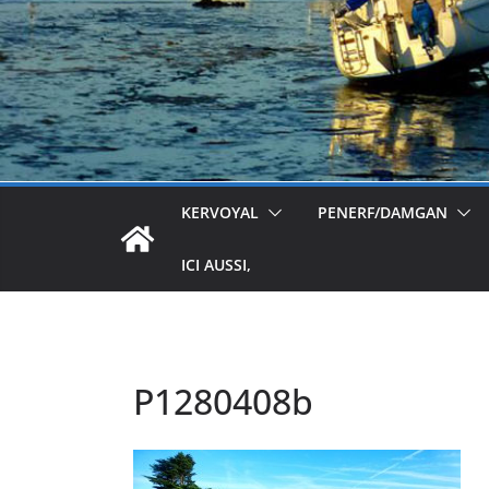
KERVOYAL
PENERF/DAMGAN
ICI AUSSI,
P1280408b