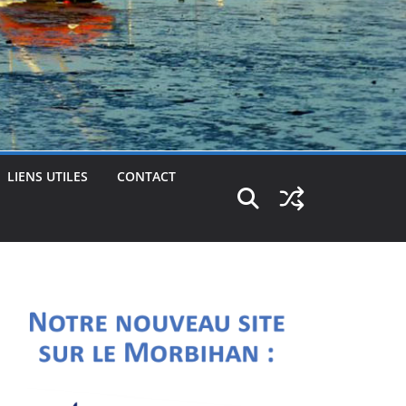
LIENS UTILES
CONTACT