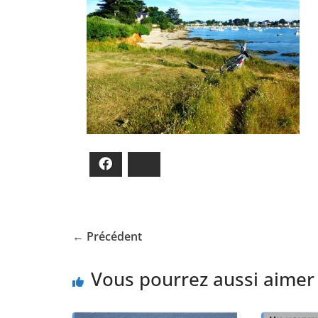
Facebook
Bluesky
← Précédent
Vous pourrez aussi aimer