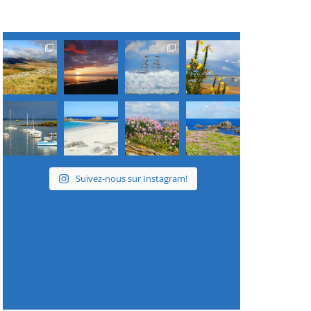
Suivez-nous sur Instagram!