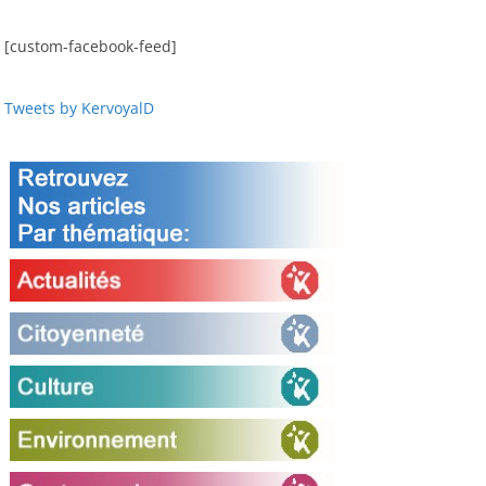
[custom-facebook-feed]
Tweets by KervoyalD