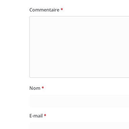
Commentaire
*
Nom
*
E-mail
*