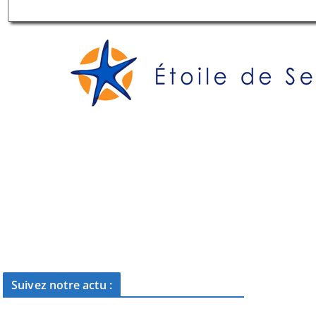
Suivez notre actu :