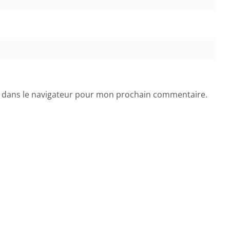
e dans le navigateur pour mon prochain commentaire.