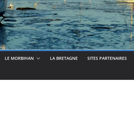
LE MORBIHAN
LA BRETAGNE
SITES PARTENAIRES