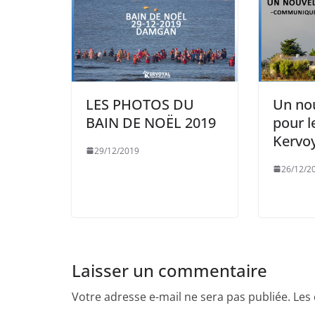
LES PHOTOS DU
Un nou
BAIN DE NOËL 2019
pour l
Kervoy
29/12/2019
26/12/2
Laisser un commentaire
Votre adresse e-mail ne sera pas publiée.
Les