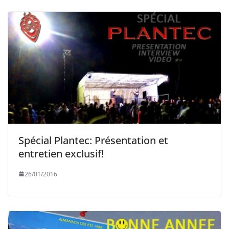
Spécial Plantec: Présentation et
entretien exclusif!
26/01/2016