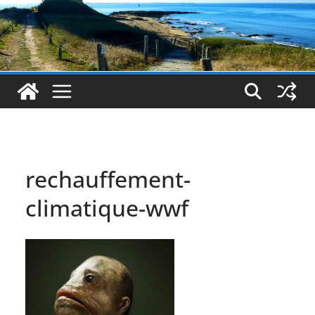
rechauffement-
climatique-wwf