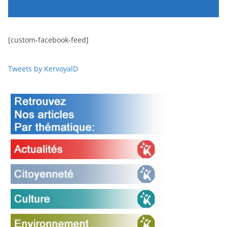
[custom-facebook-feed]
Tweets by KervoyalD