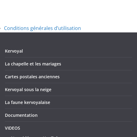
Conditions générales d’utilisation
Kervoyal
La chapelle et les mariages
Cartes postales anciennes
Kervoyal sous la neige
La faune kervoyalaise
Documentation
VIDEOS