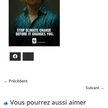
Facebook
Bluesky
← Précédent
Suivant →
Vous pourrez aussi aimer