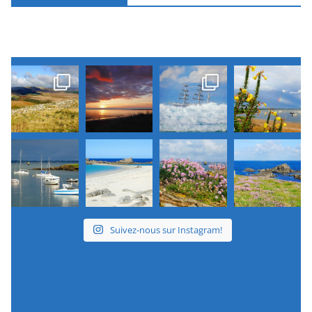
Suivez-nous sur Instagram!