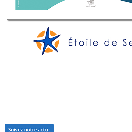
Suivez notre actu :