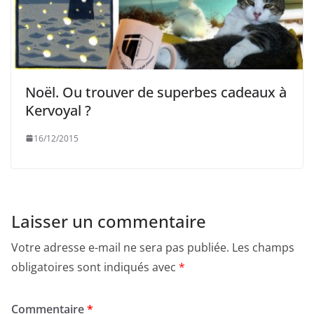
Noël. Ou trouver de superbes cadeaux à
Kervoyal ?
16/12/2015
Laisser un commentaire
Votre adresse e-mail ne sera pas publiée.
Les champs
obligatoires sont indiqués avec
*
Commentaire
*