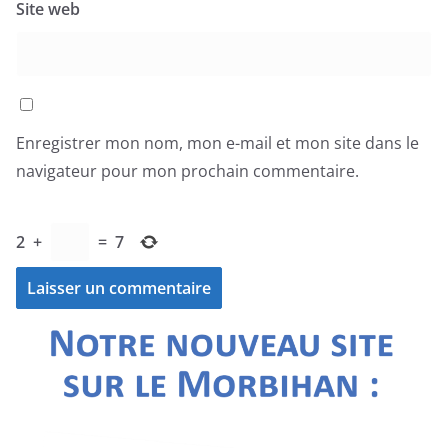
Site web
Enregistrer mon nom, mon e-mail et mon site dans le
navigateur pour mon prochain commentaire.
2
+
=
7