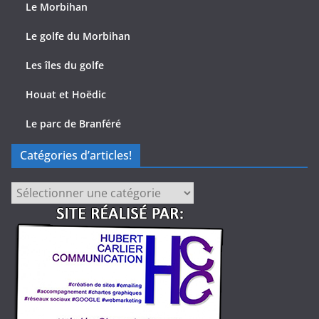
Le Morbihan
Le golfe du Morbihan
Les îles du golfe
Houat et Hoëdic
Le parc de Branféré
Catégories d’articles!
Catégories
d’articles!