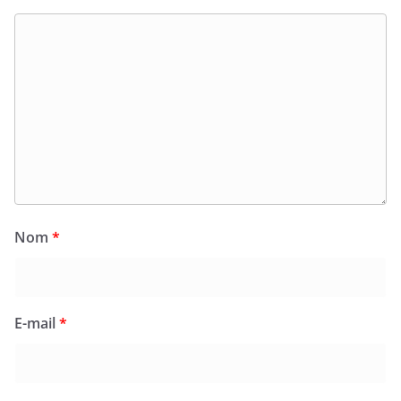
Nom
*
E-mail
*