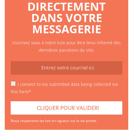
DIRECTEMENT
DANS VOTRE
MESSAGERIE
Inscrivez vous à notre liste pour être tenu informé des
dernières parutions du site.
I consent to my submitted data being collected via
this form*
Nous respectons les lois en vigueur sur la vie privée.