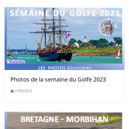
Photos de la semaine du Golfe 2023
21/05/2023