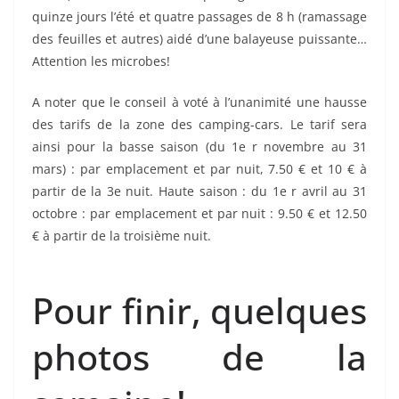
quinze jours l’été et quatre passages de 8 h (ramassage
des feuilles et autres) aidé d’une balayeuse puissante…
Attention les microbes!
A noter que le conseil à voté à l’unanimité une hausse
des tarifs de la zone des camping-cars. Le tarif sera
ainsi pour la basse saison (du 1e r novembre au 31
mars) : par emplacement et par nuit, 7.50 € et 10 € à
partir de la 3e nuit. Haute saison : du 1e r avril au 31
octobre : par emplacement et par nuit : 9.50 € et 12.50
€ à partir de la troisième nuit.
Pour finir, quelques
photos de la