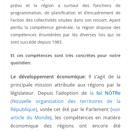
prévu et la région a surtout des fonctions de
programmation, de planification et d’encadrement de
l’action des collectivités situées dans son ressort. Ayant
perdu la compétence générale, la région dispose des
compétences énumérées par les diverses lois qui se
sont succédé depuis 1983.
Et ces compétences sont très concrètes pour notre
quotidien:
Le développement économique:
Il s’agit de la
principale mission attribuée aux régions par le
législateur. Depuis l’adoption de
la
loi NOTRe
(Nouvelle organisation des territoires de la
République)
, votée cet été par le Parlement (
voir
article du Monde
), les compétences en matière
économique des régions ont encore été