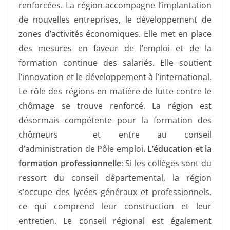
renforcées. La région accompagne l’implantation
de nouvelles entreprises, le développement de
zones d’activités économiques. Elle met en place
des mesures en faveur de l’emploi et de la
formation continue des salariés. Elle soutient
l’innovation et le développement à l’international.
Le rôle des régions en matière de lutte contre le
chômage se trouve renforcé. La région est
désormais compétente pour la formation des
chômeurs et entre au conseil
d’administration de Pôle emploi.
L’éducation et la
formation professionnelle
: Si les collèges sont du
ressort du conseil départemental, la région
s’occupe des lycées généraux et professionnels,
ce qui comprend leur construction et leur
entretien. Le conseil régional est également