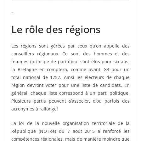
–
Le rôle des régions
Les régions sont gérées par ceux qu’on appelle des
conseillers régionaux. Ce sont des hommes et des
femmes (principe de parité)qui sont élus pour six ans,
la Bretagne en comptera, comme avant, 83 pour un
total national de 1757. Ainsi les électeurs de chaque
région devront voter pour une liste de candidats. En
général, chaque liste correspond à un parti politique.
Plusieurs partis peuvent s’associer, d’ou parfois des
acronymes à rallonge!
La loi de la nouvelle organisation territoriale de la
République (NOTRe) du 7 août 2015 a renforcé les
compétences régionales, mais de manière moindre que