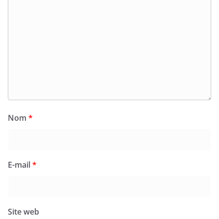
Nom
*
E-mail
*
Site web