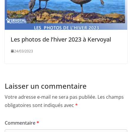
Les photos de l’hiver 2023 à Kervoyal
24/03/2023
Laisser un commentaire
Votre adresse e-mail ne sera pas publiée.
Les champs
obligatoires sont indiqués avec
*
Commentaire
*