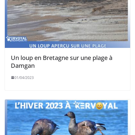
Un loup en Bretagne sur une plage à
Damgan
01/04/2023