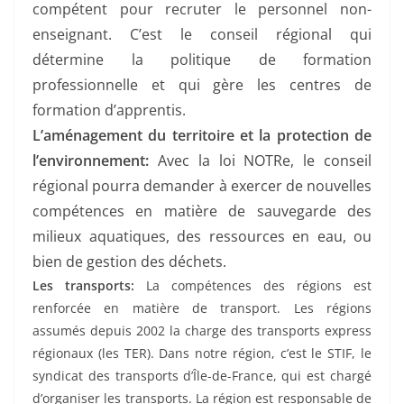
compétent pour recruter le personnel non-
enseignant. C’est le conseil régional qui
détermine la politique de formation
professionnelle et qui gère les centres de
formation d’apprentis.
L’aménagement du territoire et la protection de
l’environnement:
Avec la loi NOTRe, le conseil
régional pourra demander à exercer de nouvelles
compétences en matière de sauvegarde des
milieux aquatiques, des ressources en eau, ou
bien de gestion des déchets.
L​es transports:
La compétences des régions est
renforcée en matière de transport. Les régions
assumés depuis 2002 la charge des transports express
régionaux (les TER). Dans notre région, c’est le STIF, le
syndicat des transports d’Île-de-France, qui est chargé
d’organiser les transports. La région est responsable de