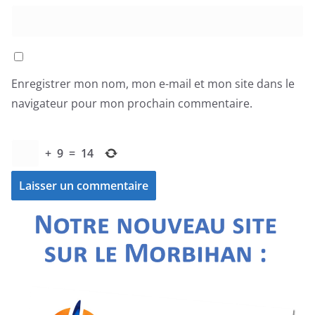
Enregistrer mon nom, mon e-mail et mon site dans le
navigateur pour mon prochain commentaire.
+
9
=
14