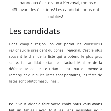
Les panneaux électoraux à Kervoyal, moins de
48h avant les élections! Les candidats nous ont
oubliés!
Les candidats
Dans chaque région, on élit parmi les conseillers
régionaux le président du conseil régional, c’est le plus
souvent le chef de la liste qui a obtenu le plus gros
score. Le candidat sortant est l’actuel Ministre de la
défense, Monsieur Le Drian. Il est tout de même à
remarquer que si les listes sont paritaires, les têtes de
listes sont plutôt masculines…
–
Pour vous aider à faire votre choix nous vous avons
fait un tableau avec tout les liens possibles pour