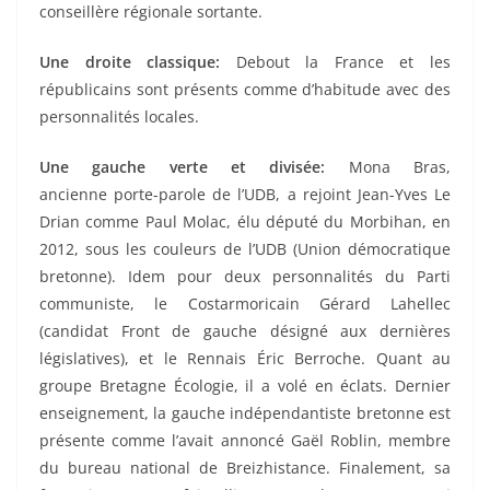
conseillère régionale sortante.
Une droite classique:
Debout la France et les
républicains sont présents comme d’habitude avec des
personnalités locales.
Une gauche verte et divisée:
Mona Bras,
ancienne porte-parole de l’UDB, a rejoint Jean-Yves Le
Drian comme Paul Molac, élu député du Morbihan, en
2012, sous les couleurs de l’UDB (Union démocratique
bretonne). Idem pour deux personnalités du Parti
communiste, le Costarmoricain Gérard Lahellec
(candidat Front de gauche désigné aux dernières
législatives), et le Rennais Éric Berroche. Quant au
groupe Bretagne Écologie, il a volé en éclats. Dernier
enseignement, la gauche indépendantiste bretonne est
présente comme l’avait annoncé Gaël Roblin, membre
du bureau national de Breizhistance. Finalement, sa