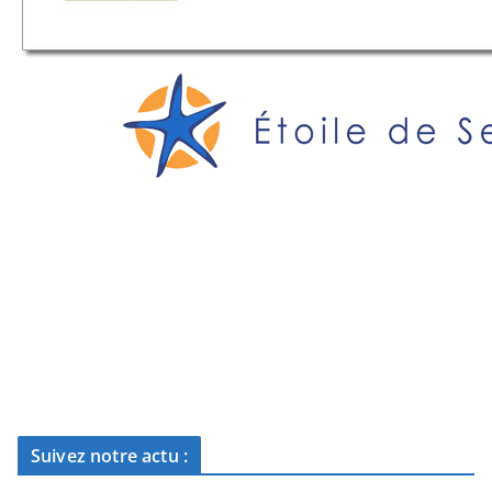
Suivez notre actu :