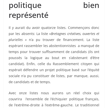
politique bien
représenté
Il y aurait du avoir quatorze listes. Commençons donc
par les absents: La liste »
Bretagnes créatives, ouvertes et
plurielles »
n’a pu trouver de financement. La liste
espérant rassembler les abstentionnistes a manqué de
temps pour trouver suffisamment de candidats (ils ont
poussés la logique au bout en s’abstenant d’être
candidat). Enfin, celle du Rassemblement citoyen qui
espérait défendre un projet politique basé sur l’équité
sociale n’a pu constituer de listes, par manque, aussi,
de candidats et de temps.
Avec onze listes nous aurons un réel choix qui
couvrira l’ensemble de l’échiquier politique français,
de l’extrême-droite à l’extrême-gauche. Le traditionnel