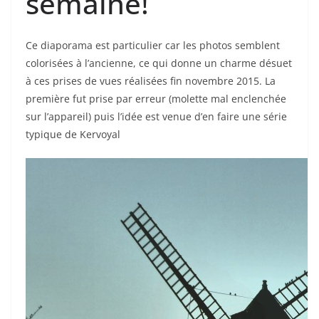
semaine!
Ce diaporama est particulier car les photos semblent
colorisées à l’ancienne, ce qui donne un charme désuet
à ces prises de vues réalisées fin novembre 2015. La
première fut prise par erreur (molette mal enclenchée
sur l’appareil) puis l’idée est venue d’en faire une série
typique de Kervoyal