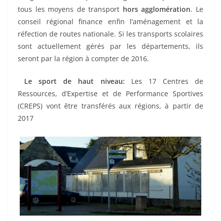
tous les moyens de transport
hors agglomération
. Le
conseil régional finance enfin l’aménagement et la
réfection de routes nationale. Si les transports scolaires
sont actuellement gérés par les départements, ils
seront par la région à compter de 2016.
Le sport de haut niveau:
Les 17 Centres de
Ressources, d’Expertise et de Performance Sportives
(CREPS) vont être transférés aux régions, à partir de
2017