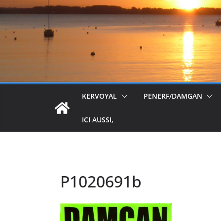
KERVOYAL
PENERF/DAMGAN
ICI AUSSI,
P1020691b