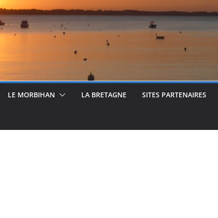
LE MORBIHAN
LA BRETAGNE
SITES PARTENAIRES