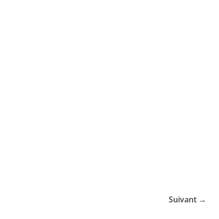
Suivant →