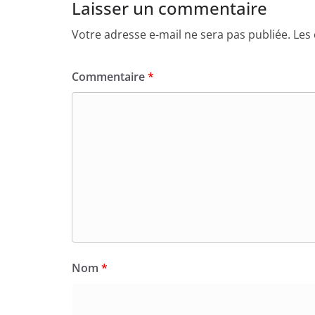
Laisser un commentaire
Votre adresse e-mail ne sera pas publiée.
Les
Commentaire
*
Nom
*