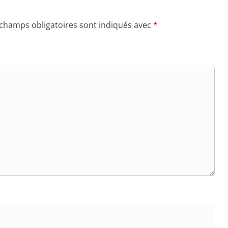
 champs obligatoires sont indiqués avec
*