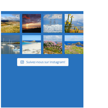
Suivez-nous sur Instagram!