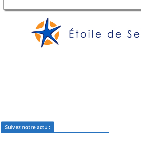
Suivez notre actu :