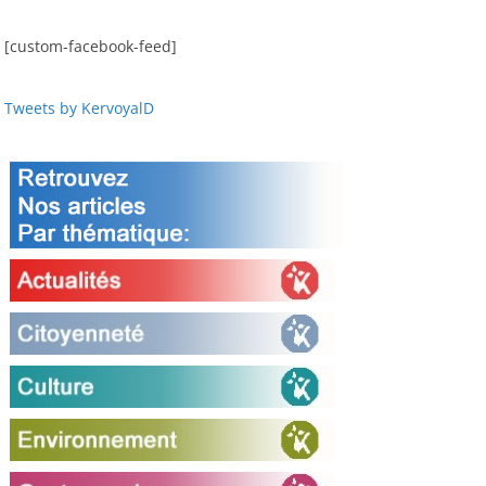
[custom-facebook-feed]
Tweets by KervoyalD