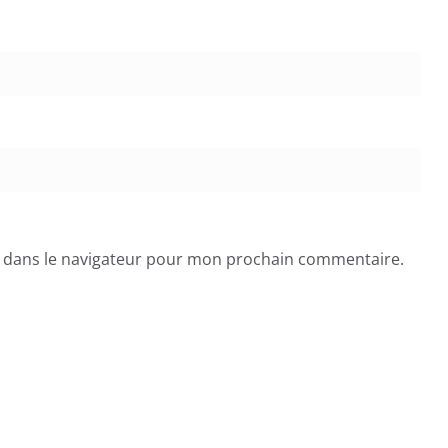
e dans le navigateur pour mon prochain commentaire.