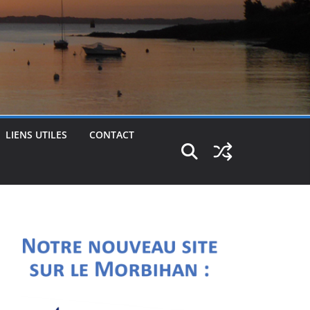
LIENS UTILES
CONTACT