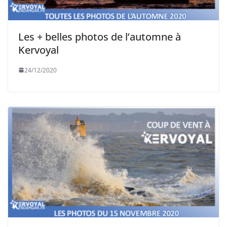
Les + belles photos de l’automne à
Kervoyal
24/12/2020