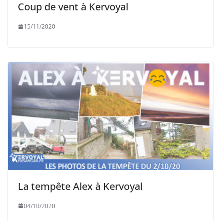
Coup de vent à Kervoyal
15/11/2020
La tempête Alex à Kervoyal
04/10/2020