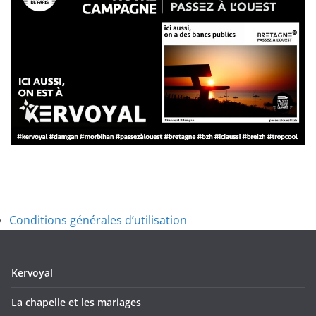
Conditions générales d’utilisation
Kervoyal
La chapelle et les mariages