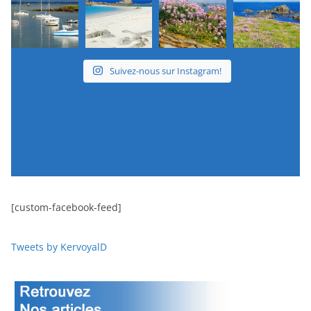
Suivez-nous sur Instagram!
[custom-facebook-feed]
Tweets by KervoyalD