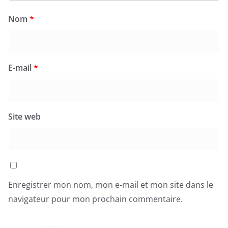
Nom
*
E-mail
*
Site web
Enregistrer mon nom, mon e-mail et mon site dans le
navigateur pour mon prochain commentaire.