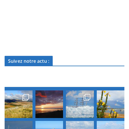
Suivez notre actu :