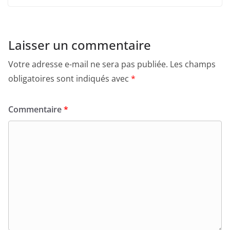
Laisser un commentaire
Votre adresse e-mail ne sera pas publiée.
Les champs
obligatoires sont indiqués avec
*
Commentaire
*