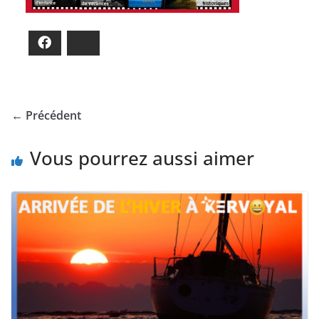
Facebook
Bluesky
← Précédent
Vous pourrez aussi aimer