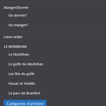
Manger/Dormir
Ou dormir?
Ou manger?
Liens utiles
LE MORBIHAN
Le Morbihan
Le golfe du Morbihan
Les îles du golfe
Houat et Hoëdic
Le parc de Branféré
Catégories d’articles!