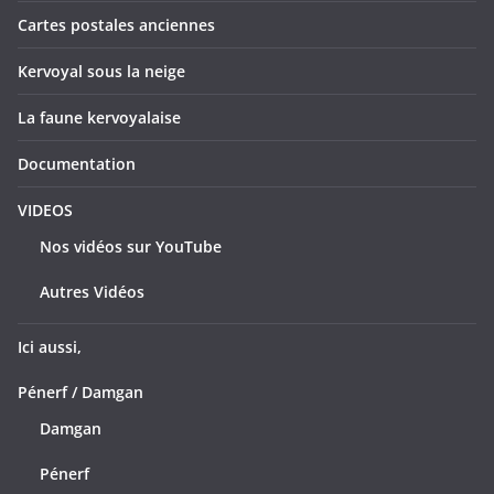
Cartes postales anciennes
Kervoyal sous la neige
La faune kervoyalaise
Documentation
VIDEOS
Nos vidéos sur YouTube
Autres Vidéos
Ici aussi,
Pénerf / Damgan
Damgan
Pénerf