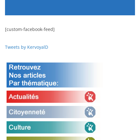
[custom-facebook-feed]
Tweets by KervoyalD