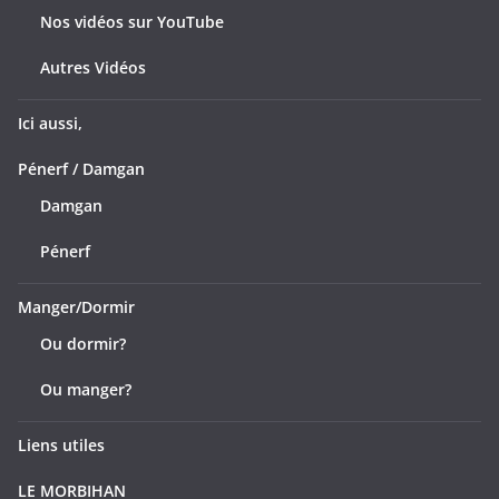
Nos vidéos sur YouTube
Autres Vidéos
Ici aussi,
Pénerf / Damgan
Damgan
Pénerf
Manger/Dormir
Ou dormir?
Ou manger?
Liens utiles
LE MORBIHAN