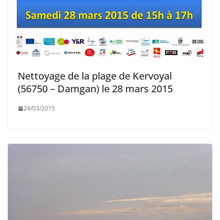
Nettoyage de la plage de Kervoyal
(56750 – Damgan) le 28 mars 2015
24/03/2015