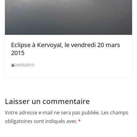
Eclipse à Kervoyal, le vendredi 20 mars
2015
24/03/2015
Laisser un commentaire
Votre adresse e-mail ne sera pas publiée.
Les champs
obligatoires sont indiqués avec
*