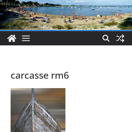
carcasse rm6