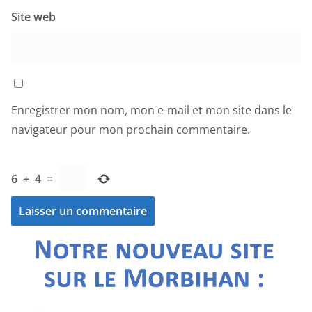
Site web
Enregistrer mon nom, mon e-mail et mon site dans le
navigateur pour mon prochain commentaire.
6
+
4
=