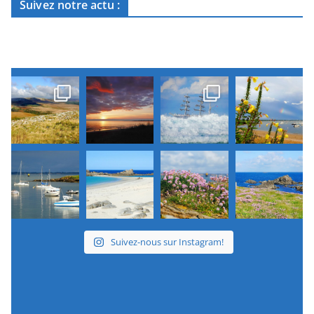
Suivez notre actu :
Suivez-nous sur Instagram!