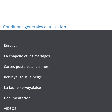
Conditions générales d’utilisation
Kervoyal
La chapelle et les mariages
Cartes postales anciennes
Kervoyal sous la neige
La faune kervoyalaise
Documentation
VIDEOS