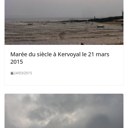
Marée du siècle à Kervoyal le 21 mars
2015
24/03/2015