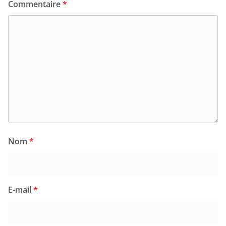
Commentaire
*
Nom
*
E-mail
*