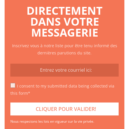
DIRECTEMENT
DANS VOTRE
MESSAGERIE
Inscrivez vous à notre liste pour être tenu informé des
dernières parutions du site.
I consent to my submitted data being collected via
this form*
Nous respectons les lois en vigueur sur la vie privée.