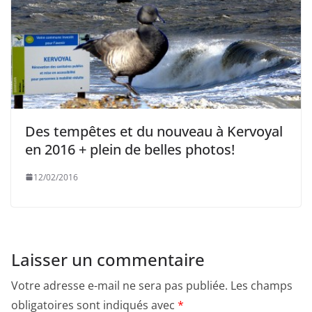
Des tempêtes et du nouveau à Kervoyal
en 2016 + plein de belles photos!
12/02/2016
Laisser un commentaire
Votre adresse e-mail ne sera pas publiée.
Les champs
obligatoires sont indiqués avec
*