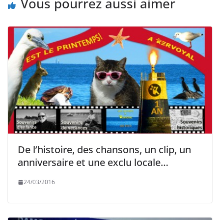
Vous pourrez aussi aimer
De l’histoire, des chansons, un clip, un
anniversaire et une exclu locale…
24/03/2016