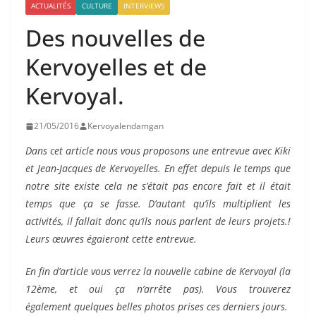
ACTUALITÉS
CULTURE
INTERVIEWS
Des nouvelles de
Kervoyelles et de
Kervoyal.
21/05/2016
Kervoyalendamgan
Dans cet article nous vous proposons une entrevue avec Kiki
et Jean-Jacques de Kervoyelles. En effet depuis le temps que
notre site existe cela ne s’était pas encore fait et il était
temps que ça se fasse. D’autant qu’ils multiplient les
activités, il fallait donc qu’ils nous parlent de leurs projets.!
Leurs œuvres égaieront cette entrevue.
En fin d’article vous verrez la nouvelle cabine de Kervoyal (la
12ème, et oui ça n’arrête pas). Vous trouverez
également quelques belles photos prises ces derniers jours.