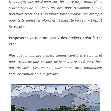
Nous voyageons aussi pour enrichir notre inspiration. Nous
rencontrons de nouveaux artistes, nous travaillons sur de
nouvelles créations de la future saison comme par exemple
pour cette année les planches de mini stickers sur « L’esprit
Kervoyal »
Proposerez vous à nouveaux des ateliers créatifs cet
été?
Plus que jamais. Les ateliers commencent à être connus et
nous avons de plus en plus de jeunes artistes à participer
aux activités. Des moins jeunes aussi avec notamment
l’atelier d’initiation à la gravure.