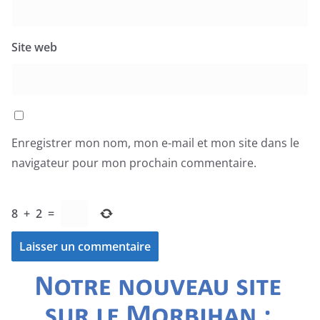
Site web
Enregistrer mon nom, mon e-mail et mon site dans le
navigateur pour mon prochain commentaire.
8
+
2
=