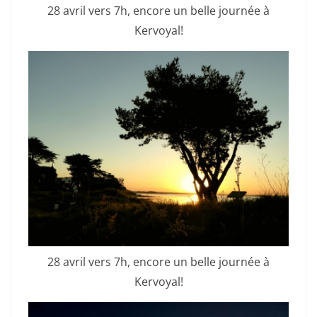
28 avril vers 7h, encore un belle journée à
Kervoyal!
28 avril vers 7h, encore un belle journée à
Kervoyal!