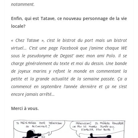
notamment.
Enfin, qui est Tatave, ce nouveau personnage de la vie
locale?
« Chez Tatave », c’est le bistrot du port mais un bistrot
virtuel… C’est une page Facebook que j’anime chaque WE
sous le pseudonyme de Degast’ avec mon ami Polo. Il se
charge généralement du texte et moi du dessin. Une bande
de joyeux marins y refont le monde en commentant la
petite et la grande actualité de la semaine passée. Ça a
commencé en septembre l’année dernière et ça ne s’est
encore jamais arrêté…
Merci à vous.