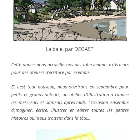
La baie, par DEGAST’
Cette année nous accueillerons des intervenants extérieurs
pour des ateliers d’écriture par exemple.
Et c’est tout nouveau, nous ouvrirons en septembre pour
petits et grands auteurs, un atelier d’illustration à l’année
les mercredis et samedis après-midi. L’occasion ensemble
d’imaginer, écrire, illustrer et éditer toutes les petites
histoires qui nous trottent dans la tête…
–