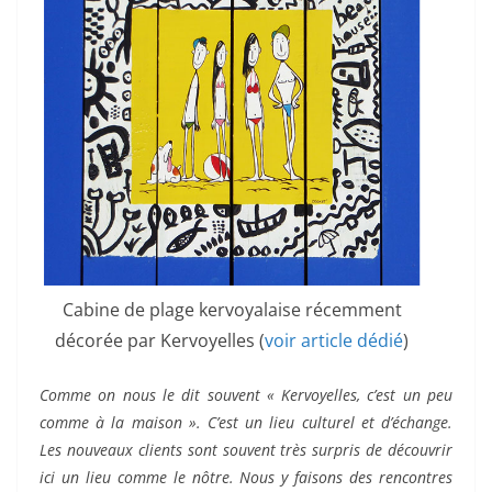
Cabine de plage kervoyalaise récemment
décorée par Kervoyelles (
voir article dédié
)
Comme on nous le dit souvent « Kervoyelles, c’est un peu
comme à la maison ». C’est un lieu culturel et d’échange.
Les nouveaux clients sont souvent très surpris de découvrir
ici un lieu comme le nôtre. Nous y faisons des rencontres