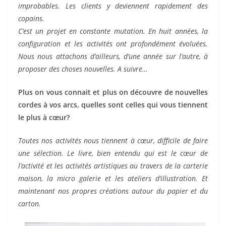
improbables. Les clients y deviennent rapidement des
copains.
C’est un projet en constante mutation. En huit années, la
configuration et les activités ont profondément évoluées.
Nous nous attachons d’ailleurs, d’une année sur l’autre, à
proposer des choses nouvelles. A suivre…
Plus on vous connait et plus on découvre de nouvelles
cordes à vos arcs, quelles sont celles qui vous tiennent
le plus à cœur?
Toutes nos activités nous tiennent à cœur, difficile de faire
une sélection. Le livre, bien entendu qui est le cœur de
l’activité et les activités artistiques au travers de la carterie
maison, la micro galerie et les ateliers d’illustration. Et
maintenant nos propres créations autour du papier et du
carton.