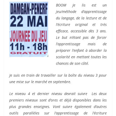
BOOM Je lis est un
jeu/méthode d’apprentissage
du langage, de la lecture et de
l’écriture original et très
efficace, accessible dès 3 ans.
Le but n’étant pas de forcer
l’apprentissage mais de
préparer l’enfant à aborder la
scolarité en mettant toutes les
chances de son côté.
Je suis en train de travailler sur la boîte du niveau 3 pour
une mise sur le marché en septembre.
Le niveau 4 et dernier niveau devrait suivre Les deux
premiers niveaux sont d’ores et déjà disponibles dans les
plus grandes enseignes. Vont suivre également d’autres
outils parallèles sur l’apprentissage de l’écriture