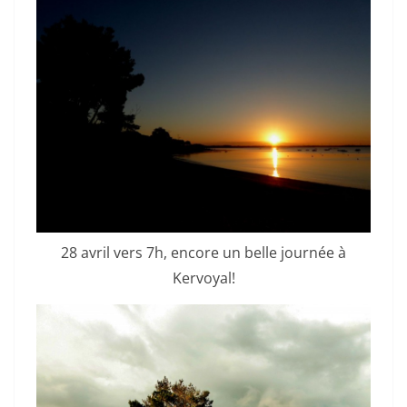
28 avril vers 7h, encore un belle journée à
Kervoyal!