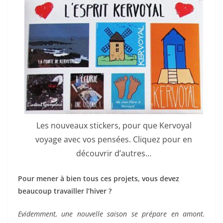
Les nouveaux stickers, pour que Kervoyal
voyage avec vos pensées. Cliquez pour en
découvrir d’autres…
Pour mener à bien tous ces projets, vous devez
beaucoup travailler l’hiver ?
Evidemment, une nouvelle saison se prépare en amont.