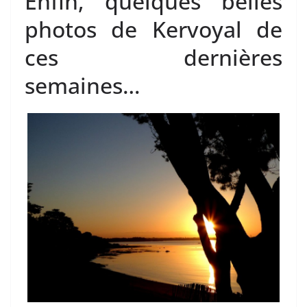
Enfin, quelques belles
photos de Kervoyal de
ces dernières
semaines…