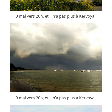
9 mai vers 20h, et il n’a pas plus à Kervoyal!
9 mai vers 20h, et il n’a pas plus à Kervoyal!