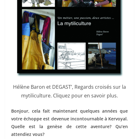
Hélène Baron et DEGAST’, Regards croisés sur la
mytiliculture. Cliquez pour en savoir plus.
Bonjour, cela fait maintenant quelques années que
votre échoppe est devenue incontournable à Kervoyal.
Quelle est la genèse de cette aventure? Qu’en
attendiez vous?