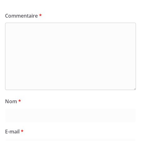
Commentaire
*
Nom
*
E-mail
*