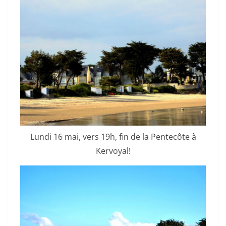
Lundi 16 mai, vers 19h, fin de la Pentecôte à
Kervoyal!