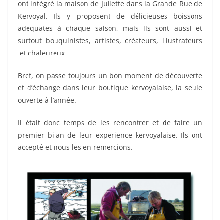
ont intégré la maison de Juliette dans la Grande Rue de
Kervoyal. Ils y proposent de délicieuses boissons
adéquates à chaque saison, mais ils sont aussi et
surtout bouquinistes, artistes, créateurs, illustrateurs
et chaleureux.
Bref, on passe toujours un bon moment de découverte
et d’échange dans leur boutique kervoyalaise, la seule
ouverte à l’année.
Il était donc temps de les rencontrer et de faire un
premier bilan de leur expérience kervoyalaise. Ils ont
accepté et nous les en remercions.