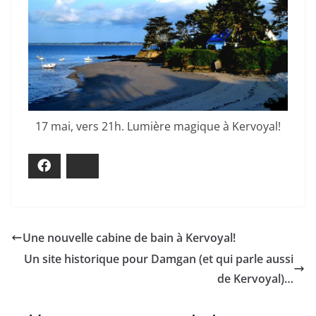
17 mai, vers 21h. Lumière magique à Kervoyal!
Facebook
Bluesky
Une nouvelle cabine de bain à Kervoyal!
Un site historique pour Damgan (et qui parle aussi
de Kervoyal)…