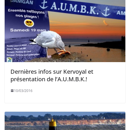
Dernières infos sur Kervoyal et
présentation de l’A.U.M.B.K.!
10/03/2016