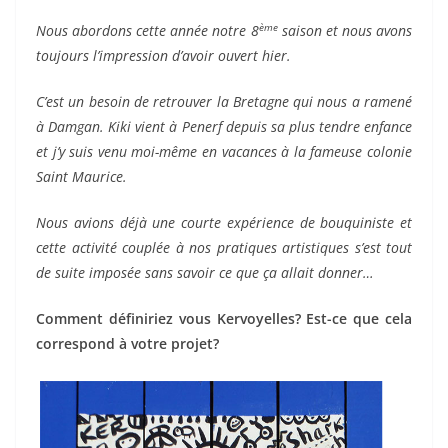
ème
Nous abordons cette année notre 8
saison et nous avons
toujours l’impression d’avoir ouvert hier.
C’est un besoin de retrouver la Bretagne qui nous a ramené
à Damgan. Kiki vient à Penerf depuis sa plus tendre enfance
et j’y suis venu moi-même en vacances à la fameuse colonie
Saint Maurice.
Nous avions déjà une courte expérience de bouquiniste et
cette activité couplée à nos pratiques artistiques s’est tout
de suite imposée sans savoir ce que ça allait donner…
Comment définiriez vous Kervoyelles? Est-ce que cela
correspond à votre projet?