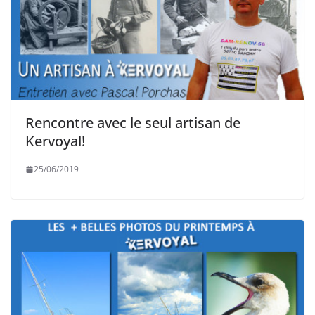
Rencontre avec le seul artisan de
Kervoyal!
25/06/2019