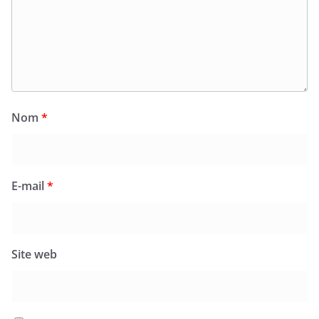
Nom
*
E-mail
*
Site web