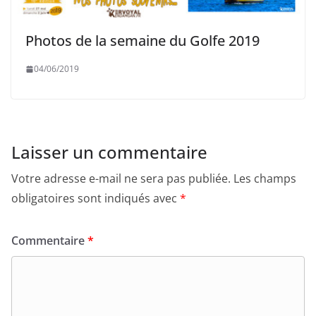
Photos de la semaine du Golfe 2019
04/06/2019
Laisser un commentaire
Votre adresse e-mail ne sera pas publiée.
Les champs
obligatoires sont indiqués avec
*
Commentaire
*