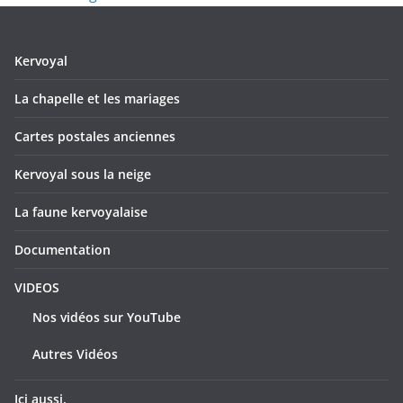
Kervoyal
La chapelle et les mariages
Cartes postales anciennes
Kervoyal sous la neige
La faune kervoyalaise
Documentation
VIDEOS
Nos vidéos sur YouTube
Autres Vidéos
Ici aussi,