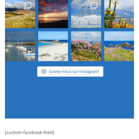
Suivez-nous sur Instagram!
[custom-facebook-feed]