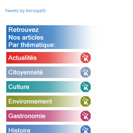
Tweets by KervoyalD