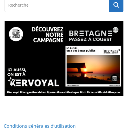
Conditions générales d’utilisation