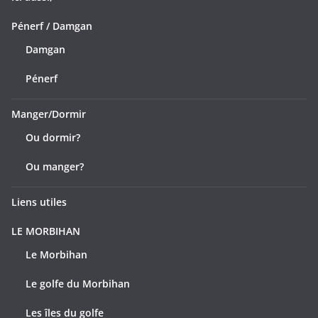
Pénerf / Damgan
Damgan
Pénerf
Manger/Dormir
Ou dormir?
Ou manger?
Liens utiles
LE MORBIHAN
Le Morbihan
Le golfe du Morbihan
Les îles du golfe