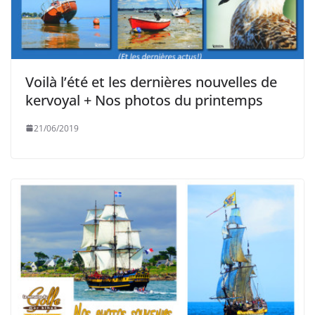
Voilà l’été et les dernières nouvelles de
kervoyal + Nos photos du printemps
21/06/2019