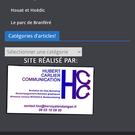
Houat et Hoëdic
Le parc de Branféré
Catégories d’articles!
Catégories
d’articles!