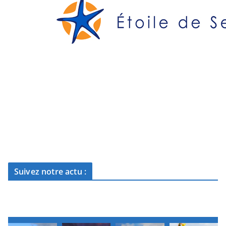
Suivez notre actu :