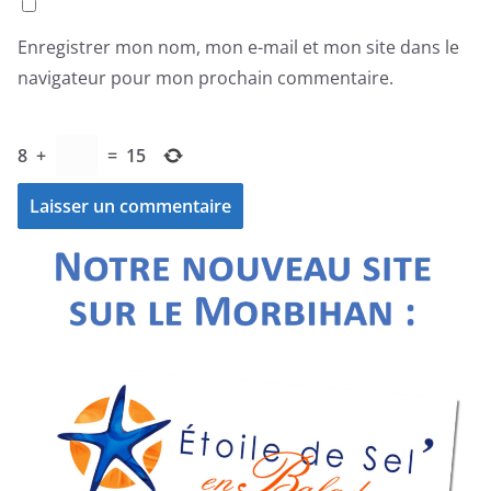
Enregistrer mon nom, mon e-mail et mon site dans le
navigateur pour mon prochain commentaire.
8
+
=
15