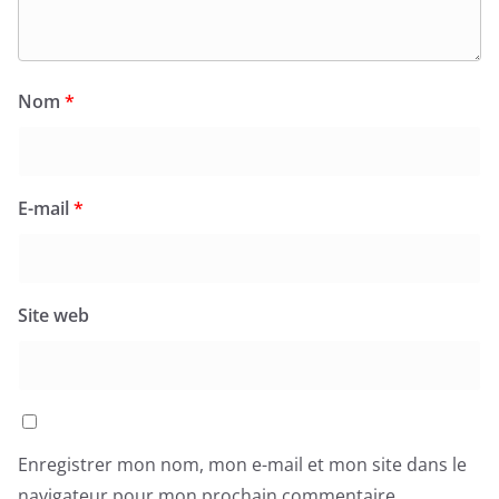
Nom
*
E-mail
*
Site web
Enregistrer mon nom, mon e-mail et mon site dans le
navigateur pour mon prochain commentaire.