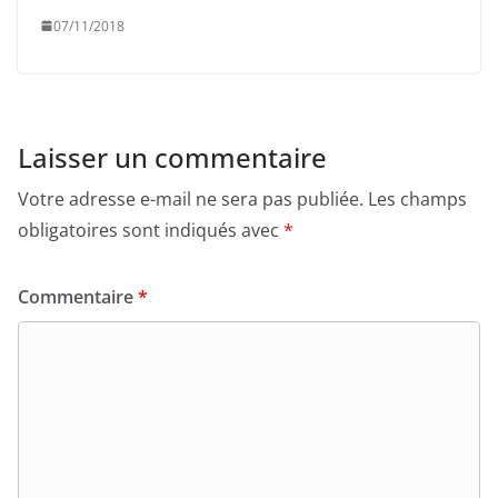
07/11/2018
Laisser un commentaire
Votre adresse e-mail ne sera pas publiée.
Les champs
obligatoires sont indiqués avec
*
Commentaire
*