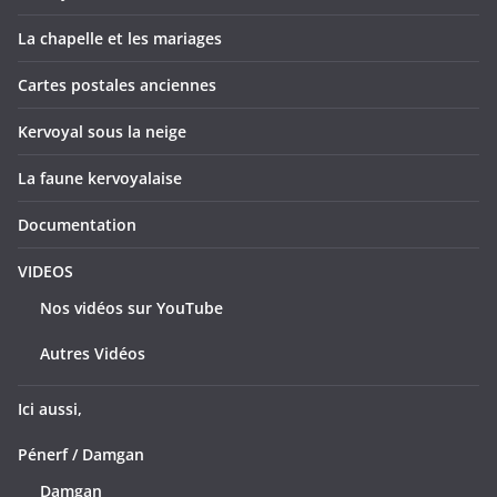
La chapelle et les mariages
Cartes postales anciennes
Kervoyal sous la neige
La faune kervoyalaise
Documentation
VIDEOS
Nos vidéos sur YouTube
Autres Vidéos
Ici aussi,
Pénerf / Damgan
Damgan