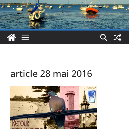
article 28 mai 2016