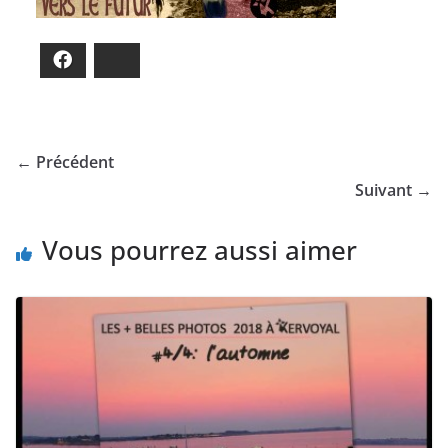
Facebook
Bluesky
← Précédent
Suivant →
Vous pourrez aussi aimer