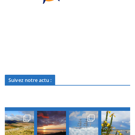
Suivez notre actu :