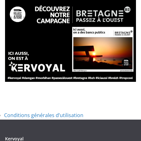
Conditions générales d’utilisation
Kervoyal