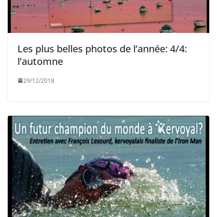
Les plus belles photos de l’année: 4/4:
l’automne
29/12/2018