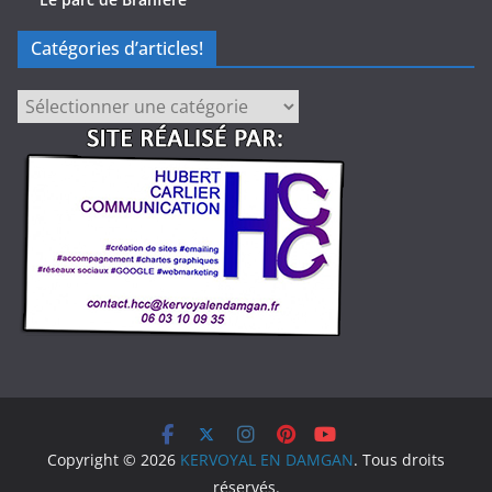
Catégories d’articles!
Catégories
d’articles!
Copyright © 2026
KERVOYAL EN DAMGAN
. Tous droits
réservés.