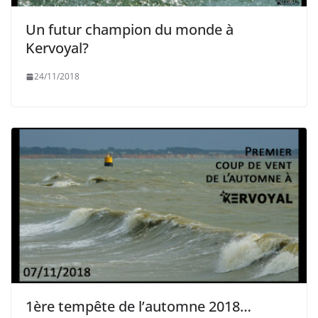
Un futur champion du monde à
Kervoyal?
24/11/2018
1ère tempête de l’automne 2018…