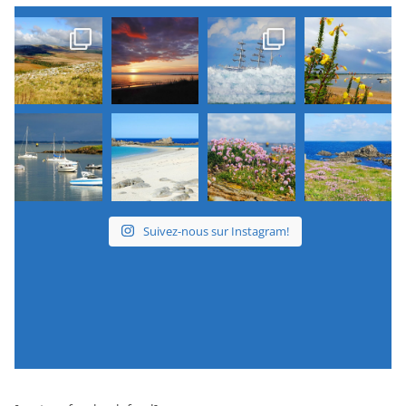
Suivez-nous sur Instagram!