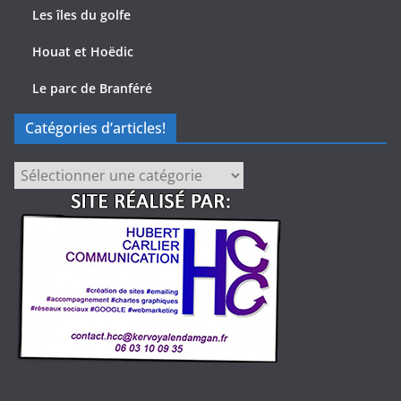
Les îles du golfe
Houat et Hoëdic
Le parc de Branféré
Catégories d’articles!
Catégories
d’articles!