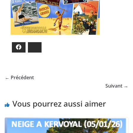
Facebook
Bluesky
← Précédent
Suivant →
Vous pourrez aussi aimer