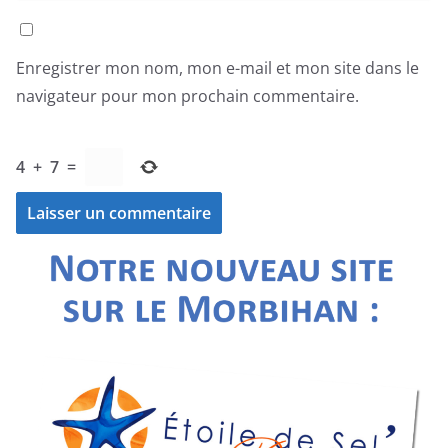
Enregistrer mon nom, mon e-mail et mon site dans le
navigateur pour mon prochain commentaire.
4
+
7
=