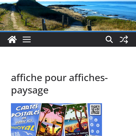
affiche pour affiches-
paysage