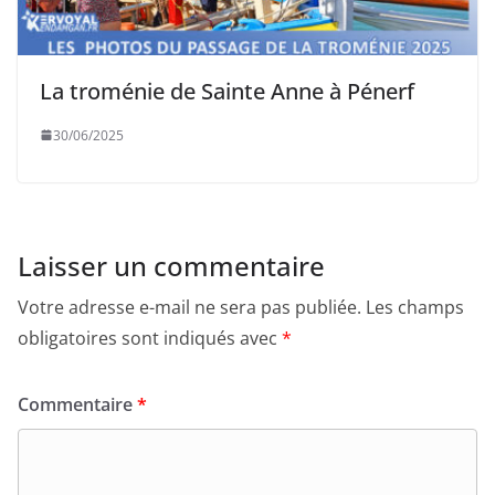
La troménie de Sainte Anne à Pénerf
30/06/2025
Laisser un commentaire
Votre adresse e-mail ne sera pas publiée.
Les champs
obligatoires sont indiqués avec
*
Commentaire
*