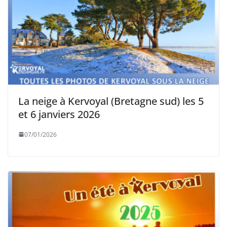
La neige à Kervoyal (Bretagne sud) les 5
et 6 janviers 2026
07/01/2026