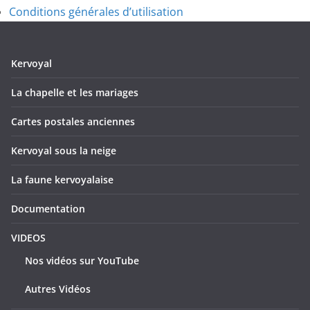
Conditions générales d’utilisation
Kervoyal
La chapelle et les mariages
Cartes postales anciennes
Kervoyal sous la neige
La faune kervoyalaise
Documentation
VIDEOS
Nos vidéos sur YouTube
Autres Vidéos