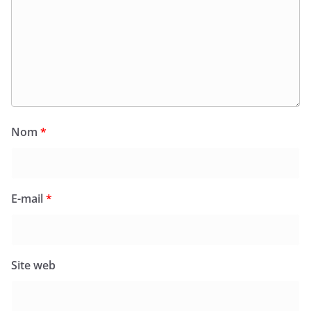
Nom
*
E-mail
*
Site web