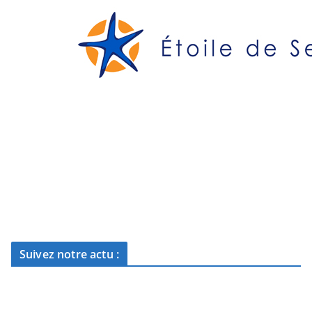
Suivez notre actu :