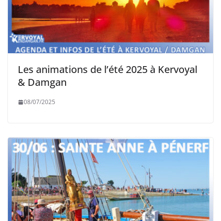
Les animations de l’été 2025 à Kervoyal
& Damgan
08/07/2025