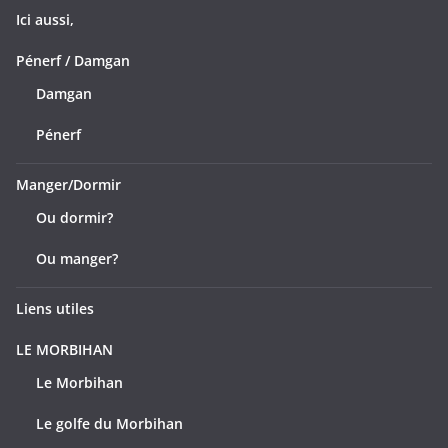
Ici aussi,
Pénerf / Damgan
Damgan
Pénerf
Manger/Dormir
Ou dormir?
Ou manger?
Liens utiles
LE MORBIHAN
Le Morbihan
Le golfe du Morbihan