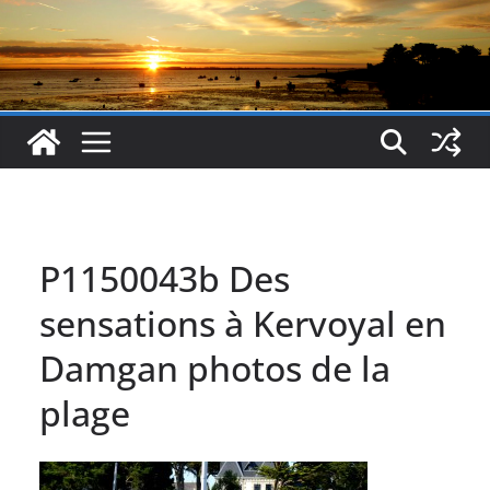
P1150043b Des
sensations à Kervoyal en
Damgan photos de la
plage