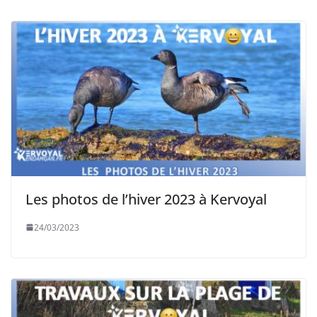
Les photos de l’hiver 2023 à Kervoyal
24/03/2023