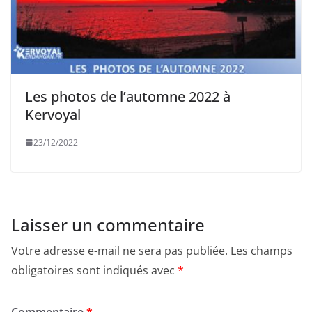
Les photos de l’automne 2022 à
Kervoyal
23/12/2022
Laisser un commentaire
Votre adresse e-mail ne sera pas publiée.
Les champs
obligatoires sont indiqués avec
*
Commentaire
*