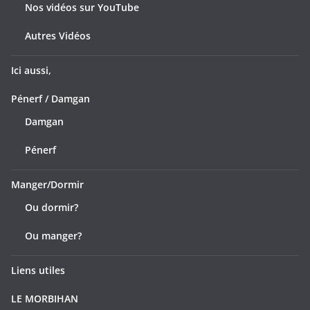
Nos vidéos sur YouTube
Autres Vidéos
Ici aussi,
Pénerf / Damgan
Damgan
Pénerf
Manger/Dormir
Ou dormir?
Ou manger?
Liens utiles
LE MORBIHAN