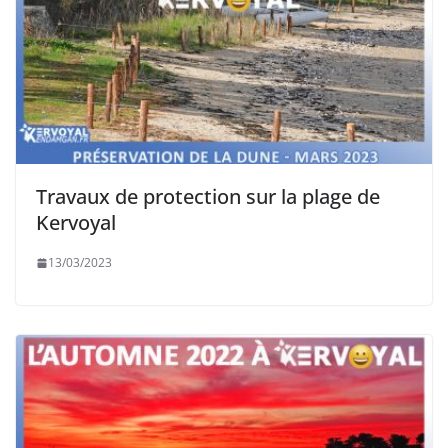
Travaux de protection sur la plage de
Kervoyal
13/03/2023