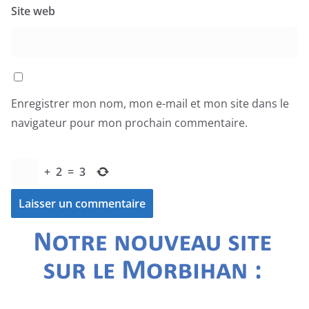
Site web
Enregistrer mon nom, mon e-mail et mon site dans le
navigateur pour mon prochain commentaire.
+
2
=
3