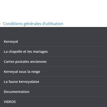
Conditions générales d’utilisation
Kervoyal
La chapelle et les mariages
Cartes postales anciennes
Kervoyal sous la neige
La faune kervoyalaise
Documentation
VIDEOS