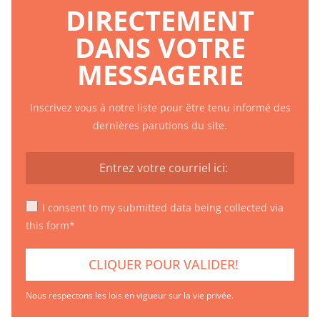
DIRECTEMENT
DANS VOTRE
MESSAGERIE
Inscrivez vous à notre liste pour être tenu informé des
dernières parutions du site.
I consent to my submitted data being collected via
this form*
Nous respectons les lois en vigueur sur la vie privée.