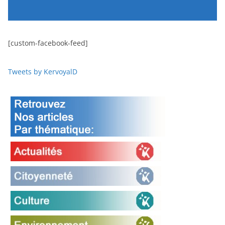
[custom-facebook-feed]
Tweets by KervoyalD