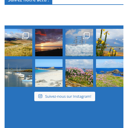
Suivez-nous sur Instagram!