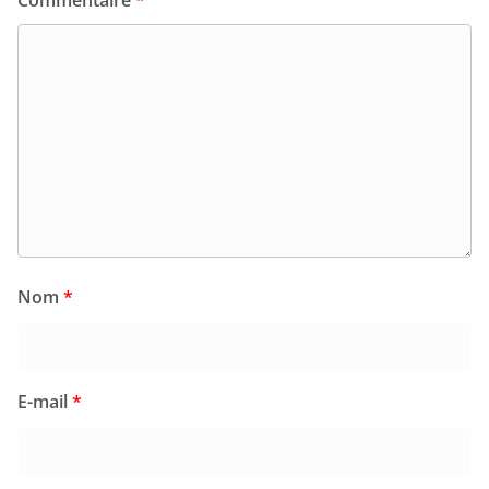
Nom
*
E-mail
*