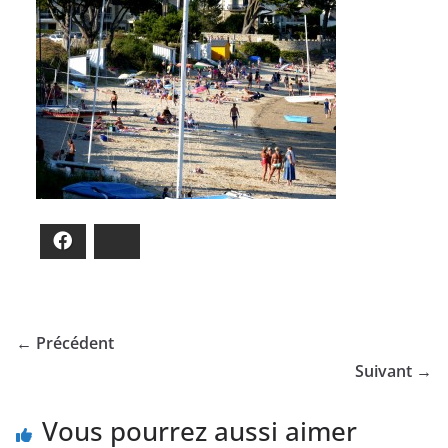
Facebook
Bluesky
← Précédent
Suivant →
Vous pourrez aussi aimer