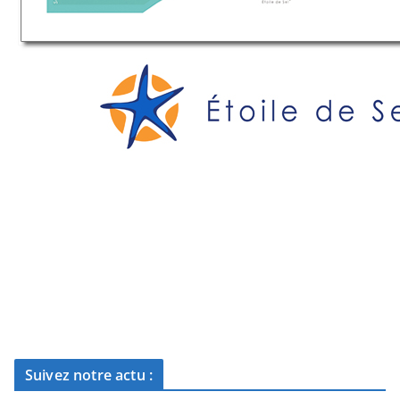
Suivez notre actu :