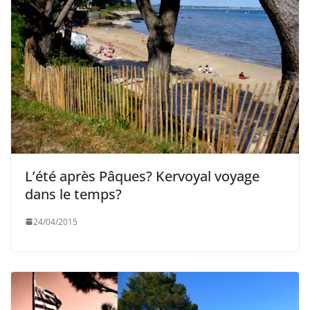
L’été après Pâques? Kervoyal voyage
dans le temps?
24/04/2015