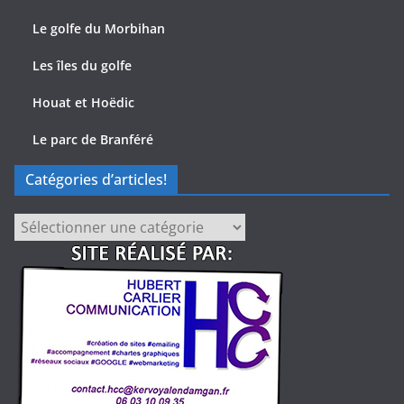
Le golfe du Morbihan
Les îles du golfe
Houat et Hoëdic
Le parc de Branféré
Catégories d’articles!
Catégories
d’articles!