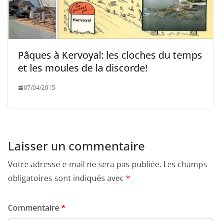
Pâques à Kervoyal: les cloches du temps
et les moules de la discorde!
07/04/2015
Laisser un commentaire
Votre adresse e-mail ne sera pas publiée.
Les champs
obligatoires sont indiqués avec
*
Commentaire
*