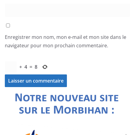
Enregistrer mon nom, mon e-mail et mon site dans le
navigateur pour mon prochain commentaire.
+
4
=
8