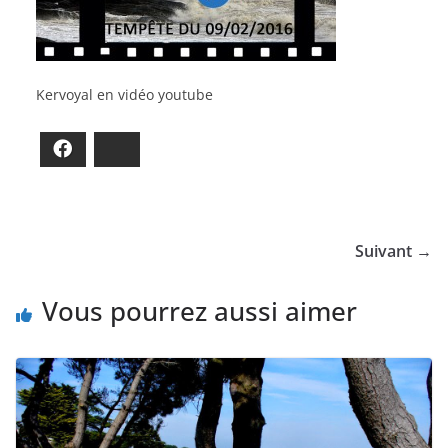
Kervoyal en vidéo youtube
Facebook
Bluesky
Suivant →
Vous pourrez aussi aimer