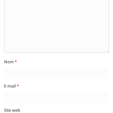
Nom
*
E-mail
*
Site web