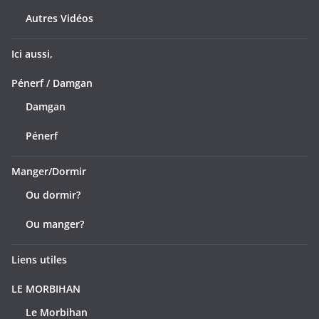
Autres Vidéos
Ici aussi,
Pénerf / Damgan
Damgan
Pénerf
Manger/Dormir
Ou dormir?
Ou manger?
Liens utiles
LE MORBIHAN
Le Morbihan