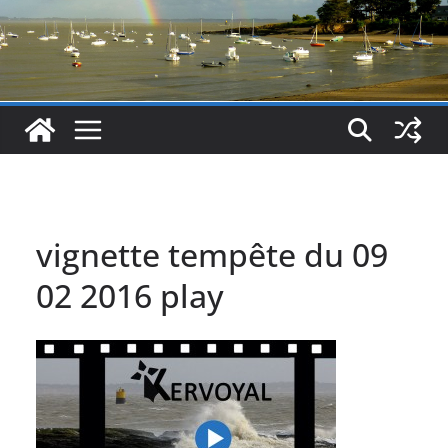
vignette tempête du 09
02 2016 play