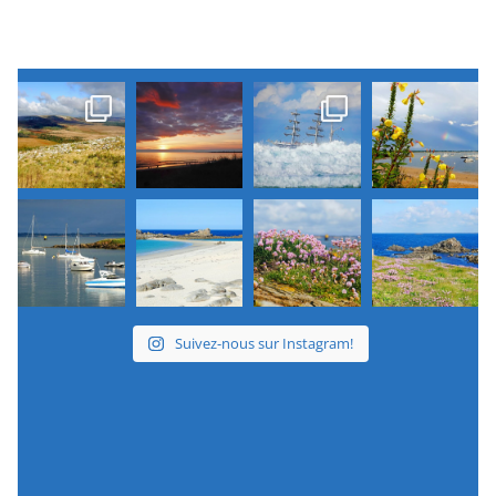
Suivez-nous sur Instagram!