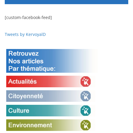
[custom-facebook-feed]
Tweets by KervoyalD