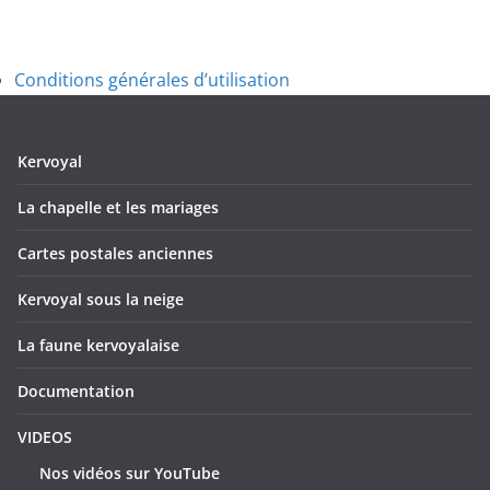
Conditions générales d’utilisation
Kervoyal
La chapelle et les mariages
Cartes postales anciennes
Kervoyal sous la neige
La faune kervoyalaise
Documentation
VIDEOS
Nos vidéos sur YouTube