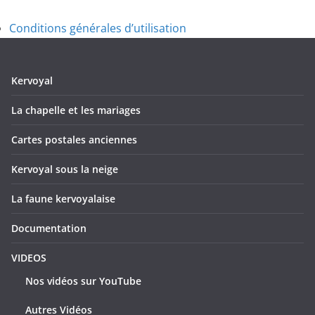
Conditions générales d’utilisation
Kervoyal
La chapelle et les mariages
Cartes postales anciennes
Kervoyal sous la neige
La faune kervoyalaise
Documentation
VIDEOS
Nos vidéos sur YouTube
Autres Vidéos