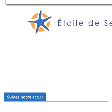
Suivez notre actu :