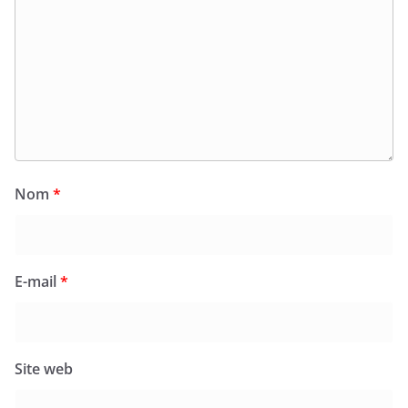
Nom
*
E-mail
*
Site web