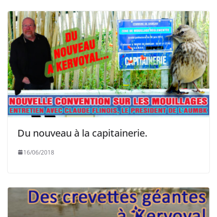
Du nouveau à la capitainerie.
16/06/2018