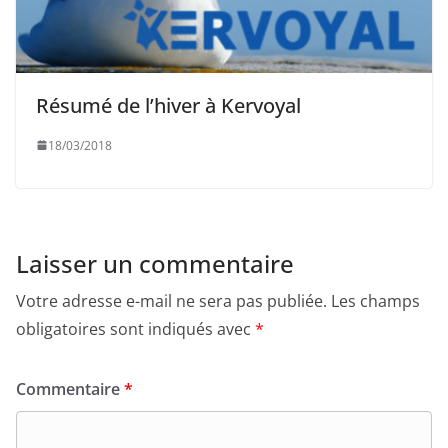
Résumé de l’hiver à Kervoyal
18/03/2018
Laisser un commentaire
Votre adresse e-mail ne sera pas publiée.
Les champs
obligatoires sont indiqués avec
*
Commentaire
*