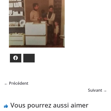
Facebook
Bluesky
← Précédent
Suivant →
Vous pourrez aussi aimer