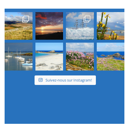
Suivez-nous sur Instagram!