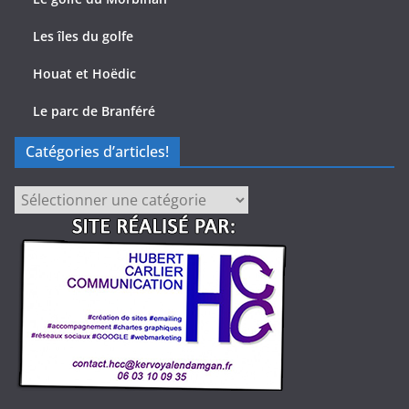
Les îles du golfe
Houat et Hoëdic
Le parc de Branféré
Catégories d’articles!
Catégories
d’articles!