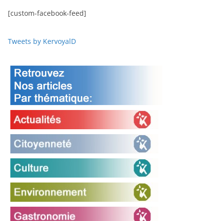
[custom-facebook-feed]
Tweets by KervoyalD