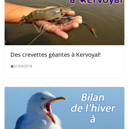
Des crevettes géantes à Kervoyal!
01/04/2018