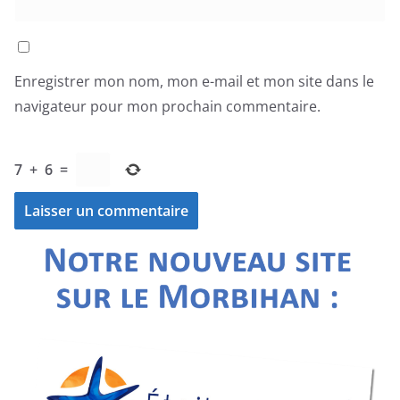
Enregistrer mon nom, mon e-mail et mon site dans le
navigateur pour mon prochain commentaire.
7
+
6
=