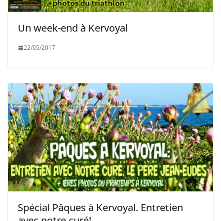
Un week-end à Kervoyal
22/05/2017
Spécial Pâques à Kervoyal. Entretien
avec notre curé!