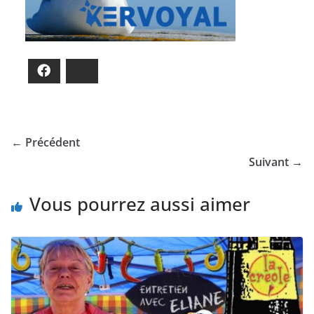
Facebook
Bluesky
← Précédent
Suivant →
Vous pourrez aussi aimer