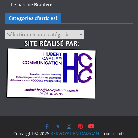
Le parc de Branféré
Catégories d’articles!
Catégories
d’articles!
Copyright © 2026
KERVOYAL EN DAMGAN
. Tous droits