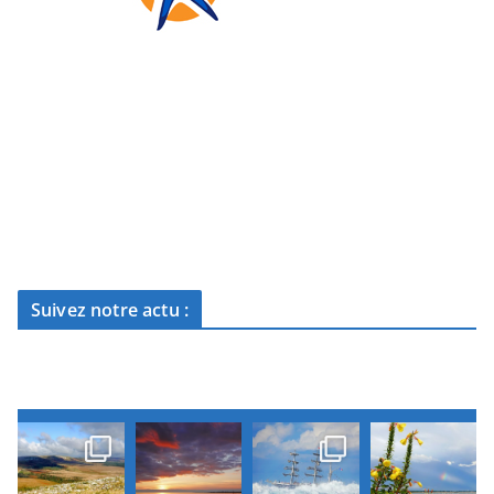
Suivez notre actu :