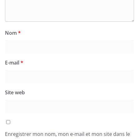
Nom
*
E-mail
*
Site web
Enregistrer mon nom, mon e-mail et mon site dans le