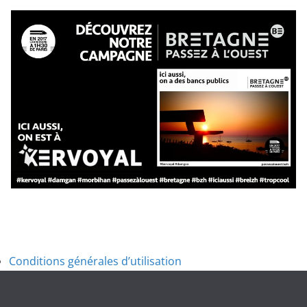
Conditions générales d’utilisation