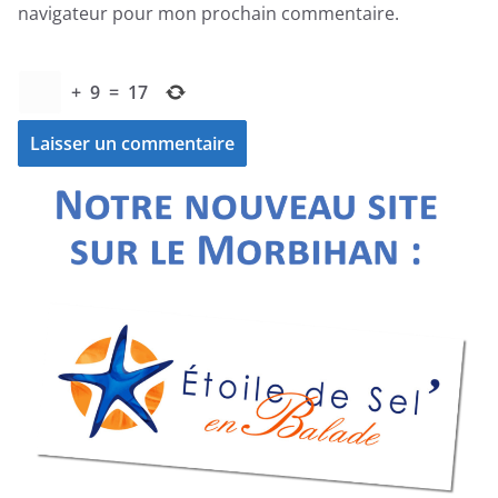
navigateur pour mon prochain commentaire.
+
9
=
17