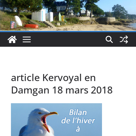
article Kervoyal en
Damgan 18 mars 2018