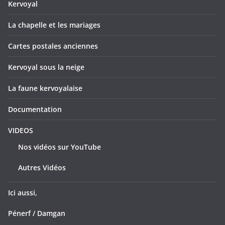
Kervoyal
La chapelle et les mariages
Cartes postales anciennes
Kervoyal sous la neige
La faune kervoyalaise
Documentation
VIDEOS
Nos vidéos sur YouTube
Autres Vidéos
Ici aussi,
Pénerf / Damgan