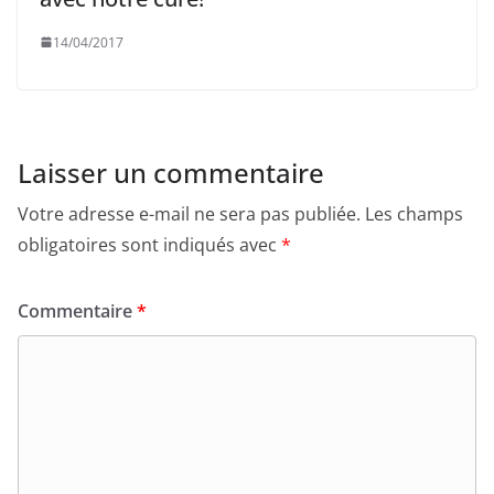
14/04/2017
Laisser un commentaire
Votre adresse e-mail ne sera pas publiée.
Les champs
obligatoires sont indiqués avec
*
Commentaire
*