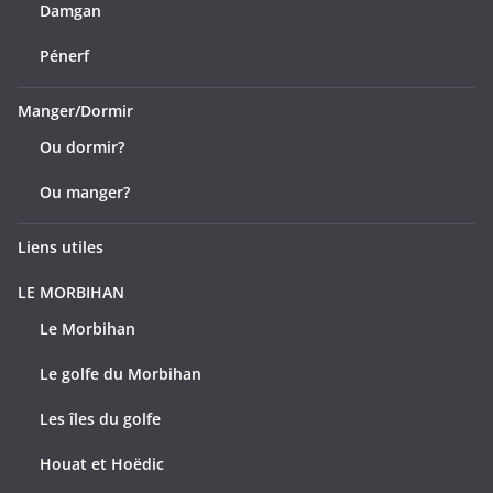
Damgan
Pénerf
Manger/Dormir
Ou dormir?
Ou manger?
Liens utiles
LE MORBIHAN
Le Morbihan
Le golfe du Morbihan
Les îles du golfe
Houat et Hoëdic