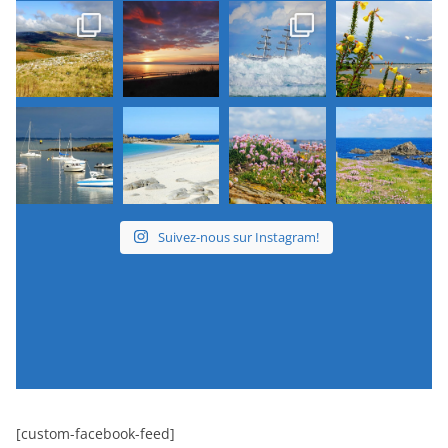
Suivez-nous sur Instagram!
[custom-facebook-feed]