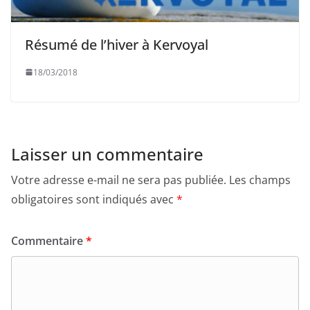
Résumé de l’hiver à Kervoyal
18/03/2018
Laisser un commentaire
Votre adresse e-mail ne sera pas publiée.
Les champs
obligatoires sont indiqués avec
*
Commentaire
*