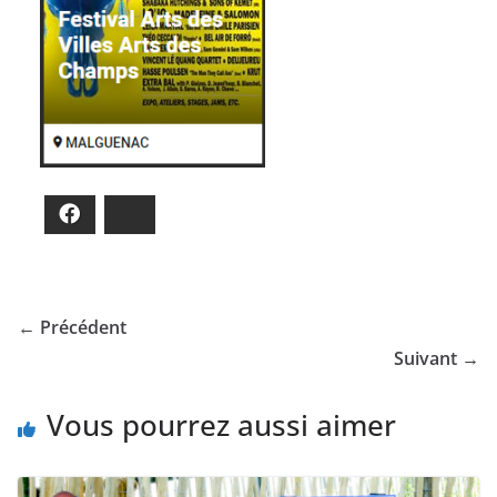
Facebook
Bluesky
← Précédent
Suivant →
Vous pourrez aussi aimer