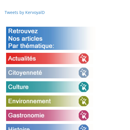
Tweets by KervoyalD