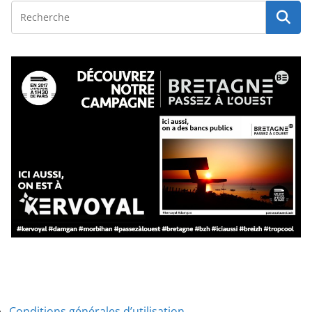
Conditions générales d’utilisation