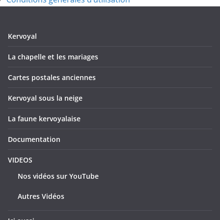
Kervoyal
La chapelle et les mariages
Cartes postales anciennes
Kervoyal sous la neige
La faune kervoyalaise
Documentation
VIDEOS
Nos vidéos sur YouTube
Autres Vidéos