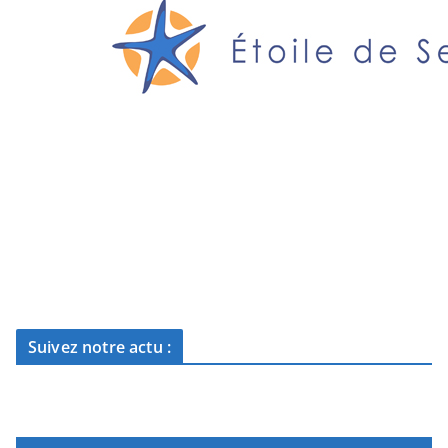
Suivez notre actu :