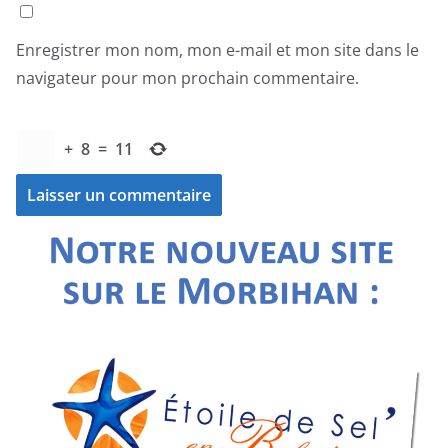
Enregistrer mon nom, mon e-mail et mon site dans le
navigateur pour mon prochain commentaire.
+
8
=
11