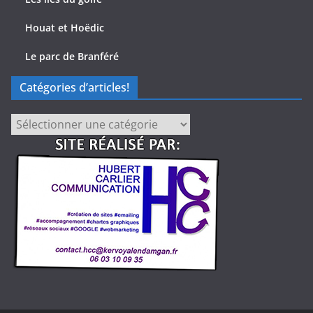
Houat et Hoëdic
Le parc de Branféré
Catégories d’articles!
Catégories
d’articles!