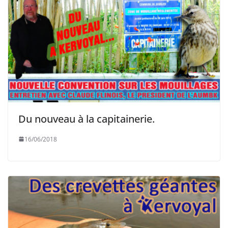
Du nouveau à la capitainerie.
16/06/2018