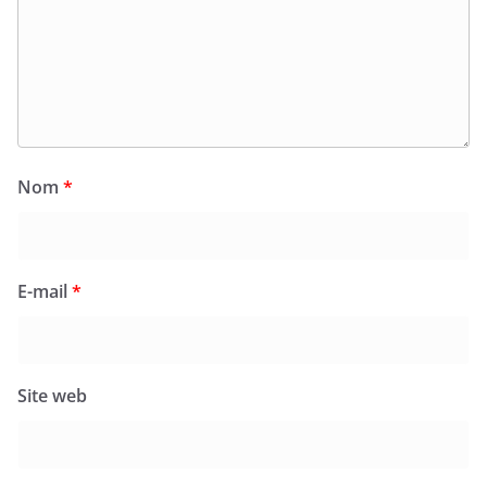
Nom
*
E-mail
*
Site web