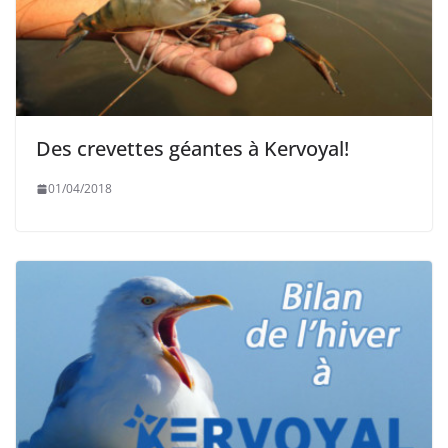
Des crevettes géantes à Kervoyal!
01/04/2018