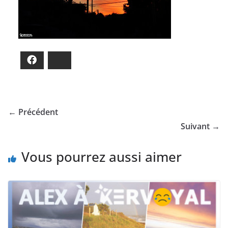
Facebook
Bluesky
← Précédent
Suivant →
Vous pourrez aussi aimer