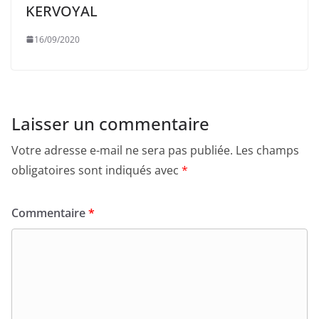
KERVOYAL
16/09/2020
Laisser un commentaire
Votre adresse e-mail ne sera pas publiée.
Les champs
obligatoires sont indiqués avec
*
Commentaire
*