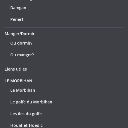
Damgan
Pénerf
Manger/Dormir
Ou dormir?
Ou manger?
Liens utiles
LE MORBIHAN
Le Morbihan
Le golfe du Morbihan
Les îles du golfe
Houat et Hoëdic