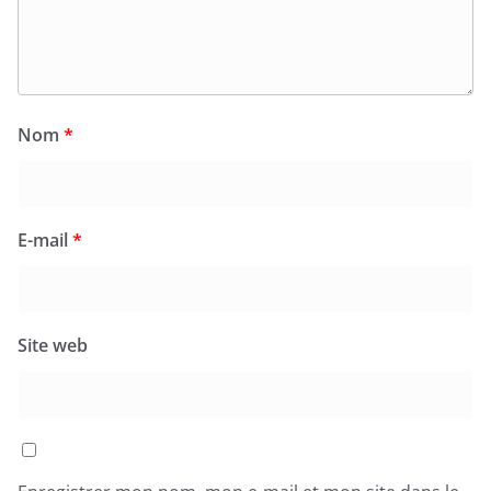
Nom
*
E-mail
*
Site web