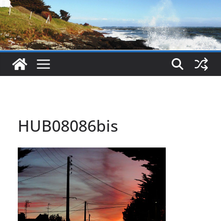
HUB08086bis