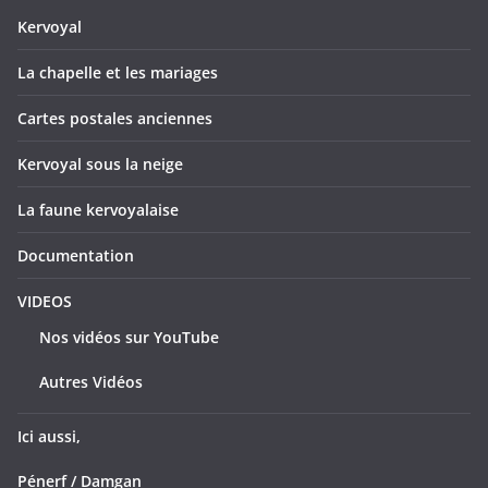
Kervoyal
La chapelle et les mariages
Cartes postales anciennes
Kervoyal sous la neige
La faune kervoyalaise
Documentation
VIDEOS
Nos vidéos sur YouTube
Autres Vidéos
Ici aussi,
Pénerf / Damgan