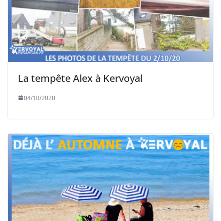
La tempête Alex à Kervoyal
04/10/2020