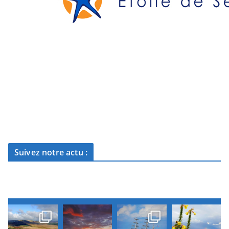
Suivez notre actu :