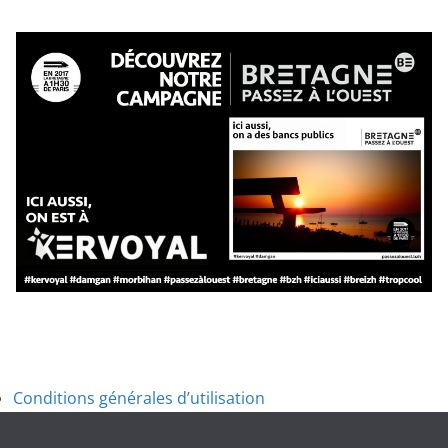
Conditions générales d’utilisation