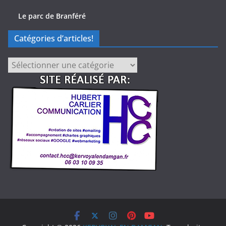
Le parc de Branféré
Catégories d’articles!
Catégories
d’articles!