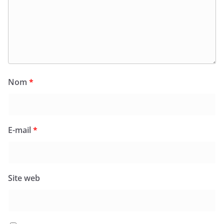
Nom
*
E-mail
*
Site web