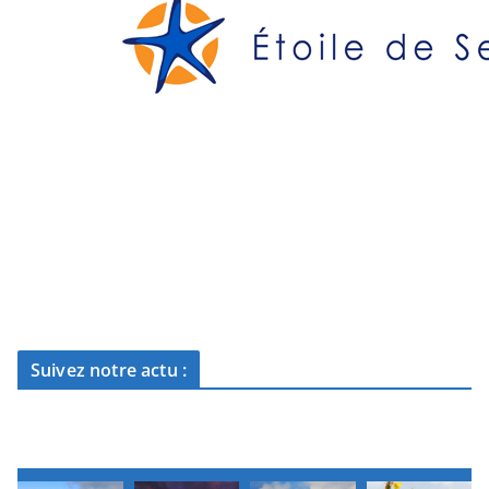
Suivez notre actu :