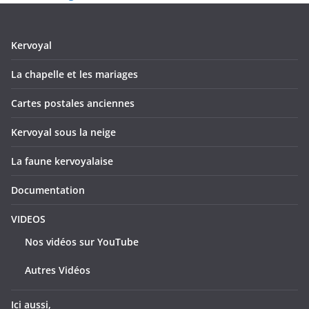
Kervoyal
La chapelle et les mariages
Cartes postales anciennes
Kervoyal sous la neige
La faune kervoyalaise
Documentation
VIDEOS
Nos vidéos sur YouTube
Autres Vidéos
Ici aussi,