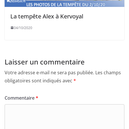
La tempête Alex à Kervoyal
04/10/2020
Laisser un commentaire
Votre adresse e-mail ne sera pas publiée.
Les champs
obligatoires sont indiqués avec
*
Commentaire
*