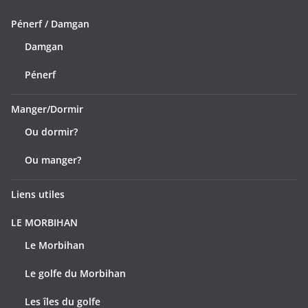
Pénerf / Damgan
Damgan
Pénerf
Manger/Dormir
Ou dormir?
Ou manger?
Liens utiles
LE MORBIHAN
Le Morbihan
Le golfe du Morbihan
Les îles du golfe