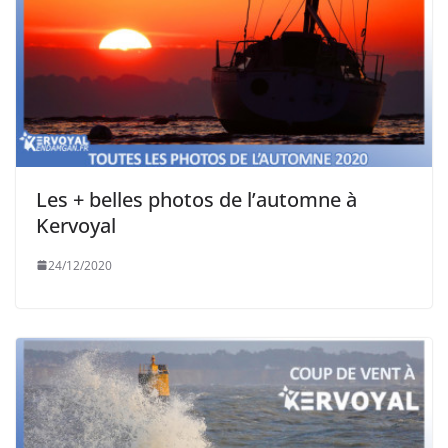
Les + belles photos de l’automne à
Kervoyal
24/12/2020