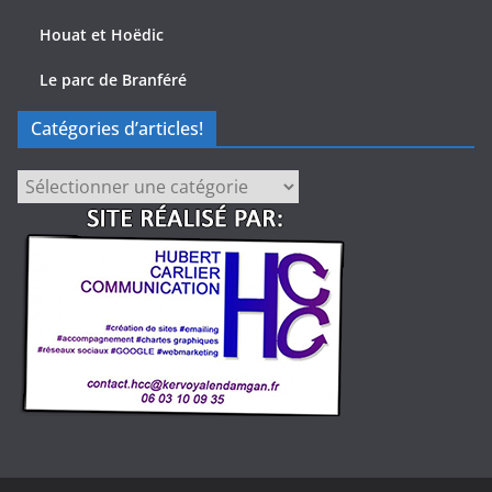
Houat et Hoëdic
Le parc de Branféré
Catégories d’articles!
Catégories
d’articles!