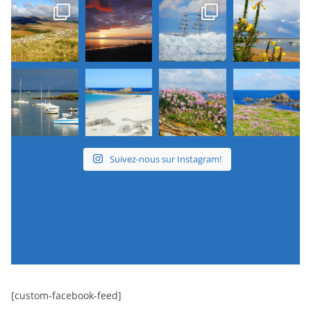
Suivez-nous sur Instagram!
[custom-facebook-feed]