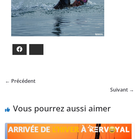
Facebook
Bluesky
← Précédent
Suivant →
Vous pourrez aussi aimer