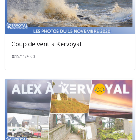
Coup de vent à Kervoyal
15/11/2020