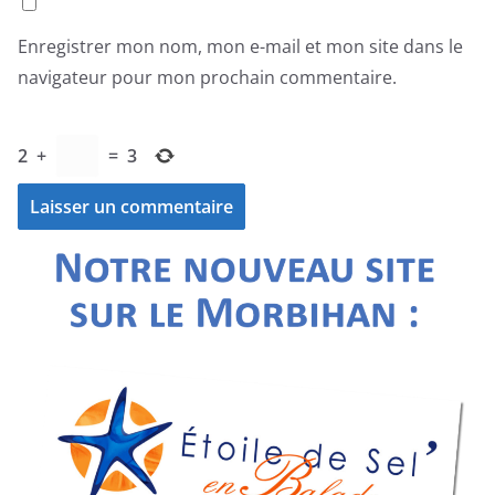
Enregistrer mon nom, mon e-mail et mon site dans le
navigateur pour mon prochain commentaire.
2
+
=
3