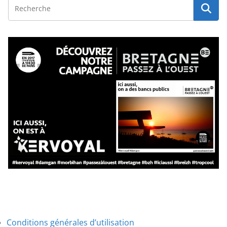
Conditions générales d’utilisation