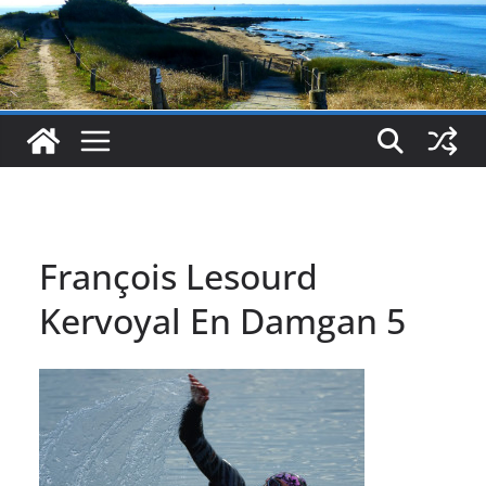
François Lesourd
Kervoyal En Damgan 5