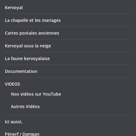
Kervoyal
La chapelle et les mariages
Cartes postales anciennes
Kervoyal sous la neige
La faune kervoyalaise
Documentation
VIDEOS
Nos vidéos sur YouTube
Autres Vidéos
Ici aussi,
Pénerf / Damgan