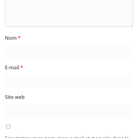
Nom
*
E-mail
*
Site web