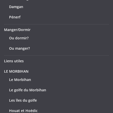
Damgan
Pénerf
Manger/Dormir
Ou dormir?
Ou manger?
Liens utiles
LE MORBIHAN
Le Morbihan
Le golfe du Morbihan
Les îles du golfe
Houat et Hoëdic