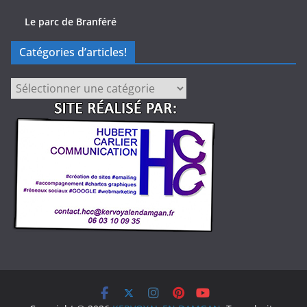
Le parc de Branféré
Catégories d’articles!
Catégories
d’articles!