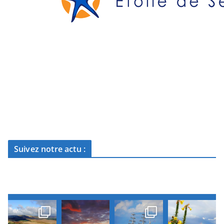
Suivez notre actu :