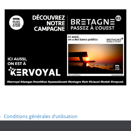
Conditions générales d’utilisation