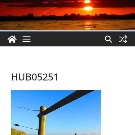
HUB05251