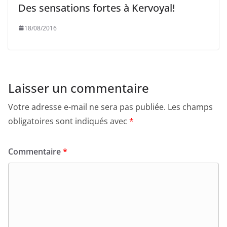
Des sensations fortes à Kervoyal!
18/08/2016
Laisser un commentaire
Votre adresse e-mail ne sera pas publiée.
Les champs
obligatoires sont indiqués avec
*
Commentaire
*