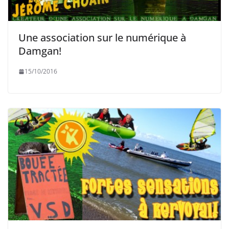
Une association sur le numérique à
Damgan!
15/10/2016