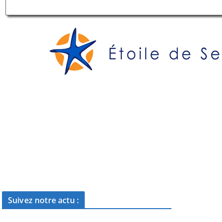
Suivez notre actu :