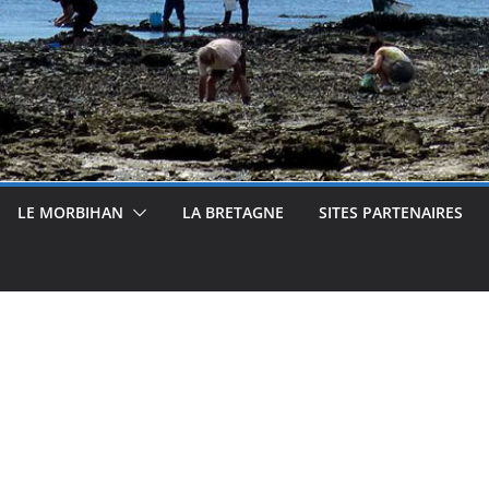
LE MORBIHAN
LA BRETAGNE
SITES PARTENAIRES