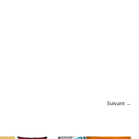
Suivant →