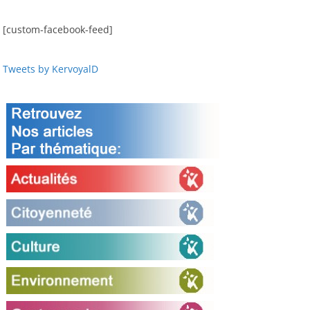
[custom-facebook-feed]
Tweets by KervoyalD