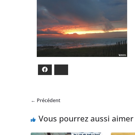
Facebook
Bluesky
← Précédent
Vous pourrez aussi aimer