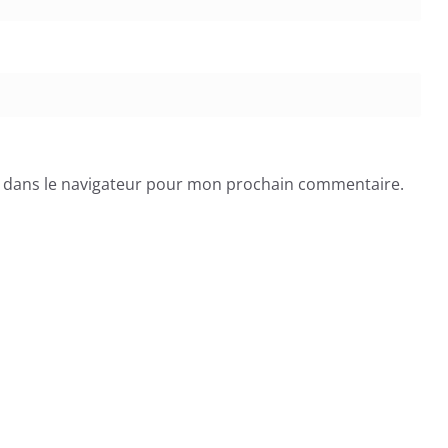
e dans le navigateur pour mon prochain commentaire.