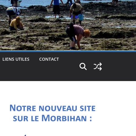
LIENS UTILES
CONTACT