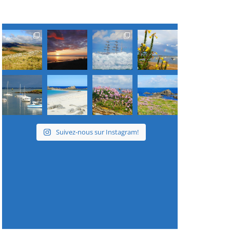
Suivez-nous sur Instagram!