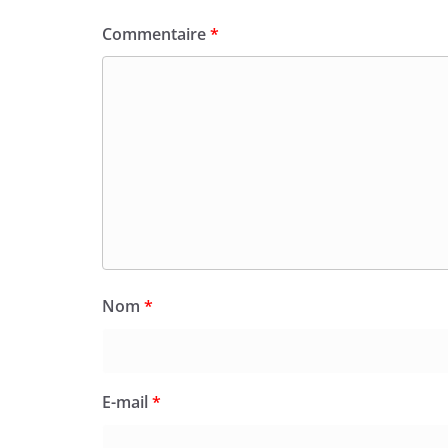
Commentaire
*
Nom
*
E-mail
*