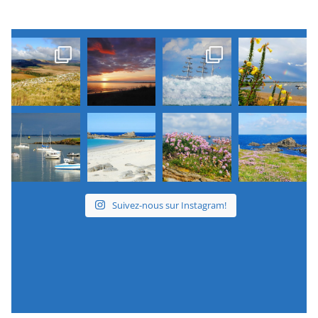
Suivez-nous sur Instagram!