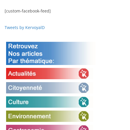
[custom-facebook-feed]
Tweets by KervoyalD