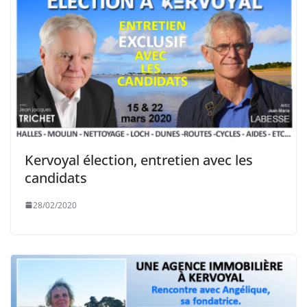
Kervoyal élection, entretien avec les
candidats
28/02/2020