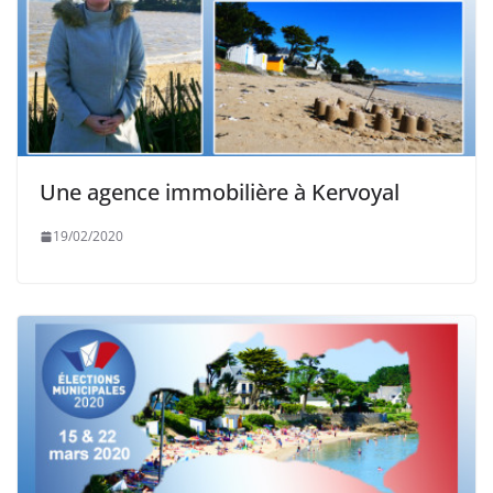
Une agence immobilière à Kervoyal
19/02/2020