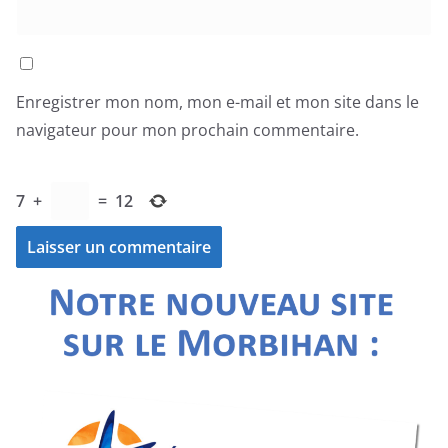
Enregistrer mon nom, mon e-mail et mon site dans le
navigateur pour mon prochain commentaire.
7
+
=
12