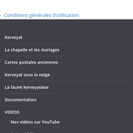
Conditions générales d’utilisation
Kervoyal
La chapelle et les mariages
Cartes postales anciennes
Kervoyal sous la neige
La faune kervoyalaise
Documentation
VIDEOS
Nos vidéos sur YouTube