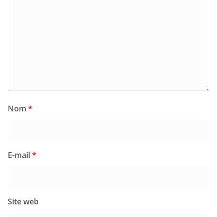
Nom
*
E-mail
*
Site web