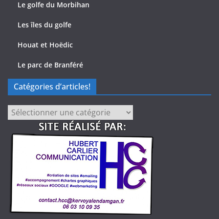
Le golfe du Morbihan
Les îles du golfe
Houat et Hoëdic
Le parc de Branféré
Catégories d’articles!
Catégories
d’articles!