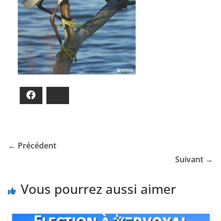
Facebook
Bluesky
← Précédent
Suivant →
Vous pourrez aussi aimer