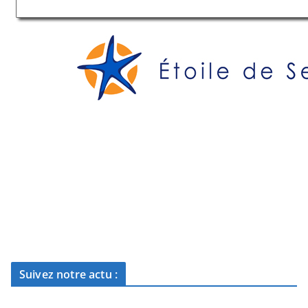
Suivez notre actu :