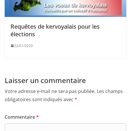
Requêtes de kervoyalais pour les
élections
22/01/2020
Laisser un commentaire
Votre adresse e-mail ne sera pas publiée.
Les champs
obligatoires sont indiqués avec
*
Commentaire
*