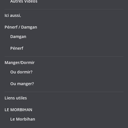
Autres Vidéos
Ici aussi,
Pénerf / Damgan
Damgan
Pénerf
Manger/Dormir
Ou dormir?
Ou manger?
Liens utiles
LE MORBIHAN
Le Morbihan