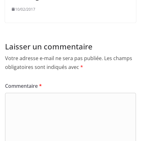
10/02/2017
Laisser un commentaire
Votre adresse e-mail ne sera pas publiée.
Les champs
obligatoires sont indiqués avec
*
Commentaire
*