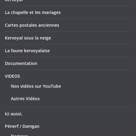
La chapelle et les mariages
Cartes postales anciennes
Kervoyal sous la neige
La faune kervoyalaise
Documentation
VIDEOS
Nos vidéos sur YouTube
Autres Vidéos
Ici aussi,
Pénerf / Damgan