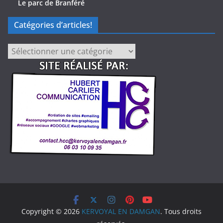
Le parc de Branféré
Catégories d’articles!
Catégories
d’articles!
Copyright © 2026
KERVOYAL EN DAMGAN
. Tous droits