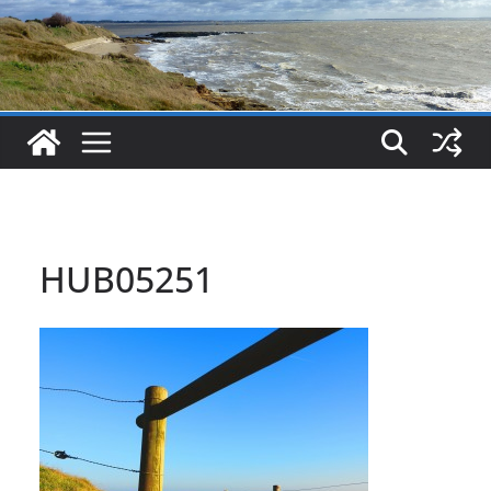
HUB05251