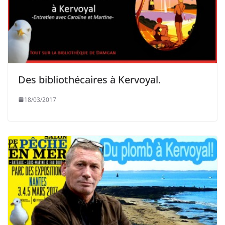
Des bibliothécaires à Kervoyal.
18/03/2017