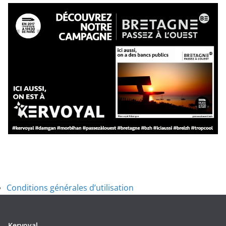
Conditions générales d’utilisation
Kervoyal