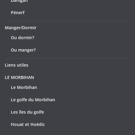
Damgan
Pénerf
Manger/Dormir
Ou dormir?
Ou manger?
Liens utiles
LE MORBIHAN
Le Morbihan
Le golfe du Morbihan
Les îles du golfe
Houat et Hoëdic