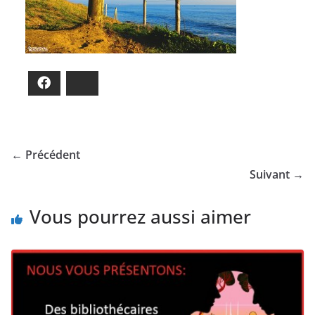
Facebook
Bluesky
← Précédent
Suivant →
Vous pourrez aussi aimer