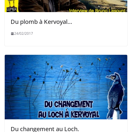
Du plomb à Kervoyal…
24/02/2017
Du changement au Loch.