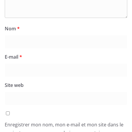
Nom
*
E-mail
*
Site web
Enregistrer mon nom, mon e-mail et mon site dans le