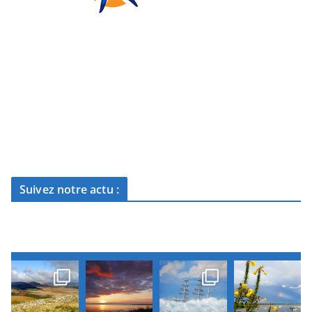
Suivez notre actu :