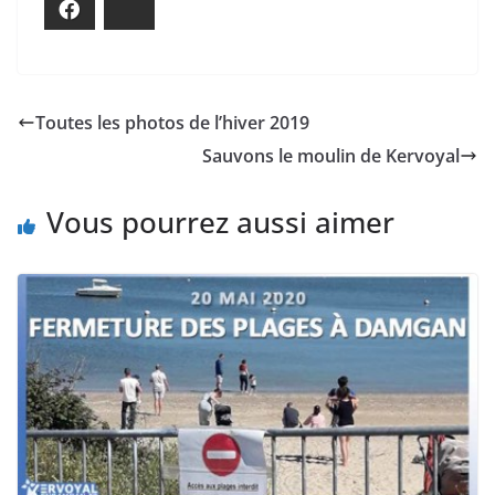
Facebook
Bluesky
Toutes les photos de l’hiver 2019
Sauvons le moulin de Kervoyal
Vous pourrez aussi aimer