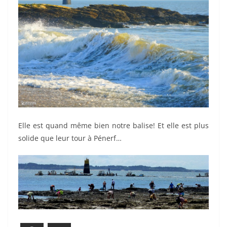
Elle est quand même bien notre balise! Et elle est plus
solide que leur tour à Pénerf…