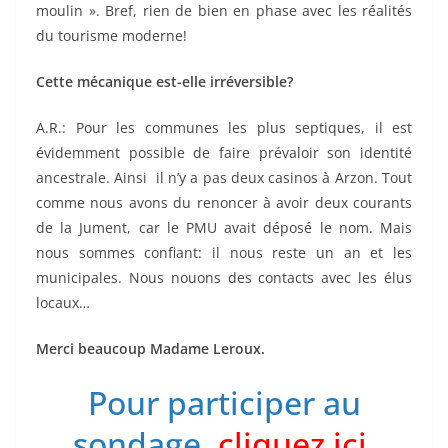
moulin ». Bref, rien de bien en phase avec les réalités
du tourisme moderne!
Cette mécanique est-elle irréversible?
A.R.: Pour les communes les plus septiques, il est
évidemment possible de faire prévaloir son identité
ancestrale. Ainsi il n’y a pas deux casinos à Arzon. Tout
comme nous avons du renoncer à avoir deux courants
de la Jument, car le PMU avait déposé le nom. Mais
nous sommes confiant: il nous reste un an et les
municipales. Nous nouons des contacts avec les élus
locaux…
Merci beaucoup Madame Leroux.
Pour participer au
sondage,
cliquez ici
.