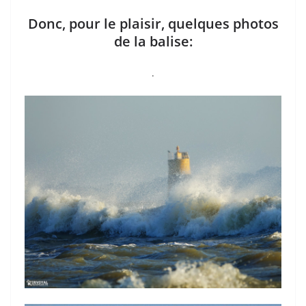
Donc, pour le plaisir, quelques photos
de la balise:
.