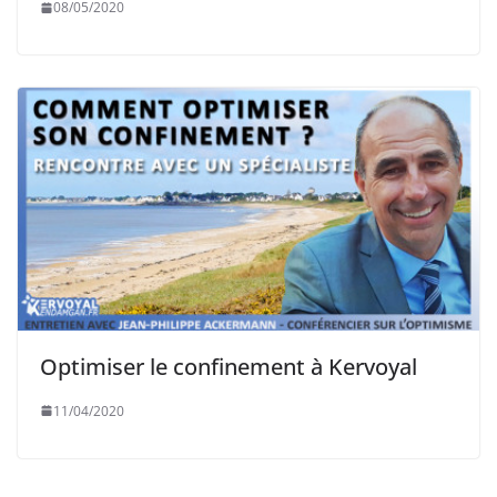
08/05/2020
Optimiser le confinement à Kervoyal
11/04/2020