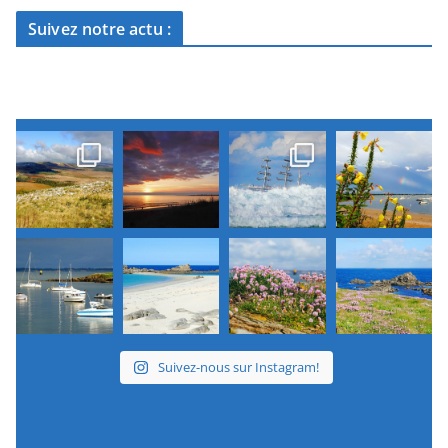
Suivez notre actu :
Suivez-nous sur Instagram!