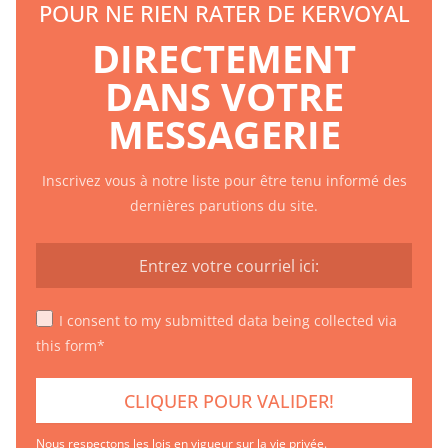
POUR NE RIEN RATER DE KERVOYAL
DIRECTEMENT
DANS VOTRE
MESSAGERIE
Inscrivez vous à notre liste pour être tenu informé des
dernières parutions du site.
I consent to my submitted data being collected via
this form*
Nous respectons les lois en vigueur sur la vie privée.