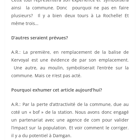
ainsi la commune. Donc pourquoi ne pas en faire
plusieurs? Il y a bien deux tours à La Rochelle! Et
même trois…
D’autres seraient prévues?
A.R.: La première, en remplacement de la balise de
Kervoyal est une évidence de par son emplacement.
Une autre, au moulin, symboliserait l’entrée sur la
commune. Mais ce n’est pas acté.
Pourquoi exhumer cet article aujourd’hui?
A.R.: Par la perte d’attractivité de la commune, due au
coté un « bof » de la station. Nous avons donc engagé
un partenariat avec une agence de com pour valider
l’impact sur la population. Et voir comment le corriger.
il y a du potentiel à Damgan.