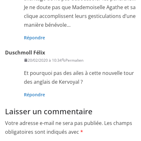
Je ne doute pas que Mademoiselle Agathe et sa
clique accomplissent leurs gesticulations d’une
manière bénévole…
Répondre
Duschmoll Félix
20/02/2020 à 10:34
Permalien
Et pourquoi pas des ailes à cette nouvelle tour
des anglais de Kervoyal ?
Répondre
Laisser un commentaire
Votre adresse e-mail ne sera pas publiée.
Les champs
obligatoires sont indiqués avec
*