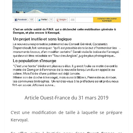
Article Ouest-France du 31 mars 2019
C’est une modification de taille à laquelle se prépare
Kervoyal.