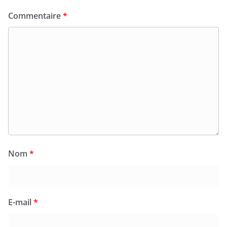
Commentaire
*
Nom
*
E-mail
*