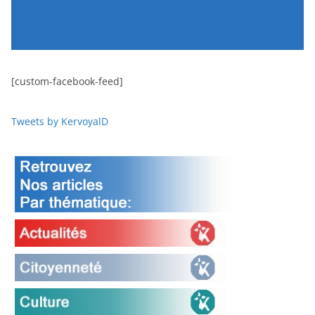
[custom-facebook-feed]
Tweets by KervoyalD