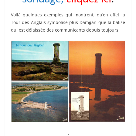
Voilà quelques exemples qui montrent, qu’en effet la
Tour des Anglais symbolise plus Damgan que la balise
qui est délaissée des communicants depuis toujours:
.