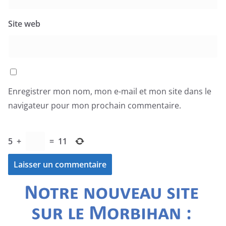
Site web
Enregistrer mon nom, mon e-mail et mon site dans le
navigateur pour mon prochain commentaire.
5
+
=
11