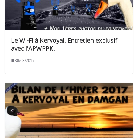
Le Wi-Fi à Kervoyal. Entretien exclusif
avec l’APWPPK.
30/03/2017