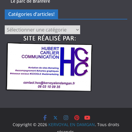
Le parc de Branféré
Catégories d’articles!
Catégories
d’articles!
Copyright © 2026
KERVOYAL EN DAMGAN
. Tous droits
réservés.