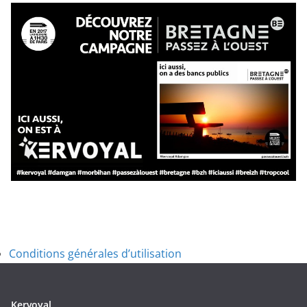
Conditions générales d’utilisation
Kervoyal