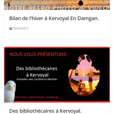
Bilan de l’hiver à Kervoyal En Damgan.
25/03/2017
Des bibliothécaires à Kervoyal.