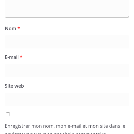
Nom
*
E-mail
*
Site web
Enregistrer mon nom, mon e-mail et mon site dans le