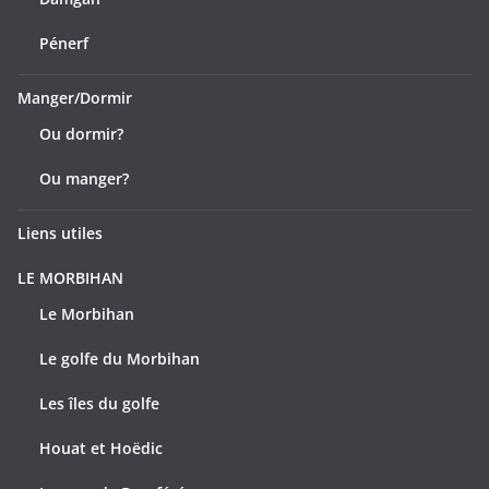
Pénerf
Manger/Dormir
Ou dormir?
Ou manger?
Liens utiles
LE MORBIHAN
Le Morbihan
Le golfe du Morbihan
Les îles du golfe
Houat et Hoëdic