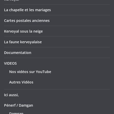
La chapelle et les mariages
Cartes postales anciennes
Kervoyal sous la neige
La faune kervoyalaise
Documentation
VIDEOS
Nos vidéos sur YouTube
Autres Vidéos
Ici aussi,
Pénerf / Damgan
Damgan