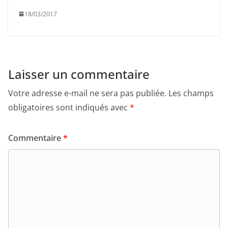
18/03/2017
Laisser un commentaire
Votre adresse e-mail ne sera pas publiée.
Les champs
obligatoires sont indiqués avec
*
Commentaire
*