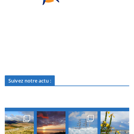
Suivez notre actu :