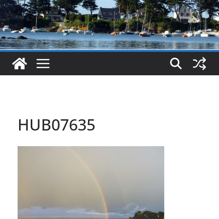
HUB07635