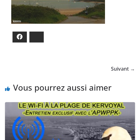
Facebook
Bluesky
Suivant →
Vous pourrez aussi aimer