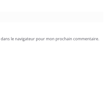
e dans le navigateur pour mon prochain commentaire.