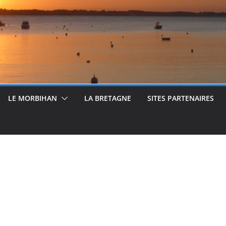
LE MORBIHAN
LA BRETAGNE
SITES PARTENAIRES