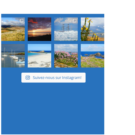
Suivez-nous sur Instagram!