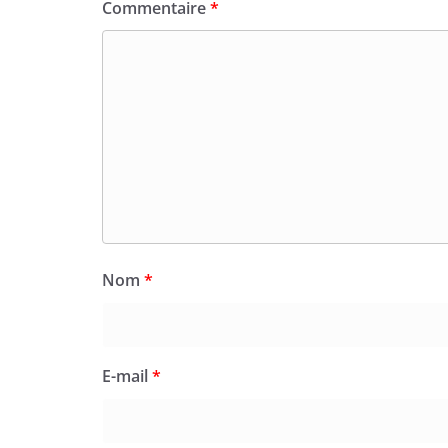
Commentaire
*
Nom
*
E-mail
*