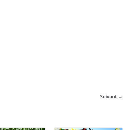
Suivant →