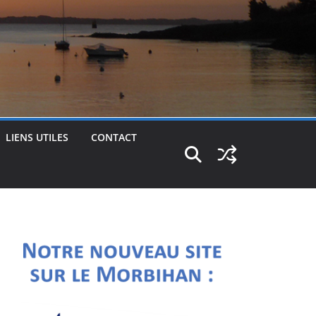
LIENS UTILES
CONTACT