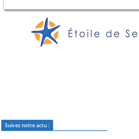
Suivez notre actu :