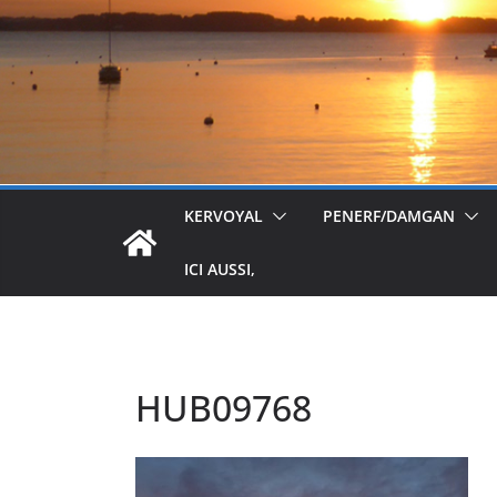
KERVOYAL
PENERF/DAMGAN
ICI AUSSI,
HUB09768