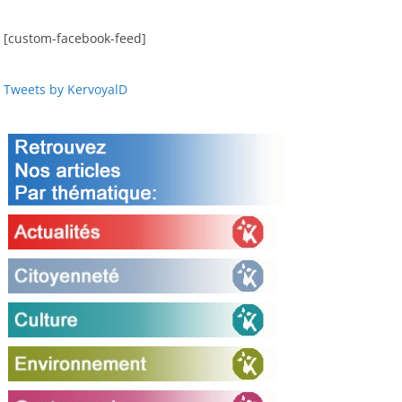
[custom-facebook-feed]
Tweets by KervoyalD