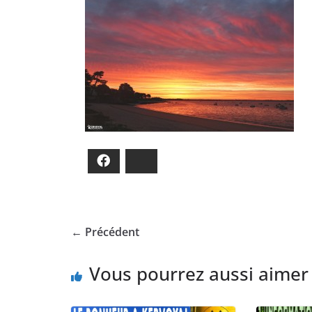
Facebook
Bluesky
← Précédent
Vous pourrez aussi aimer