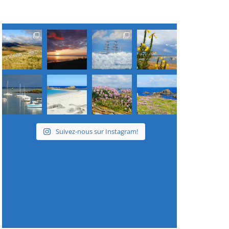
Suivez-nous sur Instagram!