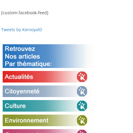
[custom-facebook-feed]
Tweets by KervoyalD