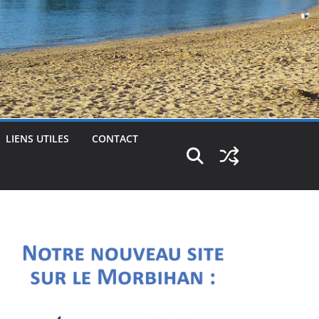
LIENS UTILES
CONTACT