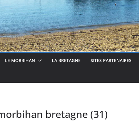
LE MORBIHAN
LA BRETAGNE
SITES PARTENAIRES
morbihan bretagne (31)