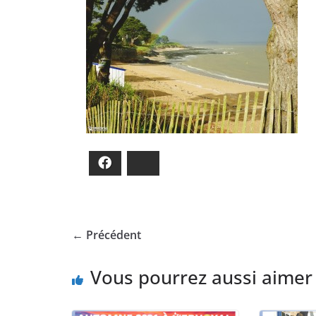
Facebook
Bluesky
← Précédent
Vous pourrez aussi aimer