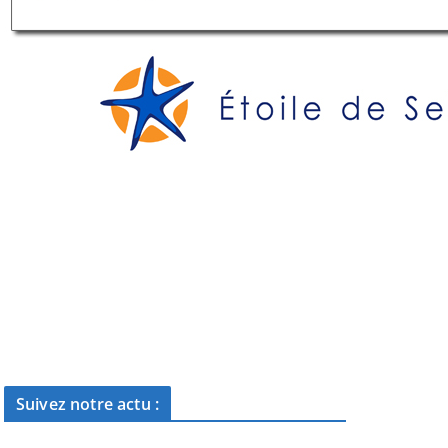
Suivez notre actu :