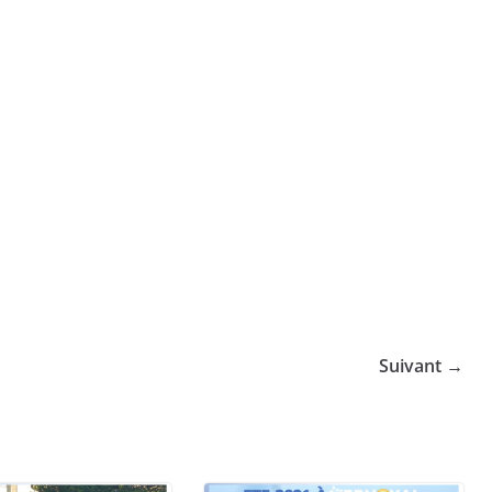
Suivant →