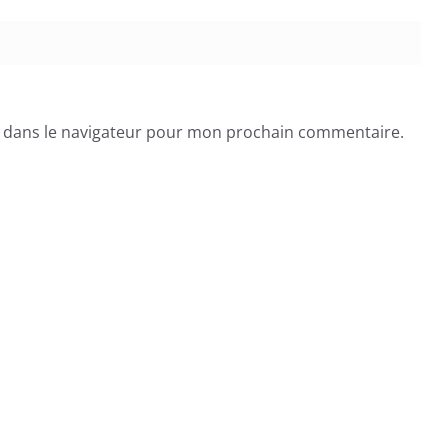
e dans le navigateur pour mon prochain commentaire.