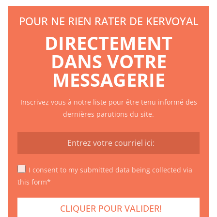
POUR NE RIEN RATER DE KERVOYAL
DIRECTEMENT
DANS VOTRE
MESSAGERIE
Inscrivez vous à notre liste pour être tenu informé des
dernières parutions du site.
I consent to my submitted data being collected via
this form*