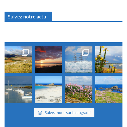
Suivez notre actu :
Suivez-nous sur Instagram!