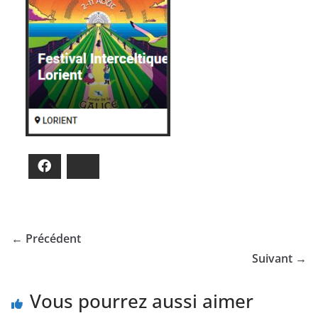
Facebook
Bluesky
← Précédent
Suivant →
Vous pourrez aussi aimer