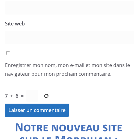
Site web
Enregistrer mon nom, mon e-mail et mon site dans le
navigateur pour mon prochain commentaire.
7
+
6
=