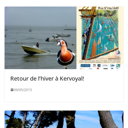
Retour de l’hiver à Kervoyal!
09/05/2015