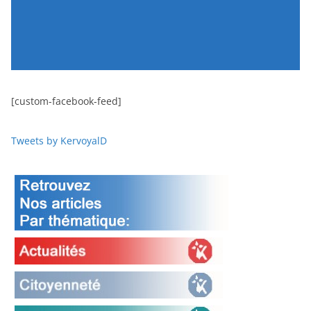
[custom-facebook-feed]
Tweets by KervoyalD