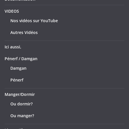
VIDEOS
Nos vidéos sur YouTube
Autres Vidéos
Ici aussi,
Pénerf / Damgan
Damgan
Pénerf
Manger/Dormir
Ou dormir?
Ou manger?