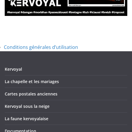
Conditions générales d’utilisation
Kervoyal
La chapelle et les mariages
Cartes postales anciennes
Kervoyal sous la neige
La faune kervoyalaise
Documentation