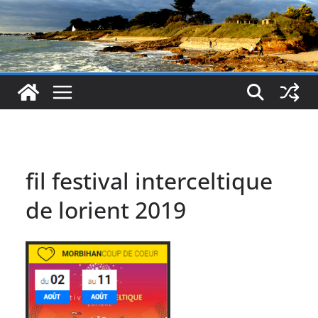
fil festival interceltique
de lorient 2019