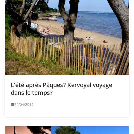
L’été après Pâques? Kervoyal voyage
dans le temps?
24/04/2015