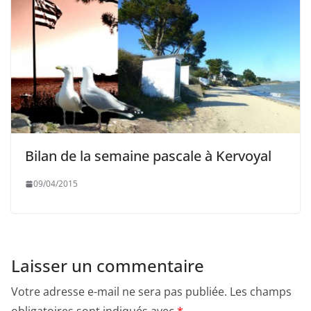
Bilan de la semaine pascale à Kervoyal
09/04/2015
Laisser un commentaire
Votre adresse e-mail ne sera pas publiée.
Les champs