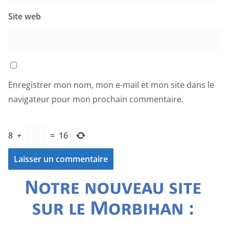
Site web
Enregistrer mon nom, mon e-mail et mon site dans le
navigateur pour mon prochain commentaire.
8
+
=
16