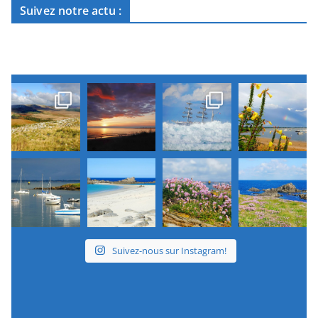
Suivez notre actu :
Suivez-nous sur Instagram!