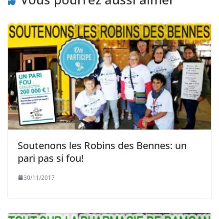
Soutenons les Robins des Bennes: un
pari pas si fou!
30/11/2017