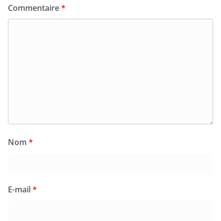
Commentaire
*
Nom
*
E-mail
*