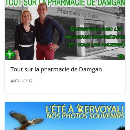
Tout sur la pharmacie de Damgan
07/11/2017