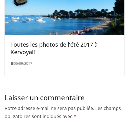
Toutes les photos de l’été 2017 à
Kervoyal!
06/09/2017
Laisser un commentaire
Votre adresse e-mail ne sera pas publiée.
Les champs
obligatoires sont indiqués avec
*