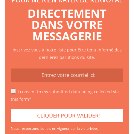
DIRECTEMENT
DANS VOTRE
MESSAGERIE
Inscrivez vous à notre liste pour être tenu informé des
dernières parutions du site.
I consent to my submitted data being collected via
this form*
Nous respectons les lois en vigueur sur la vie privée.