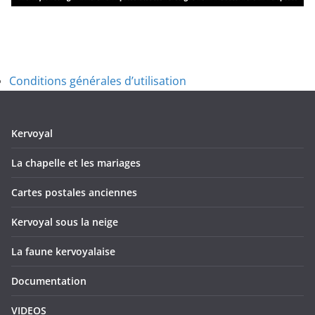
Conditions générales d’utilisation
Kervoyal
La chapelle et les mariages
Cartes postales anciennes
Kervoyal sous la neige
La faune kervoyalaise
Documentation
VIDEOS