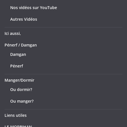
Nos vidéos sur YouTube
Autres Vidéos
Ici aussi,
Pénerf / Damgan
Damgan
Pénerf
Manger/Dormir
Ou dormir?
Ou manger?
Liens utiles
LE MORBIHAN