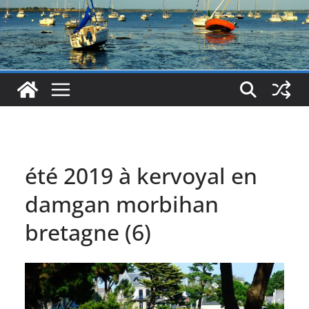
été 2019 à kervoyal en
damgan morbihan
bretagne (6)