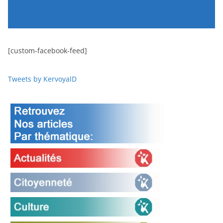
[custom-facebook-feed]
Tweets by KervoyalD