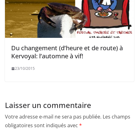
Du changement (d’heure et de route) à
Kervoyal: l’automne à vif!
23/10/2015
Laisser un commentaire
Votre adresse e-mail ne sera pas publiée.
Les champs
obligatoires sont indiqués avec
*