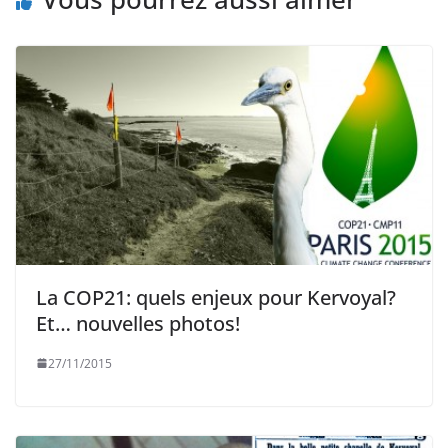
La COP21: quels enjeux pour Kervoyal?
Et… nouvelles photos!
27/11/2015