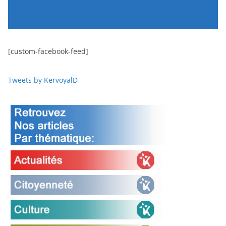
[custom-facebook-feed]
Tweets by KervoyalD