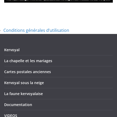
Conditions générales d’utilisation
Kervoyal
La chapelle et les mariages
Cartes postales anciennes
Kervoyal sous la neige
La faune kervoyalaise
Documentation
VIDEOS