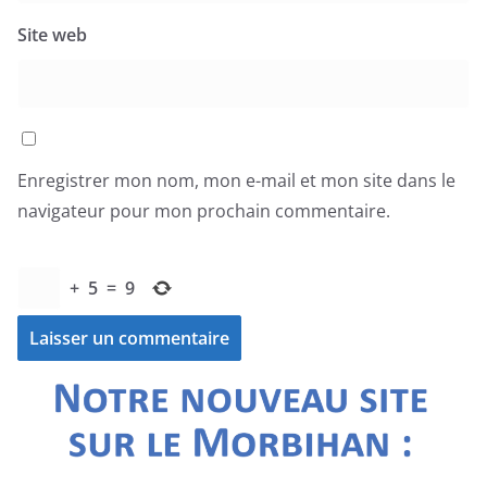
Site web
Enregistrer mon nom, mon e-mail et mon site dans le
navigateur pour mon prochain commentaire.
+
5
=
9