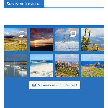
Suivez notre actu :
Suivez-nous sur Instagram!