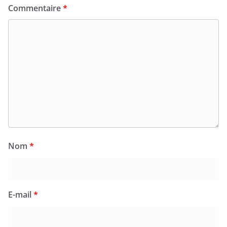
Commentaire
*
Nom
*
E-mail
*