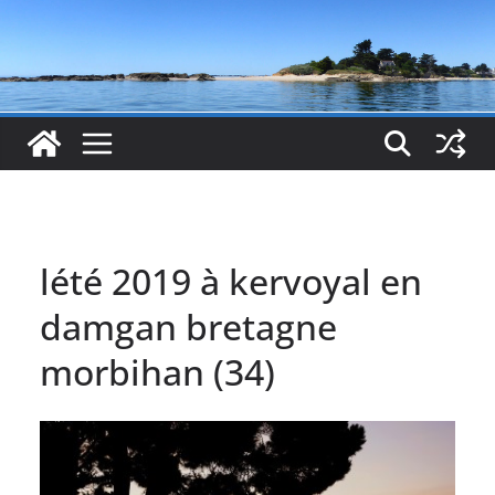
lété 2019 à kervoyal en
damgan bretagne
morbihan (34)