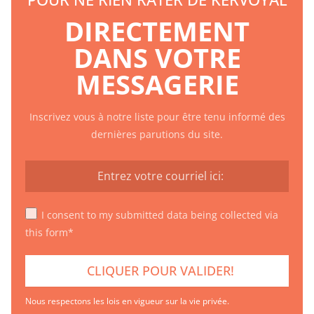
DIRECTEMENT
DANS VOTRE
MESSAGERIE
Inscrivez vous à notre liste pour être tenu informé des
dernières parutions du site.
I consent to my submitted data being collected via
this form*
Nous respectons les lois en vigueur sur la vie privée.