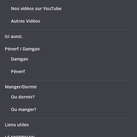
Nos vidéos sur YouTube
Autres Vidéos
Ici aussi,
Pénerf / Damgan
Damgan
Pénerf
Manger/Dormir
Ou dormir?
Ou manger?
Liens utiles