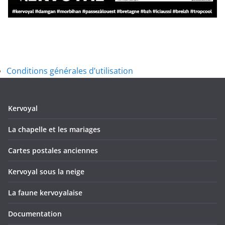
Conditions générales d’utilisation
Kervoyal
La chapelle et les mariages
Cartes postales anciennes
Kervoyal sous la neige
La faune kervoyalaise
Documentation