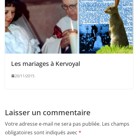
Les mariages à Kervoyal
20/11/2015
Laisser un commentaire
Votre adresse e-mail ne sera pas publiée.
Les champs
obligatoires sont indiqués avec
*