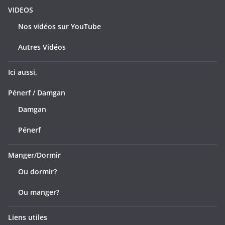
VIDEOS
Nos vidéos sur YouTube
Autres Vidéos
Ici aussi,
Pénerf / Damgan
Damgan
Pénerf
Manger/Dormir
Ou dormir?
Ou manger?
Liens utiles