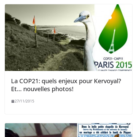
La COP21: quels enjeux pour Kervoyal?
Et… nouvelles photos!
27/11/2015