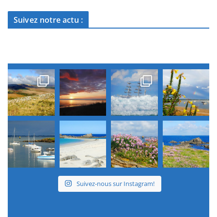
Suivez notre actu :
Suivez-nous sur Instagram!