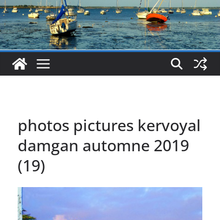
photos pictures kervoyal
damgan automne 2019
(19)