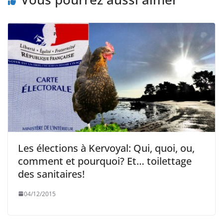
Les élections à Kervoyal: Qui, quoi, ou,
comment et pourquoi? Et… toilettage
des sanitaires!
04/12/2015