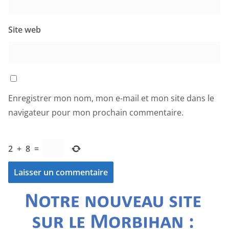
Site web
Enregistrer mon nom, mon e-mail et mon site dans le
navigateur pour mon prochain commentaire.
2
+
8
=