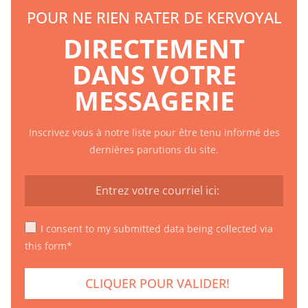
POUR NE RIEN RATER DE KERVOYAL
DIRECTEMENT
DANS VOTRE
MESSAGERIE
Inscrivez vous à notre liste pour être tenu informé des
dernières parutions du site.
I consent to my submitted data being collected via
this form*