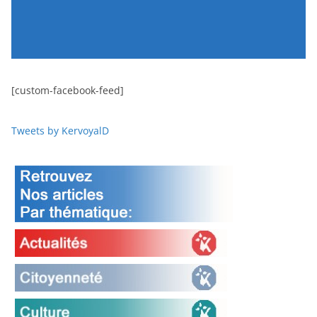
[custom-facebook-feed]
Tweets by KervoyalD