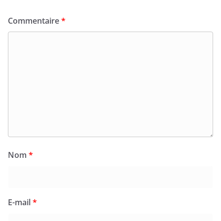
Commentaire
*
Nom
*
E-mail
*