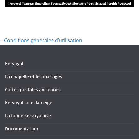
Conditions générales d’utilisation
Kervoyal
La chapelle et les mariages
Cartes postales anciennes
Kervoyal sous la neige
La faune kervoyalaise
Documentation