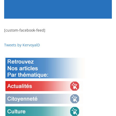
[custom-facebook-feed]
Tweets by KervoyalD