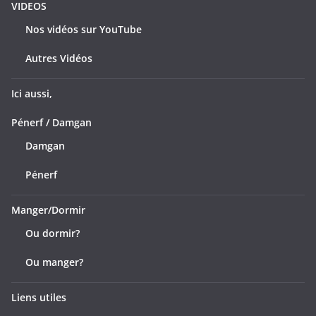
VIDEOS
Nos vidéos sur YouTube
Autres Vidéos
Ici aussi,
Pénerf / Damgan
Damgan
Pénerf
Manger/Dormir
Ou dormir?
Ou manger?
Liens utiles