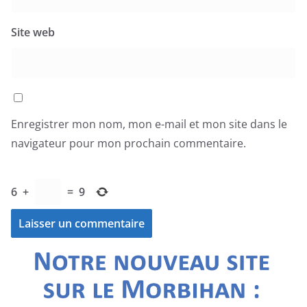
Site web
Enregistrer mon nom, mon e-mail et mon site dans le
navigateur pour mon prochain commentaire.
6
+
=
9