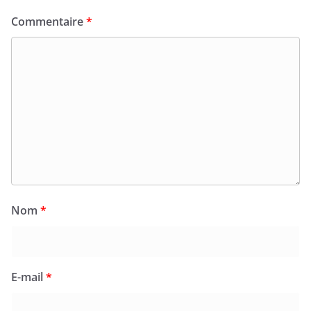
Commentaire
*
Nom
*
E-mail
*