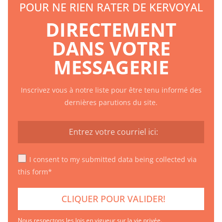
POUR NE RIEN RATER DE KERVOYAL
DIRECTEMENT
DANS VOTRE
MESSAGERIE
Inscrivez vous à notre liste pour être tenu informé des
dernières parutions du site.
I consent to my submitted data being collected via
this form*
Nous respectons les lois en vigueur sur la vie privée.