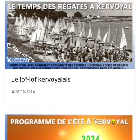
Le lof-lof kervoyalais
18/12/2024