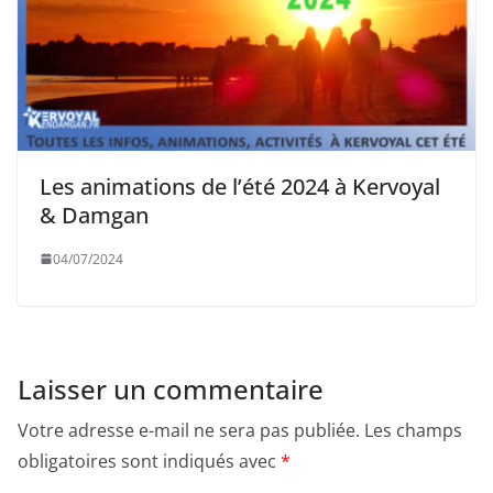
Les animations de l’été 2024 à Kervoyal
& Damgan
04/07/2024
Laisser un commentaire
Votre adresse e-mail ne sera pas publiée.
Les champs
obligatoires sont indiqués avec
*