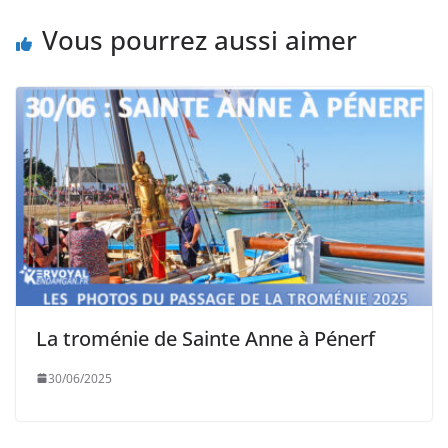
Vous pourrez aussi aimer
La troménie de Sainte Anne à Pénerf
30/06/2025