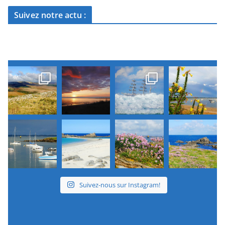
Suivez notre actu :
Suivez-nous sur Instagram!