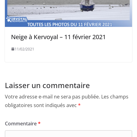
Neige à Kervoyal – 11 février 2021
11/02/2021
Laisser un commentaire
Votre adresse e-mail ne sera pas publiée.
Les champs
obligatoires sont indiqués avec
*
Commentaire
*