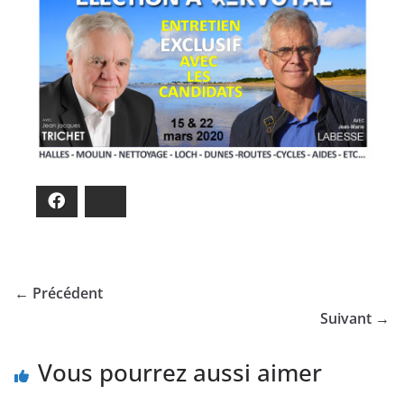
Facebook
Bluesky
← Précédent
Suivant →
Vous pourrez aussi aimer