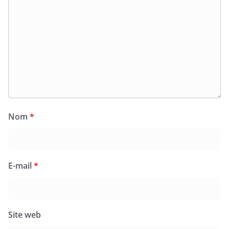
Nom
*
E-mail
*
Site web