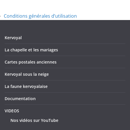
Conditions générales d’utilisation
Kervoyal
La chapelle et les mariages
Cartes postales anciennes
Kervoyal sous la neige
La faune kervoyalaise
Documentation
VIDEOS
Nos vidéos sur YouTube