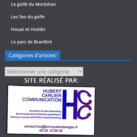
Le golfe du Morbihan
Les îles du golfe
Houat et Hoëdic
Le parc de Branféré
Catégories d’articles!
Catégories
d’articles!