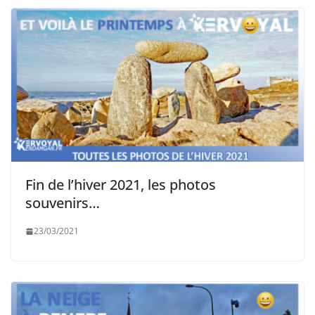
Fin de l’hiver 2021, les photos
souvenirs…
23/03/2021