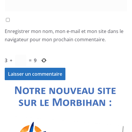
Enregistrer mon nom, mon e-mail et mon site dans le
navigateur pour mon prochain commentaire.
3
+
=
9