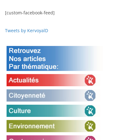
[custom-facebook-feed]
Tweets by KervoyalD