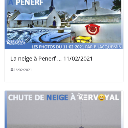
La neige à Penerf … 11/02/2021
16/02/2021