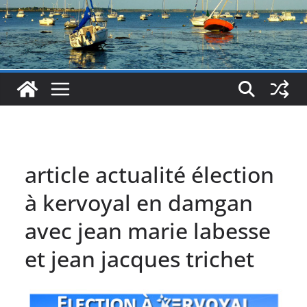
article actualité élection
à kervoyal en damgan
avec jean marie labesse
et jean jacques trichet