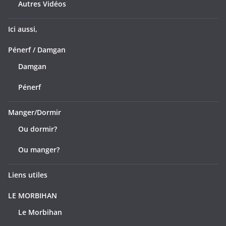
Autres Vidéos
Ici aussi,
Pénerf / Damgan
Damgan
Pénerf
Manger/Dormir
Ou dormir?
Ou manger?
Liens utiles
LE MORBIHAN
Le Morbihan