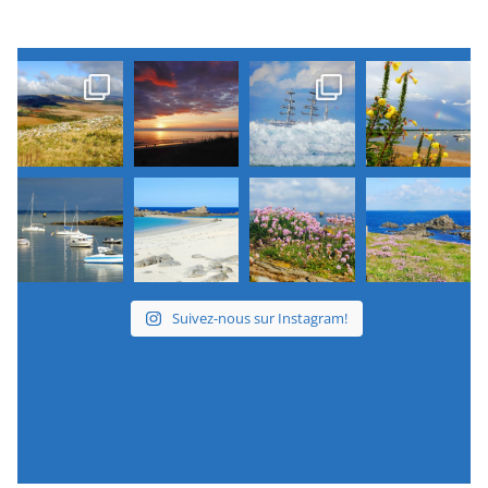
Suivez-nous sur Instagram!