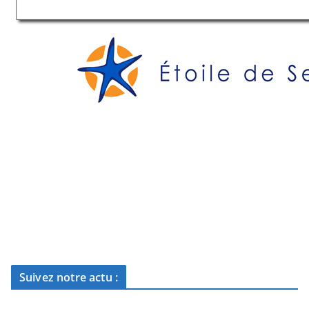
Suivez notre actu :