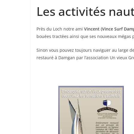
Les activités nau
Près du Loch notre ami
Vincent (Vince Surf Dam
bouées tractées ainsi que ses nouveaux mégas 
Sinon vous pouvez toujours naviguer au large d
restauré à Damgan par l’association Un vieux 