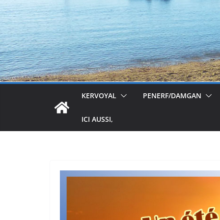
KERVOYAL
PENERF/DAMGAN
ICI AUSSI,