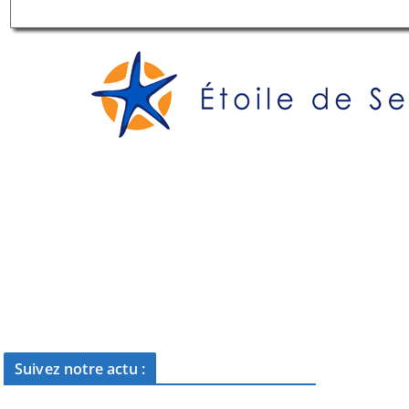
Suivez notre actu :