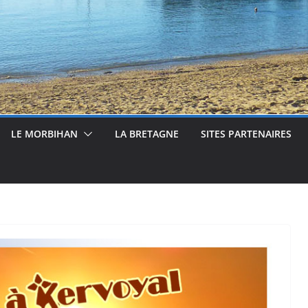
LE MORBIHAN
LA BRETAGNE
SITES PARTENAIRES