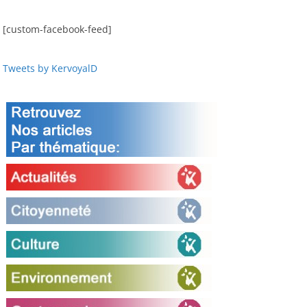
[custom-facebook-feed]
Tweets by KervoyalD