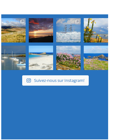
Suivez-nous sur Instagram!