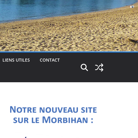
LIENS UTILES
CONTACT