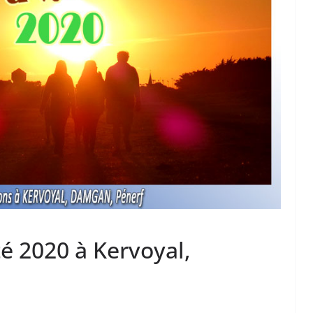
té 2020 à Kervoyal,