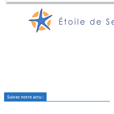
Suivez notre actu :