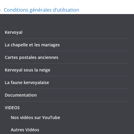
Conditions générales d’utilisation
Kervoyal
La chapelle et les mariages
Cartes postales anciennes
Kervoyal sous la neige
La faune kervoyalaise
Documentation
VIDEOS
Nos vidéos sur YouTube
Autres Vidéos