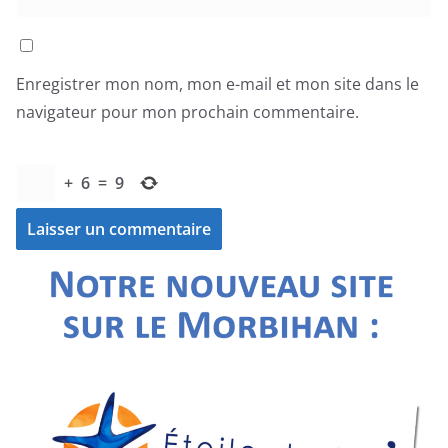
Enregistrer mon nom, mon e-mail et mon site dans le
navigateur pour mon prochain commentaire.
+
6
=
9