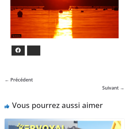
Facebook
Bluesky
← Précédent
Suivant →
Vous pourrez aussi aimer