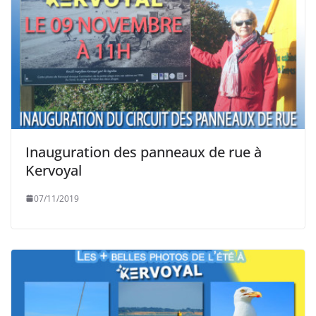
Inauguration des panneaux de rue à
Kervoyal
07/11/2019