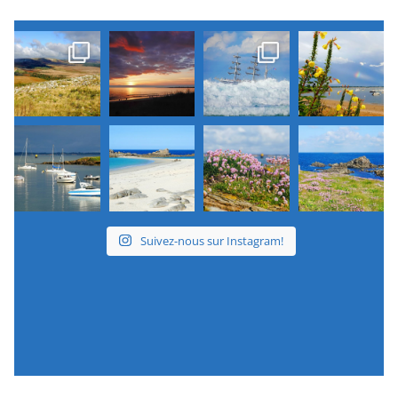
Suivez-nous sur Instagram!