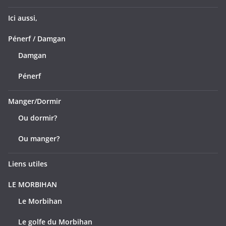
Ici aussi,
Pénerf / Damgan
Damgan
Pénerf
Manger/Dormir
Ou dormir?
Ou manger?
Liens utiles
LE MORBIHAN
Le Morbihan
Le golfe du Morbihan