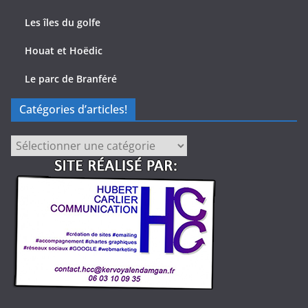
Les îles du golfe
Houat et Hoëdic
Le parc de Branféré
Catégories d’articles!
Catégories
d’articles!