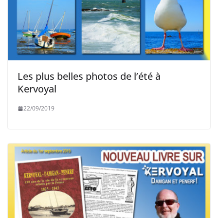
Les plus belles photos de l’été à
Kervoyal
22/09/2019