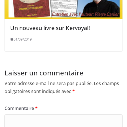
Un nouveau livre sur Kervoyal!
01/09/2019
Laisser un commentaire
Votre adresse e-mail ne sera pas publiée.
Les champs
obligatoires sont indiqués avec
*
Commentaire
*