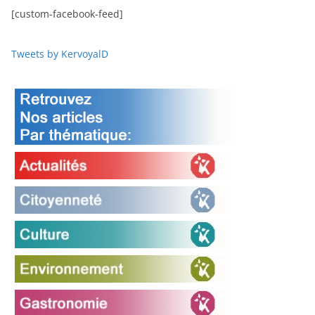
[custom-facebook-feed]
Tweets by KervoyalD