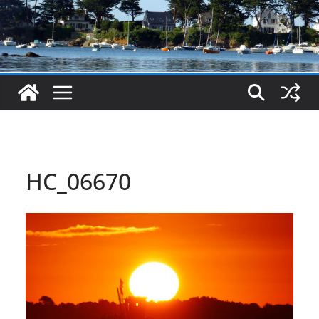
HC_06670