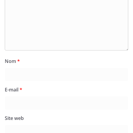
Nom
*
E-mail
*
Site web