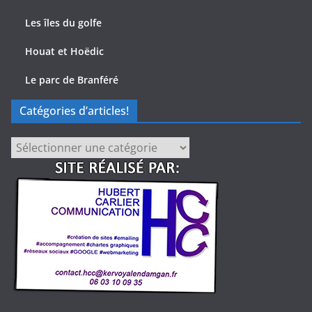
Les îles du golfe
Houat et Hoëdic
Le parc de Branféré
Catégories d’articles!
Catégories
d’articles!