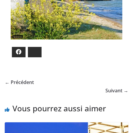
Facebook
Bluesky
← Précédent
Suivant →
Vous pourrez aussi aimer