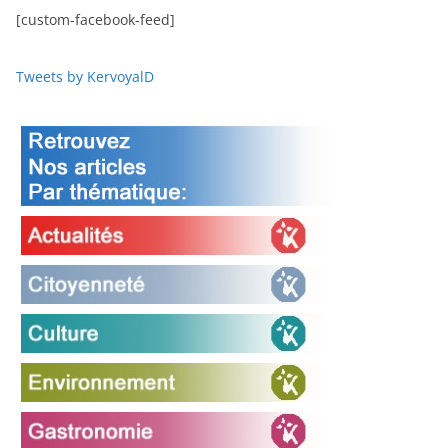
[custom-facebook-feed]
Tweets by KervoyalD