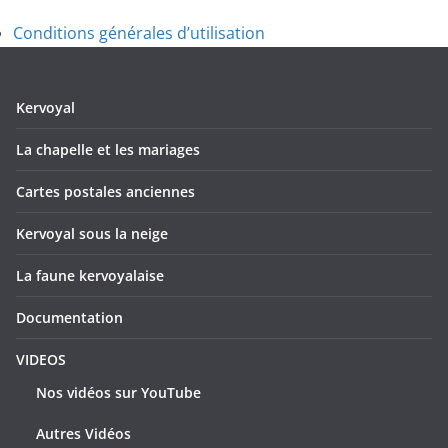
Conditions générales d’utilisation
Kervoyal
La chapelle et les mariages
Cartes postales anciennes
Kervoyal sous la neige
La faune kervoyalaise
Documentation
VIDEOS
Nos vidéos sur YouTube
Autres Vidéos