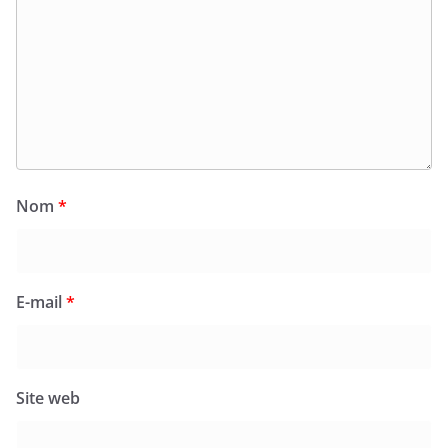
Nom
*
E-mail
*
Site web