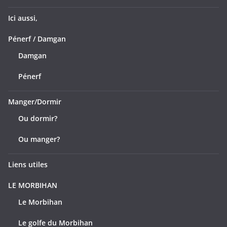
Ici aussi,
Pénerf / Damgan
Damgan
Pénerf
Manger/Dormir
Ou dormir?
Ou manger?
Liens utiles
LE MORBIHAN
Le Morbihan
Le golfe du Morbihan