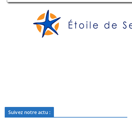
Suivez notre actu :