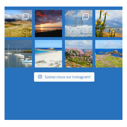
Suivez-nous sur Instagram!