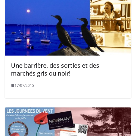
Une barrière, des sorties et des
marchés gris ou noir!
17/07/2015