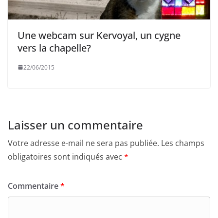
Une webcam sur Kervoyal, un cygne
vers la chapelle?
22/06/2015
Laisser un commentaire
Votre adresse e-mail ne sera pas publiée.
Les champs
obligatoires sont indiqués avec
*
Commentaire
*