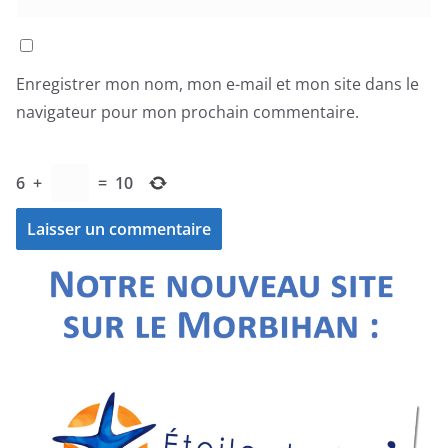
Enregistrer mon nom, mon e-mail et mon site dans le
navigateur pour mon prochain commentaire.
6
+
=
10