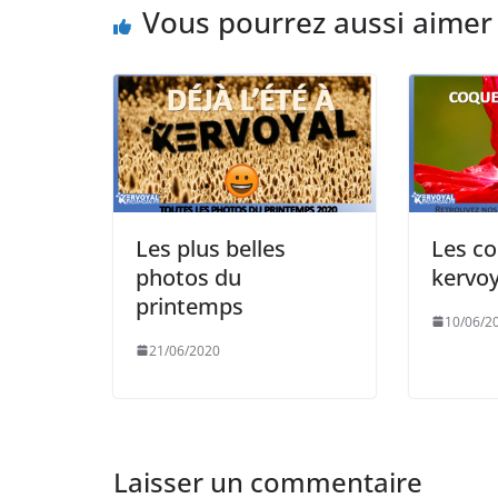
Vous pourrez aussi aimer
Les plus belles
Les co
photos du
kervoy
printemps
10/06/2
21/06/2020
Laisser un commentaire