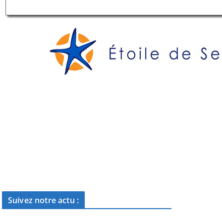
Suivez notre actu :