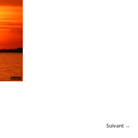
Suivant →