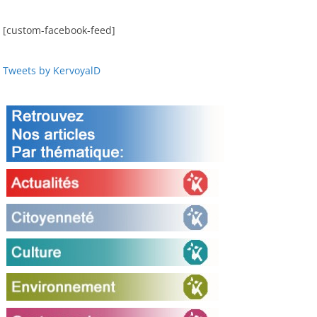
[custom-facebook-feed]
Tweets by KervoyalD