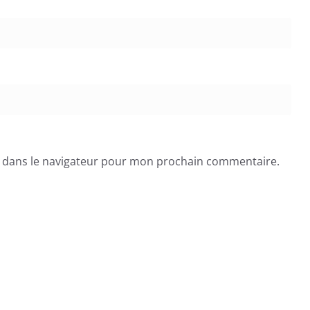
e dans le navigateur pour mon prochain commentaire.