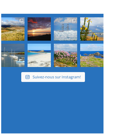
Suivez-nous sur Instagram!