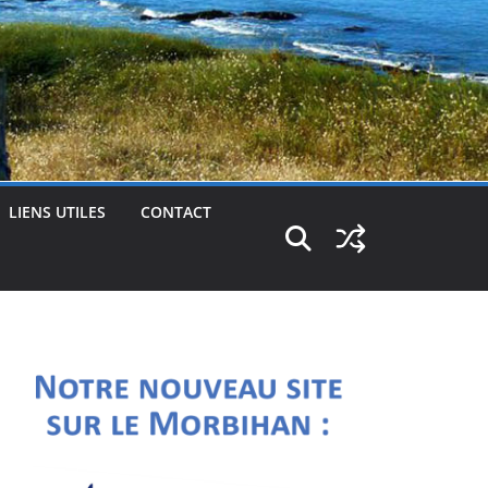
LIENS UTILES
CONTACT