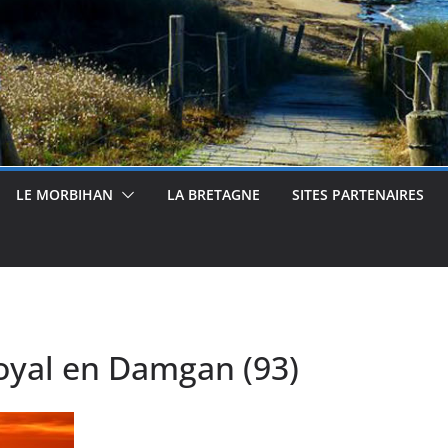
LE MORBIHAN
LA BRETAGNE
SITES PARTENAIRES
oyal en Damgan (93)