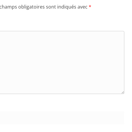
 champs obligatoires sont indiqués avec
*