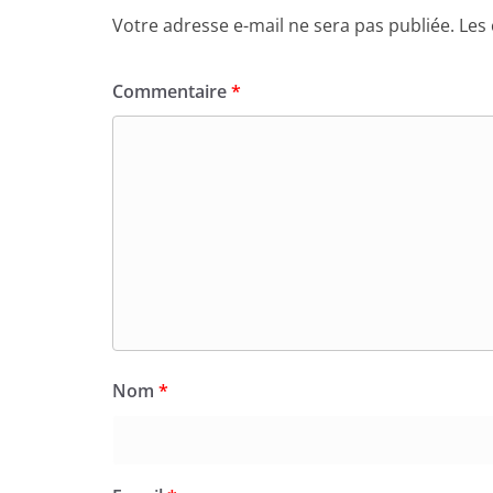
Votre adresse e-mail ne sera pas publiée.
Les
Commentaire
*
Nom
*