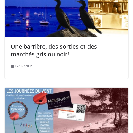
Une barrière, des sorties et des
marchés gris ou noir!
17/07/2015