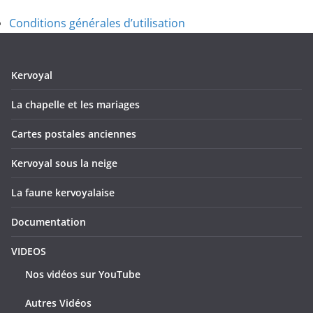
Conditions générales d’utilisation
Kervoyal
La chapelle et les mariages
Cartes postales anciennes
Kervoyal sous la neige
La faune kervoyalaise
Documentation
VIDEOS
Nos vidéos sur YouTube
Autres Vidéos