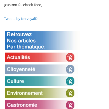
[custom-facebook-feed]
Tweets by KervoyalD