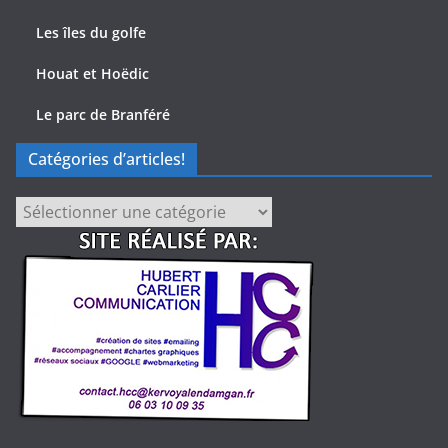
Les îles du golfe
Houat et Hoëdic
Le parc de Branféré
Catégories d’articles!
Catégories
d’articles!