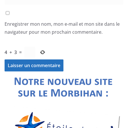
Enregistrer mon nom, mon e-mail et mon site dans le
navigateur pour mon prochain commentaire.
4
+
3
=