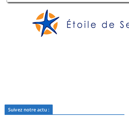
Suivez notre actu :