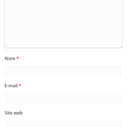
Nom
*
E-mail
*
Site web