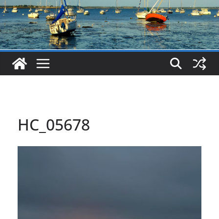
HC_05678