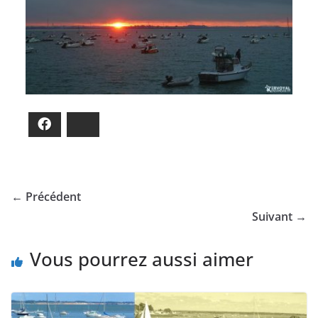
Facebook
Bluesky
← Précédent
Suivant →
Vous pourrez aussi aimer