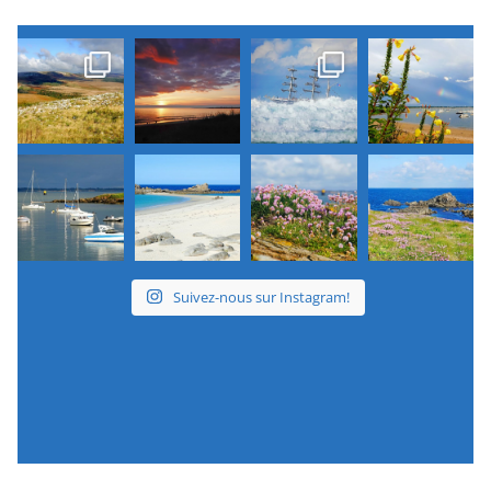
Suivez-nous sur Instagram!