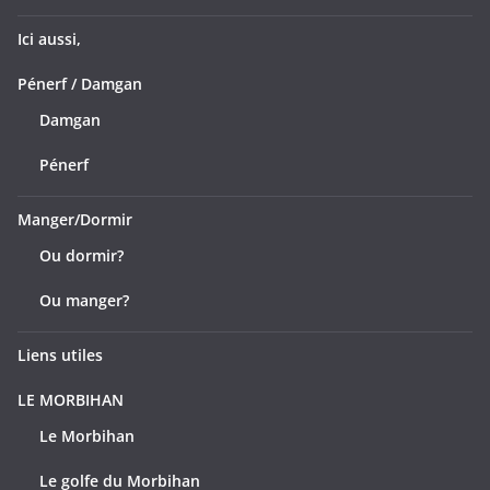
Ici aussi,
Pénerf / Damgan
Damgan
Pénerf
Manger/Dormir
Ou dormir?
Ou manger?
Liens utiles
LE MORBIHAN
Le Morbihan
Le golfe du Morbihan