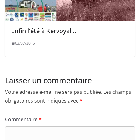
Enfin l’été à Kervoyal…
03/07/2015
Laisser un commentaire
Votre adresse e-mail ne sera pas publiée.
Les champs
obligatoires sont indiqués avec
*
Commentaire
*