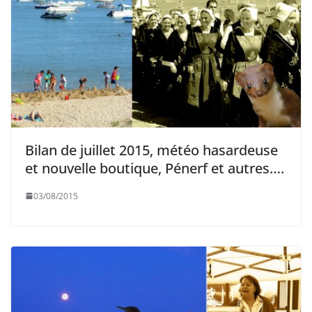
Bilan de juillet 2015, météo hasardeuse
et nouvelle boutique, Pénerf et autres….
03/08/2015