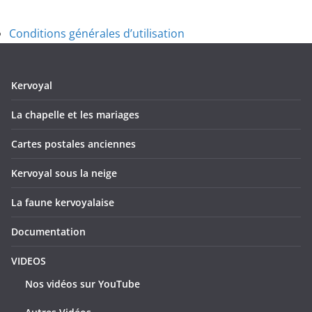
Conditions générales d’utilisation
Kervoyal
La chapelle et les mariages
Cartes postales anciennes
Kervoyal sous la neige
La faune kervoyalaise
Documentation
VIDEOS
Nos vidéos sur YouTube