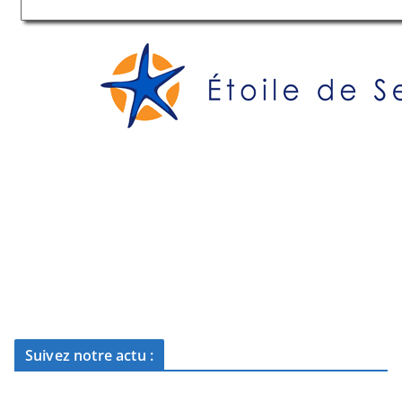
Suivez notre actu :