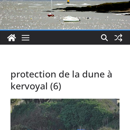
protection de la dune à
kervoyal (6)