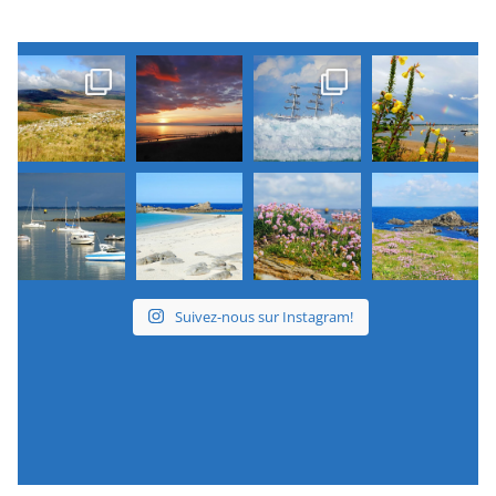
Suivez-nous sur Instagram!