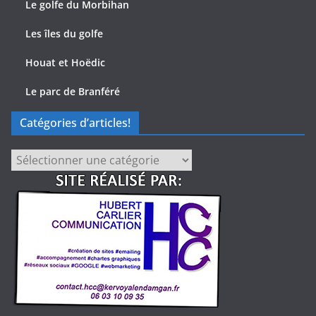
Le golfe du Morbihan
Les îles du golfe
Houat et Hoëdic
Le parc de Branféré
Catégories d’articles!
Catégories
d’articles!