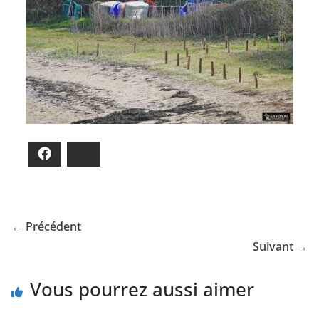
Facebook
Bluesky
← Précédent
Suivant →
Vous pourrez aussi aimer