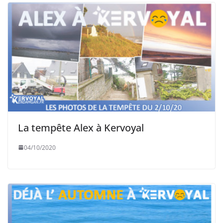
La tempête Alex à Kervoyal
04/10/2020