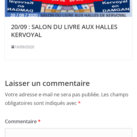
20/09 : SALON DU LIVRE AUX HALLES
KERVOYAL
16/09/2020
Laisser un commentaire
Votre adresse e-mail ne sera pas publiée.
Les champs
obligatoires sont indiqués avec
*
Commentaire
*