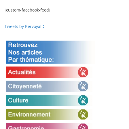
[custom-facebook-feed]
Tweets by KervoyalD