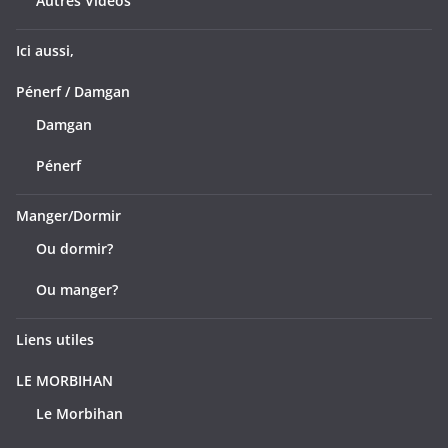
Autres Vidéos
Ici aussi,
Pénerf / Damgan
Damgan
Pénerf
Manger/Dormir
Ou dormir?
Ou manger?
Liens utiles
LE MORBIHAN
Le Morbihan