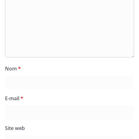
Nom
*
E-mail
*
Site web