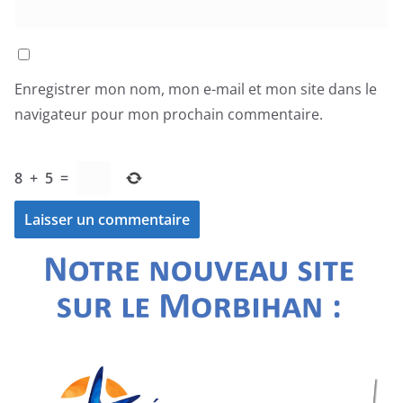
Enregistrer mon nom, mon e-mail et mon site dans le
navigateur pour mon prochain commentaire.
8
+
5
=